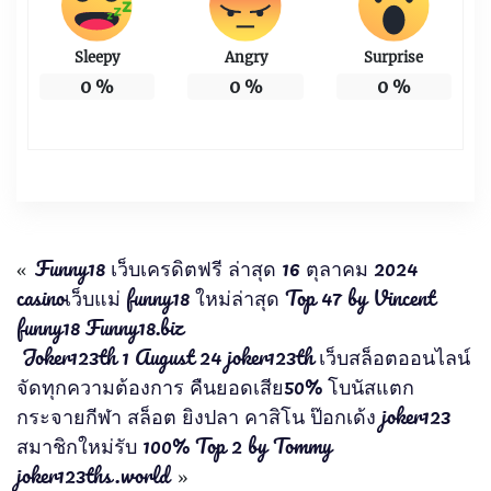
Sleepy
Angry
Surprise
0
%
0
%
0
%
«
Funny18 เว็บเครดิตฟรี ล่าสุด 16 ตุลาคม 2024
casinoเว็บแม่ funny18 ใหม่ล่าสุด Top 47 by Vincent
funny18 Funny18.biz
Joker123th 1 August 24 joker123th เว็บสล็อตออนไลน์
จัดทุกความต้องการ คืนยอดเสีย50% โบนัสแตก
กระจายกีฬา สล็อต ยิงปลา คาสิโน ป๊อกเด้ง joker123
สมาชิกใหม่รับ 100% Top 2 by Tommy
joker123ths.world
»