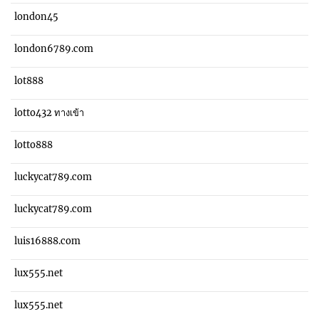
london45
london6789.com
lot888
lotto432 ทางเข้า
lotto888
luckycat789.com
luckycat789.com
luis16888.com
lux555.net
lux555.net