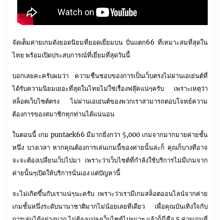
จัดเต็มค่ายเกมดังยอดนิยมที่ยอดเยี่ยมบน ปั่นแตก66 ที่เหมาะสมที่สุดใน
ไทย พร้อมเปิดประสบการณ์ที่เยี่ยมที่สุดวันนี้
บอกเลยคะครับผมว่า ความชื่นชอบของการเป็นเว็บตรงไม่ผ่านเอเย่นต์ที่
ได้รับความนิยมเยอะที่สุดในไทยไม่ใช่เรื่องฟลุ๊คแน่ๆครับ เพราะเหตุว่า
สล็อตเว็บไซต์ตรง ไม่ผ่านเอเย่นต์ของพวกเราสามารถตอบโจทย์ความ
ต้องการของสมาชิกทุกท่านได้แน่นอน
ในตอนนี้ เกม puntaek66 มีมากยิ่งกว่า 5,000 เกมจากมากมายค่ายชั้น
หนึ่ง บางเวลา หากคุณต้องการเล่นเกมนี้ของค่ายนั้นล่ะก็ คุณก็บางทีอาจ
จะจะต้องเปลี่ยนเว็บไปมา เพราะว่าเว็บไซต์ที่กำลังใช้บริการไม่มีเกมจาก
ค่ายนั้นๆเปิดให้บริการนั่นเอง แต่ปัญหานี้
จะไม่เกิดขึ้นกับเราแน่ๆนะครับ เพราะว่าเรามีเกมสล็อตออนไลน์จากค่าย
เกมชั้นหนึ่งระดับนานาชาติมากไม่น้อยเลยทีเดียว เพื่อคุณบันเทิงใจกับ
การเล่นได้อย่างมาก ไม่ต้องแปลงเว็บไซต์ไปๆมาๆ แล้วก็นี่คือ 5 ค่ายเกมที่