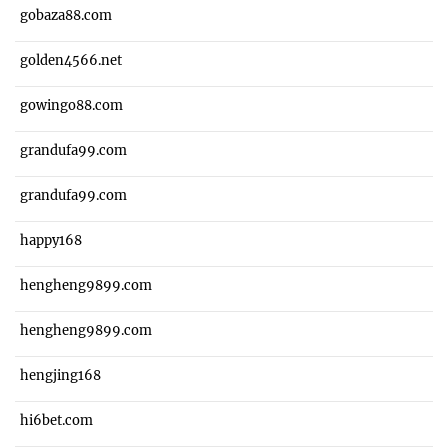
gobaza88.com
golden4566.net
gowingo88.com
grandufa99.com
grandufa99.com
happy168
hengheng9899.com
hengheng9899.com
hengjing168
hi6bet.com