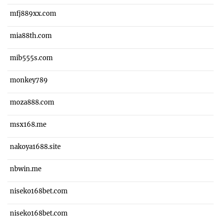
mfj889xx.com
mia88th.com
mib555s.com
monkey789
moza888.com
msx168.me
nakoya1688.site
nbwin.me
niseko168bet.com
niseko168bet.com