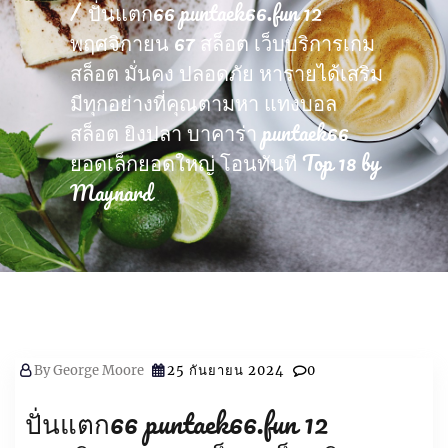
ปั่นแตก66 puntaek66.fun 12
พฤศจิกายน 67 สล็อต เว็บบริการเกม
สล็อต มั่นคง ปลอดภัย หารายได้เสริม
มีทุกอย่างที่คุณตามหา แทงบอล
สล็อต ยิงปลา บาคาร่า puntaek66
ยอดเล็กยอดใหญ่ โอนทันที Top 18 by
Maynard
By
George Moore
25 กันยายน 2024
0
ปั่นแตก66 puntaek66.fun 12