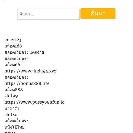
ค้นหา
สำหรับ:
joker123
สล็อต168
สล็อตเว็บตรง แตกง่าย
สล็อตเว็บตรง
สล็อต66
https://www.jinda44.xyz
สล็อตเว็บตรง
https://bonus888.life
สล็อต888
slot99
https://www.pussy888fun.io
บาคาร่า
slotxo
สล็อตเว็บตรง
หนังโป๊ไทย