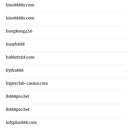
hiso8888s.com
hiso8888s.com
hongkong456
huayhit88
hubbet168.com
hydra888
hyperclub-casino.com
ib888pro.bet
ib888pro.bet
infyplus888.com