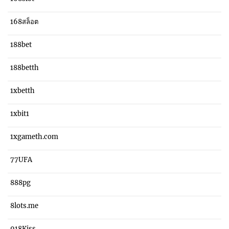
168สล็อต
188bet
188betth
1xbetth
1xbit1
1xgameth.com
77UFA
888pg
8lots.me
918Kiss