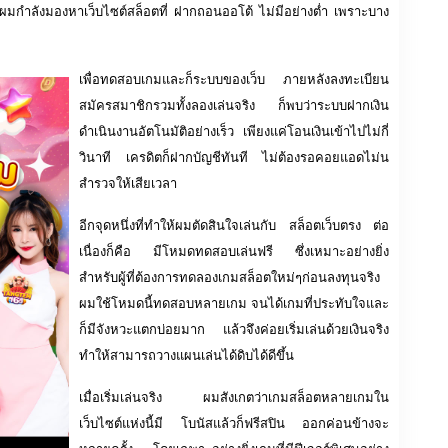
่าผมกำลังมองหาเว็บไซต์สล็อตที่ ฝากถอนออโต้ ไม่มีอย่างต่ำ เพราะบาง
เพื่อทดสอบเกมและก็ระบบของเว็บ ภายหลังลงทะเบียน
สมัครสมาชิกรวมทั้งลองเล่นจริง ก็พบว่าระบบฝากเงิน
ดำเนินงานอัตโนมัติอย่างเร็ว เพียงแค่โอนเงินเข้าไปไม่กี่
วินาที เครดิตก็ฝากบัญชีทันที ไม่ต้องรอคอยแอดไม่น
สำรวจให้เสียเวลา
อีกจุดหนึ่งที่ทำให้ผมตัดสินใจเล่นกับ สล็อตเว็บตรง ต่อ
เนื่องก็คือ มีโหมดทดสอบเล่นฟรี ซึ่งเหมาะอย่างยิ่ง
สำหรับผู้ที่ต้องการทดลองเกมสล็อตใหม่ๆก่อนลงทุนจริง
ผมใช้โหมดนี้ทดสอบหลายเกม จนได้เกมที่ประทับใจและ
ก็มีจังหวะแตกบ่อยมาก แล้วจึงค่อยเริ่มเล่นด้วยเงินจริง
ทำให้สามารถวางแผนเล่นได้ดิบได้ดีขึ้น
เมื่อเริ่มเล่นจริง ผมสังเกตว่าเกมสล็อตหลายเกมใน
เว็บไซต์แห่งนี้มี โบนัสแล้วก็ฟรีสปิน ออกค่อนข้างจะ