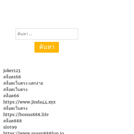
ค้นหา
สำหรับ:
joker123
สล็อต168
สล็อตเว็บตรง แตกง่าย
สล็อตเว็บตรง
สล็อต66
https://www.jinda44.xyz
สล็อตเว็บตรง
https://bonus888.life
สล็อต888
slot99
https://www.pussy888fun.io