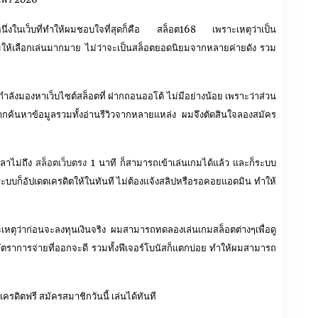
่งในเว็บที่ทำให้ผมชอบใจที่สุดก็คือ สล็อต168 เพราะเหตุว่าเป็น
กมให้เลือกเล่นมากมาย ไม่ว่าจะเป็นสล็อตยอดนิยมจากหลายค่ายดัง รวม
ผมกำลังมองหาเว็บไซต์สล็อตที่ ฝากถอนออโต้ ไม่มีอย่างน้อย เพราะว่าส่วน
ังจากค้นหาข้อมูลรวมทั้งอ่านรีวิวจากหลายแหล่ง ผมจึงตัดสินใจลองสมัคร
เวลาไม่ถึง
สล็อตเว็บตรง
1 นาที ก็สามารถเข้าเล่นเกมได้แล้ว และก็ระบบ
 ระบบก็อัปเดตเครดิตให้ในทันที ไม่ต้องแจ้งสลิปหรือรอคอยแอดมิน ทำให้
หตุว่าก่อนจะลงทุนเงินจริง ผมสามารถทดลองเล่นเกมสล็อตต่างๆเพื่อดู
ตราการจ่ายที่ออกจะดี รวมทั้งฟีเจอร์โบนัสก็แตกบ่อย ทำให้ผมสามารถ
ครดิตฟรี สมัครสมาชิกวันนี้ เล่นได้ทันที