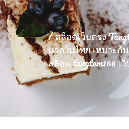
สล็อตเว็บตรง Tang
แรกในไทย เหมาะกับทุ
สล็อต tangtem168 เว็