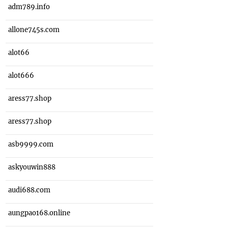
adm789.info
allone745s.com
alot66
alot666
aress77.shop
aress77.shop
asb9999.com
askyouwin888
audi688.com
aungpao168.online