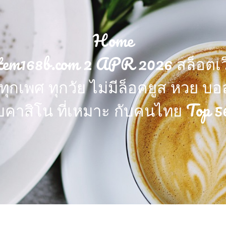
Home
tem168b.com 2 APR 2026 สล็อตเว็
กเพศ ทุกวัย ไม่มีล็อคยูส หวย บอ
บคาสิโน ที่เหมาะ กับคนไทย Top 56