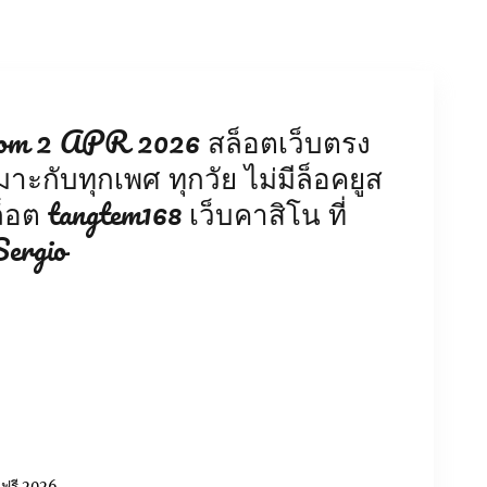
com 2 APR 2026 สล็อตเว็บตรง
ะกับทุกเพศ ทุกวัย ไม่มีล็อคยูส
ต tangtem168 เว็บคาสิโน ที่
ergio
นฟรี 2026