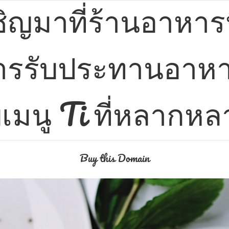
ชิญมาที่ร้านอาหารหิ
รับประทานอาหารท
ับเมนู Ti ที่หลากห
Buy this Domain