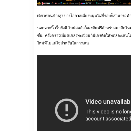
เดียวค่อนข้างสูง บางโอกาสเพียงหมุนไม่กี่รอบก็สามารถทำกำ
นอกจากนี้ เว็บยังมี โบนัสแล้วก็เครดิตฟรีสำหรับสมาชิกใหม่
ขึ้น ครั้งคราวเพียงแค่ลงทะเบียนก็มีเครดิตให้ทดลองเล่นโ
ใหม่ที่ไม่แน่ใจสำหรับในการเล่น