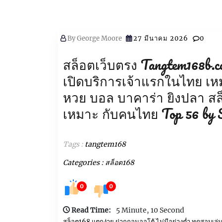
By
George Moore
27 มีนาคม 2026
0
สล็อตเว็บตรง Tangtem168b.
เปิดบริการเจ้าแรกในไทย เหมา
หวย บอล บาคาร่า ยิงปลา สล็อ
เหมาะ กับคนไทย Top 56 by S
Tags :
tangtem168
Categories :
สล็อต168
0
0
Read Time:
5 Minute, 10 Second
สล็อต168 แตกง่าย ฝากถอนออโต้ ไม่มีอย่างต่ำ ทดสอบเล่