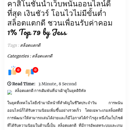
คาสิโนชั้นนำเว็บพนันออนไลน์ดี
ที่สุด เงินชัวร์ โอนไวไม่มีขั้นต่ำ
สล็อตแตกดี ชวนเพื่อนรับค่าคอม
1% Top 79 by Jess
Tags :
สล็อตแตกดี
Categories :
สล็อตแตกดี
0
0
Read Time:
3 Minute, 8 Second
สล็อตแตกดี การเดิมพันที่น่าเฝ้าดูในยุคดิจิทัล
ในยุคที่เทคโนโลยีเข้ามามีหน้าที่สำคัญในชีวิตประจำวัน การพนัน
ออนไลน์ก็ได้รับความนิยมเพิ่มขึ้นอย่างรวดเร็ว โดยเฉพาะเกมสล็อตที่มี
การพัฒนาให้สามารถเล่นได้ง่ายและก็มีโอกาสได้กำไรสูง หนึ่งในเว็บไซต์
ที่ได้รับความนิยมในด้านนี้เป็น สล็อตแตกดี ที่มีการอัพเดทระบบและเกม