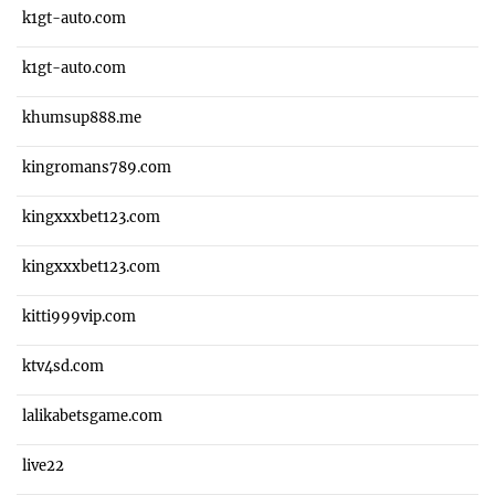
k1gt-auto.com
k1gt-auto.com
khumsup888.me
kingromans789.com
kingxxxbet123.com
kingxxxbet123.com
kitti999vip.com
ktv4sd.com
lalikabetsgame.com
live22