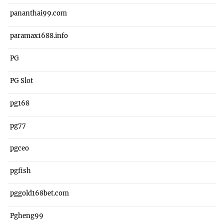
pananthai99.com
paramax1688.info
PG
PG Slot
pg168
pg77
pgceo
pgfish
pggold168bet.com
Pgheng99