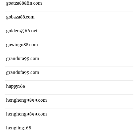
goatza888fin.com
gobaza88.com
golden4566.net
gowingo88.com
grandufa99.com
grandufa99.com
happy168
hengheng9899.com
hengheng9899.com
hengjing168