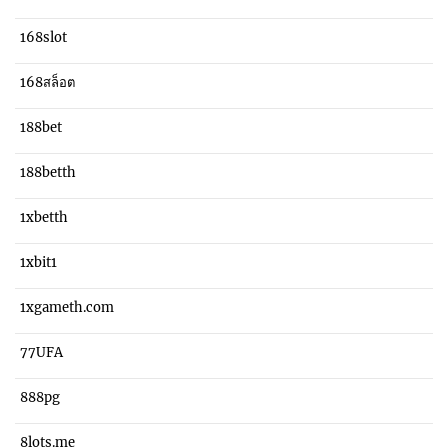
168slot
168สล็อต
188bet
188betth
1xbetth
1xbit1
1xgameth.com
77UFA
888pg
8lots.me