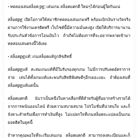
• ทดลองเล่นสล็อต pg: เล่นเกม สล็อตแตกดี ใหม่ๆได้ก่อนผู้ใดกันแน่
สล็อตpg เปิดโอกาสให้สมาชิกทดลองเล่นเกมฟรี พร้อมเบิกเงินรางวัลจริง
ผ่านการใช้งานเครดิตฟรี เว็บไซต์นี้มีความมั่นคงสูง เปิดให้บริการมานาน
รับประกันหัวข้อการโอนเงินไว ถ้าเกิดไม่ต้องการที่จะอยากพลาดเข้ามา
ทดสอบเล่นตรงนี้ได้เลย
• สล็อตpgแท้: เกมสล็อตแท้ถูกลิขสิทธิ์
สล็อตpgแท้ สะสมเกมแท้ที่มีใบรับรองทุกเกม ไม่มีการปรับลดอัตราการ
จ่าย เล่นได้ทั้งเกมแท้และพบกับสิทธิพิเศษดีๆอีกเยอะแยะ จำต้องเล่นที่
สล็อตpgแท้แค่นั้น
สล็อตแตกดี นับว่าเป็นหนึ่งในทางเลือกที่ดีสำหรับผู้ที่อยากสร้างรายได้
จากการพนันออนไลน์ ด้วยความสบายสบาย โปรโมชั่นที่น่าสนใจ และก็
จังหวะสำหรับเพื่อการทำเงินที่สูง ไม่แปลกใจที่เกมสล็อตจะแปลงเป็นเกม
ยอดฮิตในยุคนี้
ถ้าหากคุณพอใจที่จะเริ่มเล่นเกม สล็อตแตกดี สามารถลงทะเบียนและก็