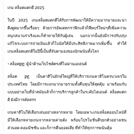
เกม สล็อตแตกดี 2025
ในปี 2025 เกมสล็อตแตกดีได้รับการพัฒนาให้มีความมากมายและน่า
ดึงดูดมากขึ้นเรื่อยๆ ด้วยการอัพเดทกราฟิกแล้วก็ฟีพบร์ใหม่ๆที่เพิ่มความ
สนุกสนานร่าเริงและก็ท้าทายให้กับผู้เล่น นอกจากนั้นยังมีการปรับปรุง
แก้ไขระบบการจ่ายเงินแล้วก็โบนัสให้มีประสิทธิภาพมากเพิ่มขึ้น ทำให้
เกมสล็อตแตกดีในปีนี้เป็นที่จับตามองของนักพนันทั้งโลก
• สล็อตpg: ผู้นำด้านเว็บไซต์ตรงที่ไม่ผ่านเอเย่นต์
สล็อต pg เป็นคาสิโนยักษ์ใหญ่ที่ให้บริการเกมคาสิโนครบวงจรใน
ประเทศไทย โดยมีการแจกมากมายรวมทั้งคืนทุนให้สุดคุ้ม มาพร้อมกับ
แบบอย่างเว็บที่นำสมัยแล้วก็การบริการลูกค้าในระดับไฮเอนด์ สล็อตแตก
ดี ยังมีการคัดสรร
เกมคาสิโนให้เลือกเล่นอย่างหลากหลาย โดยเฉพาะเกมสล็อตออนไลน์ที่
มีให้เลือกหลายเกมจากหลายค่ายดัง พร้อมโปรโมชั่นดีๆยกตัวอย่างเช่น
ส่วนลด คอมมิชชั่น และก็การคืนยอดเสีย ที่ทำให้ทุกการพนันคุ้ม