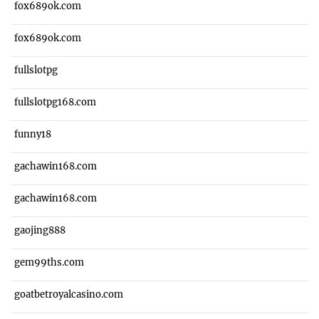
fox689ok.com
fox689ok.com
fullslotpg
fullslotpg168.com
funny18
gachawin168.com
gachawin168.com
gaojing888
gem99ths.com
goatbetroyalcasino.com