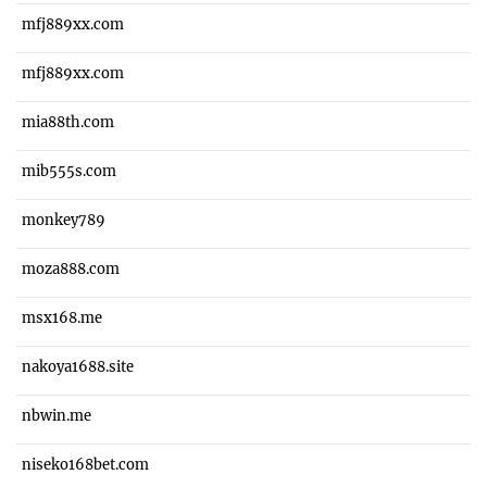
mfj889xx.com
mfj889xx.com
mia88th.com
mib555s.com
monkey789
moza888.com
msx168.me
nakoya1688.site
nbwin.me
niseko168bet.com