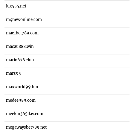
lux555.net
m4newonline.com
mac1bet789.com
macau888.win
mario678.club
mars95
maxworld99.fun
medee989.com
meekin365day.com
megawaysbet789.net