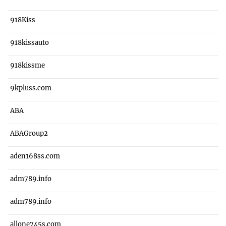
918Kiss
918kissauto
918kissme
9kpluss.com
ABA
ABAGroup2
aden168ss.com
adm789.info
adm789.info
allone745s.com