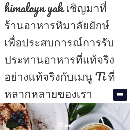
Skip
himalayn yak เชิญมาที่
to
content
ร้านอาหารหิมาลัยยักษ์
เพื่อประสบการณ์การรับ
ประทานอาหารที่แท้จริง
อย่างแท้จริงกับเมนู Ti ที่
หลากหลายของเรา
Tog
Home