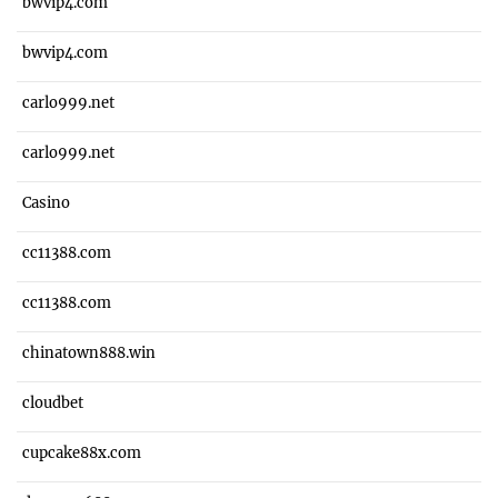
bwvip4.com
bwvip4.com
carlo999.net
carlo999.net
Casino
cc11388.com
cc11388.com
chinatown888.win
cloudbet
cupcake88x.com