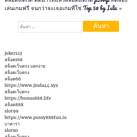
สล็อตแตกดี คัดมาให้แล้วสล็อตแตกดี p2vvip ทดลอง
เล่นเกมฟรี จนกว่าจะเจอเกมที่ใช่ Top 58 by Isla
»
ค้นหา
สำหรับ:
joker123
สล็อต168
สล็อตเว็บตรง แตกง่าย
สล็อตเว็บตรง
สล็อต66
https://www.jinda44.xyz
สล็อตเว็บตรง
https://bonus888.life
สล็อต888
slot99
https://www.pussy888fun.io
บาคาร่า
slotxo
สล็อตเว็บตรง