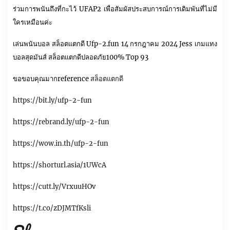
ร่วมการพนันถึงที่กะไว้ UFAP2 เพื่อสัมผัสประสบการณ์การเดิมพันที่ไม่มี
ใครเหมือนค่ะ
เล่นพนันบอล สล็อตแตกดี Ufp-2.fun 14 กรกฎาคม 2024 Jess เกมแทง
บอลสุดมันส์ สล็อตแตกดีปลอดภัย100% Top 93
ขอขอบคุณมากreference
สล็อตแตกดี
https://bit.ly/ufp-2-fun
https://rebrand.ly/ufp-2-fun
https://wow.in.th/ufp-2-fun
https://shorturl.asia/1UWcA
https://cutt.ly/VrxuuHOv
https://t.co/zDJMTfKsli