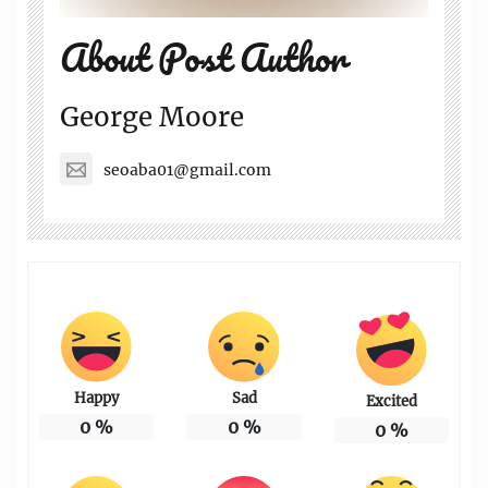
About Post Author
George Moore
seoaba01@gmail.com
Happy
Sad
Excited
0
%
0
%
0
%