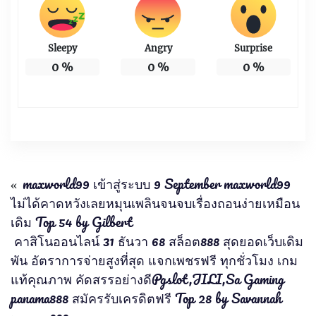
Sleepy
Angry
Surprise
0
%
0
%
0
%
«
maxworld99 เข้าสู่ระบบ 9 September maxworld99
ไม่ได้คาดหวังเลยหมุนเพลินจนจบเรื่องถอนง่ายเหมือน
เดิม Top 54 by Gilbert
คาสิโนออนไลน์ 31 ธันวา 68 สล็อต888 สุดยอดเว็บเดิม
พัน อัตราการจ่ายสูงที่สุด แจกเพชรฟรี ทุกชั่วโมง เกม
แท้คุณภาพ คัดสรรอย่างดีPgslot,JILI,Sa Gaming
panama888 สมัครรับเครดิตฟรี Top 28 by Savannah