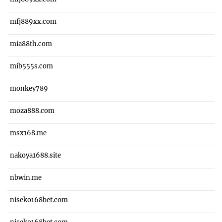
mfj889xx.com
mia88th.com
mib555s.com
monkey789
moza888.com
msx168.me
nakoya1688.site
nbwin.me
niseko168bet.com