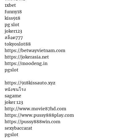
1xbet
funny18
kiss918
pg slot
joker123
สล็อต777
tokyoslot88
https://betwayvietnam.com
https://jokerasia.net
https://moodeng.in
pgslot
https://918kissauto.xyz
หนังชนโรง
sagame
joker 123
http://www.movie87hd.com
https://www.pussy888play.com
https://pussy888win.com
sexybaccarat
pgslot