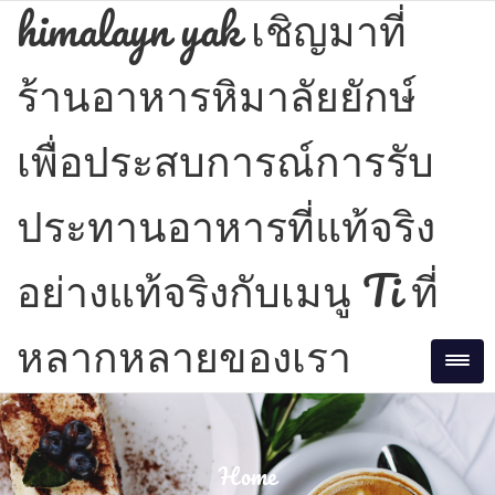
Skip
himalayn yak เชิญมาที่
to
content
ร้านอาหารหิมาลัยยักษ์
เพื่อประสบการณ์การรับ
ประทานอาหารที่แท้จริง
อย่างแท้จริงกับเมนู Ti ที่
หลากหลายของเรา
Tog
Home