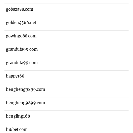
gobaza88.com
golden4566.net
gowingo88.com
grandufa99.com
grandufa99.com
happy168
hengheng9899.com
hengheng9899.com
hengjing168
hi6bet.com