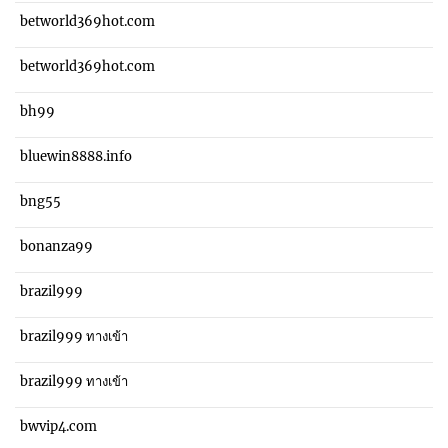
betworld369hot.com
betworld369hot.com
bh99
bluewin8888.info
bng55
bonanza99
brazil999
brazil999 ทางเข้า
brazil999 ทางเข้า
bwvip4.com