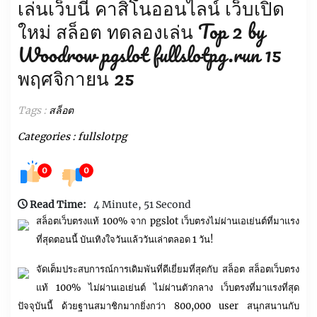
เล่นเว็บนี้ คาสิโนออนไลน์ เว็บเปิด
ใหม่ สล็อต ทดลองเล่น Top 2 by
Woodrow pgslot fullslotpg.run 15
พฤศจิกายน 25
Tags :
สล็อต
Categories :
fullslotpg
0
0
Read Time:
4 Minute, 51 Second
สล็อตเว็บตรงแท้ 100% จาก pgslot เว็บตรงไม่ผ่านเอเย่นต์ที่มาแรง
ที่สุดตอนนี้ บันเทิงใจวันแล้ววันเล่าตลอด 1 วัน!
จัดเต็มประสบการณ์การเดิมพันที่ดีเยี่ยมที่สุดกับ สล็อต สล็อตเว็บตรง
แท้ 100% ไม่ผ่านเอเย่นต์ ไม่ผ่านตัวกลาง เว็บตรงที่มาแรงที่สุด
ปัจจุบันนี้ ด้วยฐานสมาชิกมากยิ่งกว่า 800,000 user สนุกสนานกับ