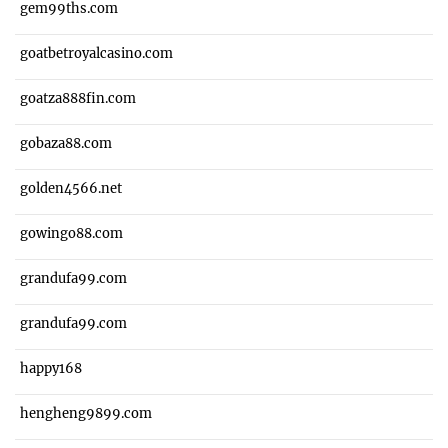
gem99ths.com
goatbetroyalcasino.com
goatza888fin.com
gobaza88.com
golden4566.net
gowingo88.com
grandufa99.com
grandufa99.com
happy168
hengheng9899.com