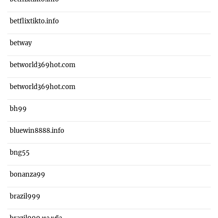
betflixtikto.info
betway
betworld369hot.com
betworld369hot.com
bh99
bluewin8888.info
bng55
bonanza99
brazil999