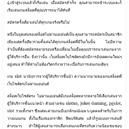
4.เข้าสู่ระบบแล้วก็เริ่มเล่น เมื่อสมัครสำเร็จ คุณสามารถเข้าระบบและก็
เริ่มเล่นเกมสล็อตที่คุณปรารถนาได้ทันที
สมัครครั้งเดียวเล่นได้ทุกเกมจริงหรือไม่
หนึ่งในจุดเด่นของสล็อตไม่ผ่านเอเย่นต์เป็น คุณสามารถสมัครเป็นสมาชิก
เพียงแต่ครั้งเดียวรวมทั้งเล่นได้ทุกเกมสล็อตที่มีในเว็บนั้น ไม่มีความ
จำเป็นที่ต้องสมัครหลายรอบหรือเปลี่ยนเว็บเมื่อคุณปรารถนาเล่นเกมจาก
ผู้ให้บริการอื่น ยิ่งกว่านั้น เว็บสล็อตเว็บไซต์ตรงมักมีการอัปเดตเกมใหม่ๆ
อยู่เสมอ ทำให้ท่านไม่ต้องวิตกกังวลว่าจะเบื่อกับการเล่นเกมเดิมๆ
เกม slot นานัปการจากผู้ให้บริการชั้นนำ ความมากมายของเกมสล็อตที่
เว็บไซต์ตรงไม่ผ่านเอเย่นต์
สล็อตเว็บไซต์ตรง ไม่ผ่านเอเย่นต์มีเกมสล็อตหลากหลายให้เลือกเล่นจาก
ผู้ให้บริการชั้นแนวหน้า ตัวอย่างเช่น slotxo, Joker Gaming,
pgslot
,
slot
รวมทั้งฯลฯ ซึ่งแต่ละค่ายเกมมีเอกลักษณ์เฉพาะบุคคลสำหรับในการ
วางแบบเกม ทั้งในเรื่องของกราฟิก ฟีพบร์พิเศษ แล้วก็รูปแบบการเล่นที่
ต่างๆนาๆ ทำให้ผู้เล่นสามารถเลือกเล่นเกมที่ตรงกับความนิยมชมชอบ