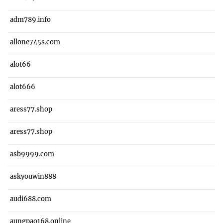
adm789.info
allone745s.com
alot66
alot666
aress77.shop
aress77.shop
asb9999.com
askyouwin888
audi688.com
aungpao168.online