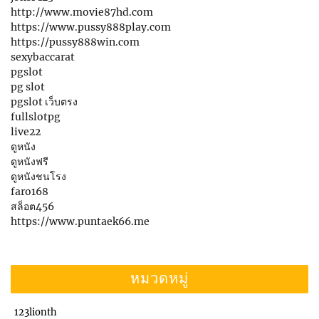
http://www.movie87hd.com
https://www.pussy888play.com
https://pussy888win.com
sexybaccarat
pgslot
pg slot
pgslot เว็บตรง
fullslotpg
live22
ดูหนัง
ดูหนังฟรี
ดูหนังชนโรง
faro168
สล็อต456
https://www.puntaek66.me
หมวดหมู่
123lionth