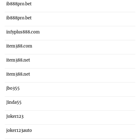
ib888pro.bet
ib888pro.bet
infyplus888.com
item388.com
item388.net
item388.net
jbo355
Jinda55
Joker123
joker123auto