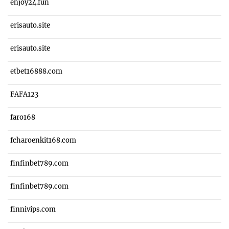
enjoy24.fun
erisauto.site
erisauto.site
etbet16888.com
FAFA123
faro168
fcharoenkit168.com
finfinbet789.com
finfinbet789.com
finnivips.com