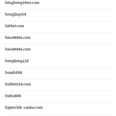
hengheng9899.com
hengjing168
hi6bet.com
hiso8888s.com
hiso8888s.com
hongkong456
huayhit88
hubbet168.com
hydra888
hyperclub-casino.com