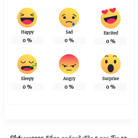
Happy
Sad
Excited
0
%
0
%
0
%
Sleepy
Angry
Surprise
0
%
0
%
0
%