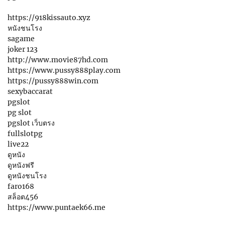
https://918kissauto.xyz
หนังชนโรง
sagame
joker 123
http://www.movie87hd.com
https://www.pussy888play.com
https://pussy888win.com
sexybaccarat
pgslot
pg slot
pgslot เว็บตรง
fullslotpg
live22
ดูหนัง
ดูหนังฟรี
ดูหนังชนโรง
faro168
สล็อต456
https://www.puntaek66.me