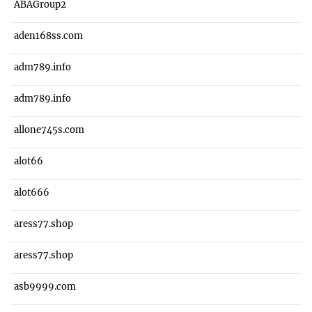
ABAGroup2
aden168ss.com
adm789.info
adm789.info
allone745s.com
alot66
alot666
aress77.shop
aress77.shop
asb9999.com