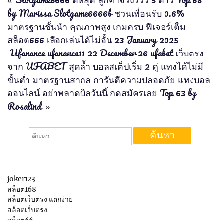
«
Slotgame6666 ดีที่สุด ลูกค้าจริงรีวิว 5 ดาว Top 68
by Marissa Slotgame6666b ชวนเพื่อนรับ 0.6%
มาตรฐานชั้นนำ คุณภาพสูง เกมครบ ฟีเจอร์เต็ม
สล็อต666 เลือกเล่นได้ไม่อั้น 23 January 2025
Ufanance ufanance11 22 December 26 ufabet เว็บตรง
จาก UFABET สุดล้ำ บอลสเต็ปเริ่ม 2 คู่ แทงได้ไม่มี
ขั้นต่ำ มาตรฐานสากล การันตีความปลอดภัย แทงบอล
ออนไลน์ อย่าพลาดบิลวันนี้ กดสมัครเลย Top 63 by
Rosalind
»
ค้นหา
สำหรับ:
joker123
สล็อต168
สล็อตเว็บตรง แตกง่าย
สล็อตเว็บตรง
สล็อต66