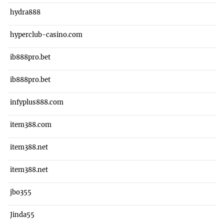
hydra888
hyperclub-casino.com
ib888pro.bet
ib888pro.bet
infyplus888.com
item388.com
item388.net
item388.net
jbo355
Jinda55