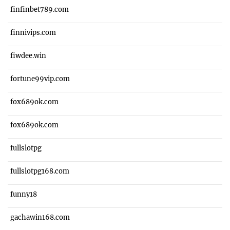
finfinbet789.com
finnivips.com
fiwdee.win
fortune99vip.com
fox689ok.com
fox689ok.com
fullslotpg
fullslotpg168.com
funny18
gachawin168.com