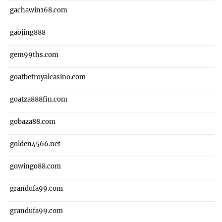
gachawin168.com
gaojing888
gem99ths.com
goatbetroyalcasino.com
goatza888fin.com
gobaza88.com
golden4566.net
gowingo88.com
grandufa99.com
grandufa99.com