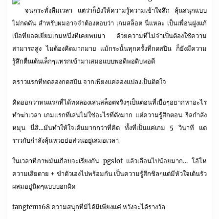
จนกระทั่งลืมเวลา แต่ว่าก็ยังให้ความรู้ความเข้าใจสึก ลุ้นสนุกแบบ
ไม่กดดัน สำหรับผมอาจจำต้องตอบว่า เกมสล็อต นี่แหละ เป็นเพื่อนฝูงแก้
เบื่อที่ยอดเยี่ยมเกมหนึ่งที่เคยพบมา ด้วยความที่ไม่จำเป็นต้องใช้ความ
สามารถสูง ไม่ต้องคิดมากมาย แม้กระนั้นทุกครั้งที่กดสปิน ก็ยังมีความ
รู้สึกตื่นเต้นเล็กๆแทรกเข้ามาเสมอแบบพอดีพอดิบพอดี
คราวแรกที่ทดลองกดสปิน จากเพียงแค่ลองแปลงเป็นติดใจ
คิดออกว่าหนแรกที่ได้ทดลองเล่นสล็อตจริงๆเป็นตอนที่เบื่อๆอยากหาอะไร
ทำฆ่าเวลา เกมแรกที่เล่นไม่ใช่อะไรที่ดังมาก แต่ความรู้สึกตอน รีลกำลัง
หมุน นี่สิ…มันทำให้ใจเต้นมากกว่าที่คิด ทั้งที่เป็นแค่เกม 5 วินาที แต่
ราวกับกำลังลุ้นหวยย่อส่วนอยู่เสมอเวลา
ในเวลาที่ภาพมันเกือบจะเรียงกัน pgslot แล้วเลื่อนไปน้อยมาก… โอ้โห
ความเสียดาย + ขำตัวเองไปพร้อมกัน เป็นความรู้สึกชิลๆแต่มีหัวใจเต้นรัว
ผสมอยู่นิดๆแบบบอกผิด
tangtem168 ความสนุกที่มิได้มีเพียงแค่ หวังจะได้รางวัล