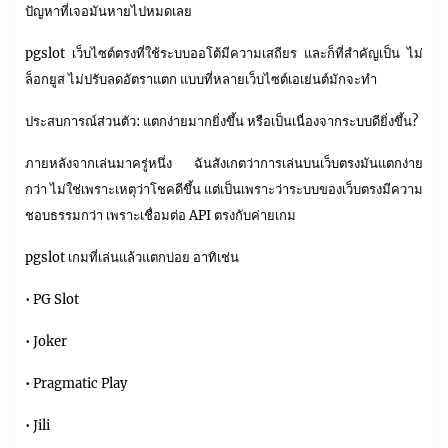
ปัญหาที่เจอมันหายไปหมดเลย
pgslot เว็บไซต์ตรงที่ใช้ระบบออโต้มีความเสถียร และก็ที่สำคัญเป็น ไม่
ล็อกยูส ไม่ปรับลดอัตราแตก แบบที่หลายเว็บไซต์เอเย่นต์มักจะทำ
ประสบการณ์ส่วนตัว: แตกง่ายมากยิ่งขึ้น หรือเป็นเนื่องจากระบบดียิ่งขึ้น?
ภายหลังจากเล่นมาครู่หนึ่ง ฉันสังเกตว่าการเล่นบนเว็บตรงมันแตกง่าย
กว่า ไม่ใช่เพราะเหตุว่าโชคดีขึ้น แต่เป็นเพราะว่าระบบของเว็บตรงมีความ
ชอบธรรมกว่า เพราะเชื่อมต่อ API ตรงกับค่ายเกม
pgslot เกมที่เล่นแล้วแตกบ่อย อาทิเช่น
• PG Slot
• Joker
• Pragmatic Play
• Jili