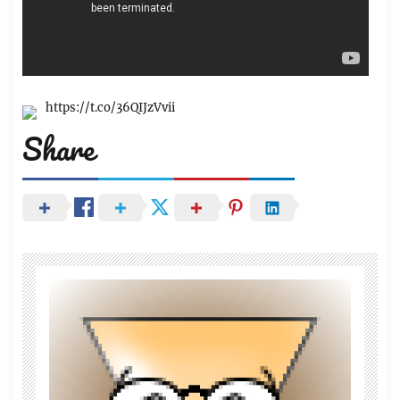
https://t.co/36QIJzVvii
Share