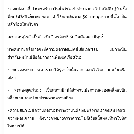
• จุดแปลง: เชื่อไหมขอรับว่าวันนั้นโชคเข้าข้าง ผมกดไปได้ไม่ถึง 30 ครั้ง
ฟีพบร์ฟรีสปินก็แตกออกมา ทำให้ยอดเงินจาก 50 บาท พุ่งพรวดขึ้นไปเป็น
หลักร้อยในพริบตา
เพราะเหตุไรจำเป็นต้องรับ “เครดิตฟรี 50” แม้คุณจะมีทุน?
บางคนบางครั้งอาจจะมีความคิดว่าเงินแค่นี้เสียเวลาเล่น แม้กระนั้น
สำหรับผมมันมีข้อดีมากกว่าเพียงแค่เรื่องเงิน:
• ทดลองระบบ: พวกเราจะได้รู้ว่าเว็บนั้นฝาก-ถอนไวไหม เกมลื่นหรือ
เปล่า
• ทดลองสูตรใหม่: เป็นสนามฝึกที่ดีสำหรับเพื่อการทดลองเคล็ดลับปั่น
สล็อตแบบต่างๆโดยปราศจากความเสี่ยง
• ความสนุกไม่มีความกดดัน: เพราะว่ามันคือเงินฟรี พวกเราจึงเล่นได้ด้วย
ความผ่อนคลาย ซึ่งบางครั้งบางคราวความไม่ซีเรียสนี้แหละที่พาโบนัส
ใหญ่มาให้