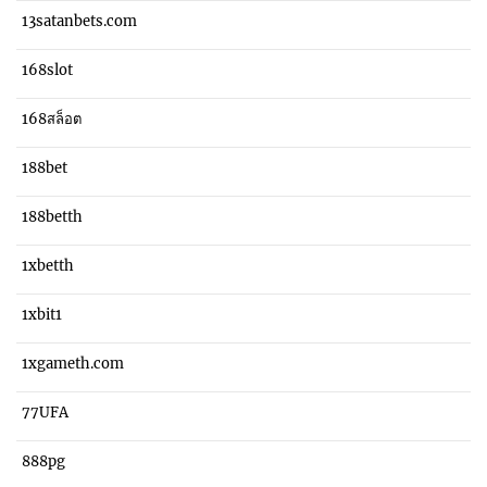
13satanbets.com
168slot
168สล็อต
188bet
188betth
1xbetth
1xbit1
1xgameth.com
77UFA
888pg