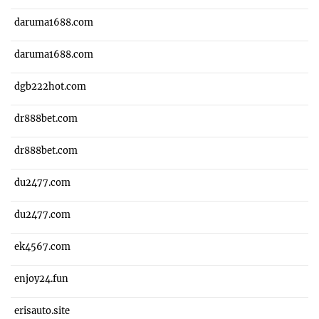
daruma1688.com
daruma1688.com
dgb222hot.com
dr888bet.com
dr888bet.com
du2477.com
du2477.com
ek4567.com
enjoy24.fun
erisauto.site