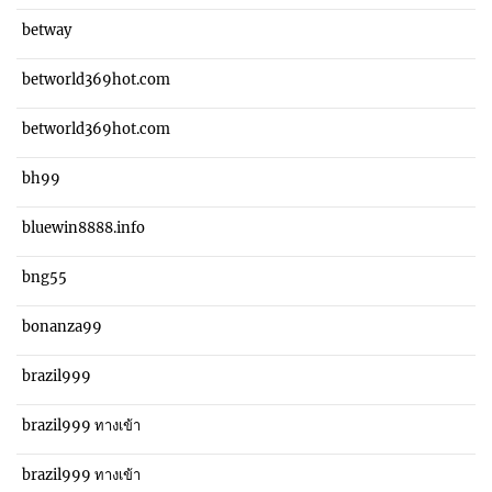
betway
betworld369hot.com
betworld369hot.com
bh99
bluewin8888.info
bng55
bonanza99
brazil999
brazil999 ทางเข้า
brazil999 ทางเข้า