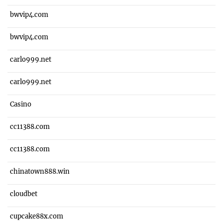
bwvip4.com
bwvip4.com
carlo999.net
carlo999.net
Casino
cc11388.com
cc11388.com
chinatown888.win
cloudbet
cupcake88x.com