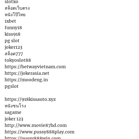
slotxo
สล็อตเว็บตรง
หนังโป๊ไทย
1xbet
funny18
kiss918
pg slot
joker123
สล็อต777
tokyoslot88
https://betwayvietnam.com
https://jokerasia.net
https://moodeng.in
pgslot
https://918kissauto.xyz
หนังชนโรง
sagame
joker 123
http://www.movie87hd.com
https://www.pussy888play.com
https://pussy888win.com