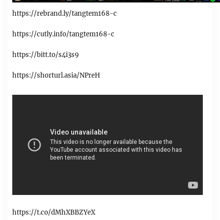
https://rebrand.ly/tangtem168-c
https://cutly.info/tangtem168-c
https://bitt.to/s4i3s9
https://shorturl.asia/NPreH
https://t.co/dMhXBBZYeX