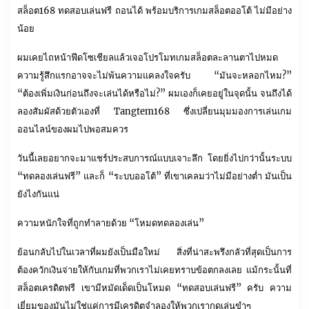
สล็อต168 ทดสอบเล่นฟรี ถอนได้ พร้อมบริการเกมสล็อตออโต้ ไม่มีอย่าง
น้อย
ผมเคยไถหน้าฟีดโซเชียลแล้วเจอโปรโมทเกมสล็อตละลานตาไปหมด
ความรู้สึกแรกอาจจะไม่พ้นความแคลงใจครับ “มันจะหลอกไหม?”
“ต้องเพิ่มเงินก่อนถึงจะเล่นได้หรือไม่?” ผมเองก็เคยอยู่ในจุดนั้น จนถึงได้
ลองสัมผัสด้วยตัวเองที่ Tangtem168 ซึ่งเปลี่ยนมุมมองการเล่นเกม
ออนไลน์ของผมไปพอสมควร
วันนี้เลยอยากจะมาแชร์ประสบการณ์แบบเจาะลึก โดยยิ่งไปกว่านั้นระบบ
“ทดลองเล่นฟรี” และก็ “ระบบออโต้” ที่เขาเคลมว่าไม่มีอย่างต่ำ มันเป็น
ยังไงกันแน่
ความหนักใจที่ถูกทำลายด้วย “โหมดทดลองเล่น”
ย้อนกลับไปในเวลาที่ผมยังเป็นมือใหม่ สิ่งที่น่าสะพรึงกลัวที่สุดเป็นการ
ต้องควักเงินจ่ายให้กับเกมที่พวกเราไม่เคยทราบข้อตกลงเลย แม้กระนั้นที่
สล็อตเครดิตฟรี เขามีหมัดเด็ดเป็นโหมด “ทดสอบเล่นฟรี” ครับ ความ
เยี่ยมของมันไม่ใช่แค่การมีเครดิตจำลองให้พวกเรากดเล่นขำๆ