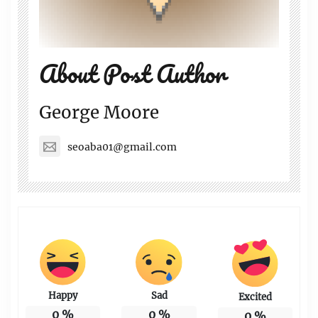
About Post Author
George Moore
seoaba01@gmail.com
Happy
Sad
Excited
0
%
0
%
0
%