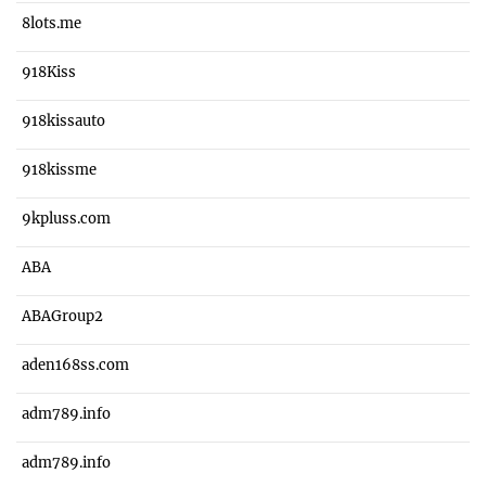
8lots.me
918Kiss
918kissauto
918kissme
9kpluss.com
ABA
ABAGroup2
aden168ss.com
adm789.info
adm789.info