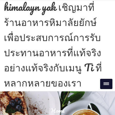
Skip
himalayn yak เชิญมาที่
to
content
ร้านอาหารหิมาลัยยักษ์
เพื่อประสบการณ์การรับ
ประทานอาหารที่แท้จริง
อย่างแท้จริงกับเมนู Ti ที่
หลากหลายของเรา
Tog
Home