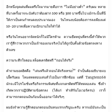
อีกหนึ่งจุดเด่นที่ผมตรึงใจมากมายคือการ “ไม่มีอย่างต่ำ” ครับผม หลาย
ที่บางครั้งอาจจะบังคับว่าต้องฝาก 100 หรือ 300 บาทขึ้นไป แม้กระนั้นที่นี่
ให้เราเป็นคนกำหนดงบประมาณเอง วันไหนงบน้อยต้องการลงเพียงแค่
10-20 บาทเพื่อความเบิกบานใจก็ทำได้
หรือวันไหนอยากจัดหนักก็ไม่มีใครห้าม ความยืดหยุ่นที่ตรงนี้ทำให้พวก
เรารู้สึกว่าพวกเราเป็นเจ้าของเกมจริงๆไม่ได้ถูกบีบคั้นด้วยข้อตกลงทาง
ตัวเลข
ความระทึกใจตอน สล็อตเครดิตฟรี “ถอนได้จริง”
คำถามยอดฮิตคือ “เล่นฟรีแล้วถอนได้จริงเหรอ?” จำเป็นต้องอธิบายแบ
บงี้ครับผม โหมดทดสอบเล่นทั่วไปเป็นการฝึกซ้อม แต่ที่
Tangtem168
มักจะมีโปรโมชั่นหรือกิจกรรมพิเศษที่แจกเครดิตฟรีให้ทดลองเล่น ซึ่งถ้า
เกิดพวกเราปฏิบัติตามข้อตกลง (ได้แก่ ทำเทิร์นโอเวอร์ครบ) เราก็
สามารถกดถอนเงินก้อนนั้นออกมาได้จริงๆ
ผมยังจำความรู้สึกตอนกดถอนเงินหนแรกเจริญนะครับ หากแม้มันจะเป็น