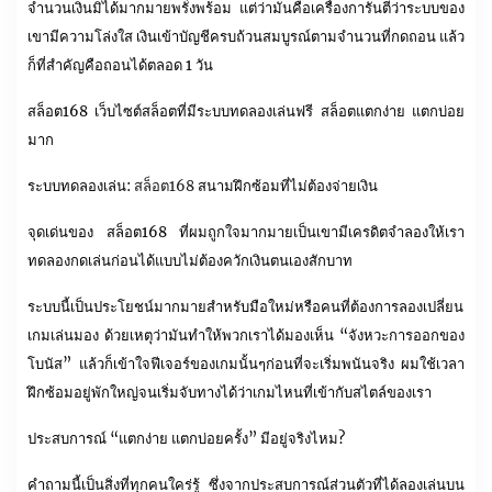
จำนวนเงินมิได้มากมายพรั่งพร้อม แต่ว่ามันคือเครื่องการันตีว่าระบบของ
เขามีความโล่งใส เงินเข้าบัญชีครบถ้วนสมบูรณ์ตามจำนวนที่กดถอน แล้ว
ก็ที่สำคัญคือถอนได้ตลอด 1 วัน
สล็อต168 เว็บไซต์สล็อตที่มีระบบทดลองเล่นฟรี สล็อตแตกง่าย แตกบ่อย
มาก
ระบบทดลองเล่น:
สล็อต168
สนามฝึกซ้อมที่ไม่ต้องจ่ายเงิน
จุดเด่นของ สล็อต168 ที่ผมถูกใจมากมายเป็นเขามีเครดิตจำลองให้เรา
ทดลองกดเล่นก่อนได้แบบไม่ต้องควักเงินตนเองสักบาท
ระบบนี้เป็นประโยชน์มากมายสำหรับมือใหม่หรือคนที่ต้องการลองเปลี่ยน
เกมเล่นมอง ด้วยเหตุว่ามันทำให้พวกเราได้มองเห็น “จังหวะการออกของ
โบนัส” แล้วก็เข้าใจฟีเจอร์ของเกมนั้นๆก่อนที่จะเริ่มพนันจริง ผมใช้เวลา
ฝึกซ้อมอยู่พักใหญ่จนเริ่มจับทางได้ว่าเกมไหนที่เข้ากับสไตล์ของเรา
ประสบการณ์ “แตกง่าย แตกบ่อยครั้ง” มีอยู่จริงไหม?
คำถามนี้เป็นสิ่งที่ทุกคนใคร่รู้ ซึ่งจากประสบการณ์ส่วนตัวที่ได้ลองเล่นบน