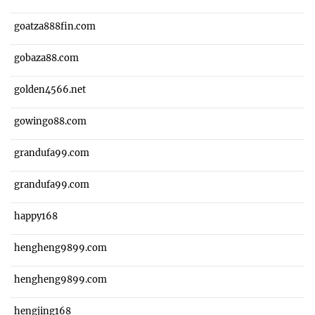
goatza888fin.com
gobaza88.com
golden4566.net
gowingo88.com
grandufa99.com
grandufa99.com
happy168
hengheng9899.com
hengheng9899.com
hengjing168