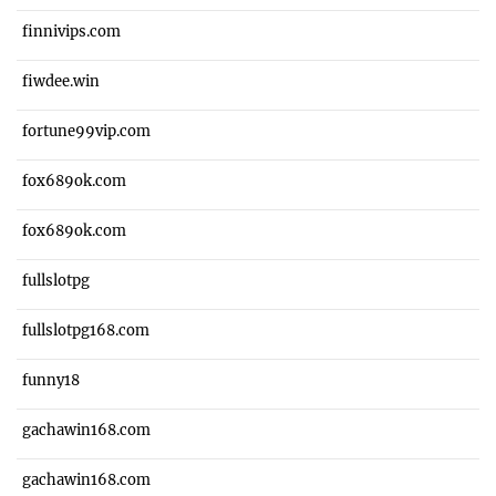
finnivips.com
fiwdee.win
fortune99vip.com
fox689ok.com
fox689ok.com
fullslotpg
fullslotpg168.com
funny18
gachawin168.com
gachawin168.com