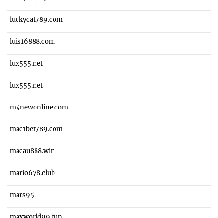
luckycat789.com
luis16888.com
lux555.net
lux555.net
m4newonline.com
mac1bet789.com
macau888.win
mario678.club
mars95
maxworld99.fun