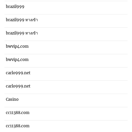
brazil999
brazil999 ทางเข้า
brazil999 ทางเข้า
bwvip4.com
bwvip4.com
carlo999.net
carlo999.net
Casino
cc11388.com
cc11388.com