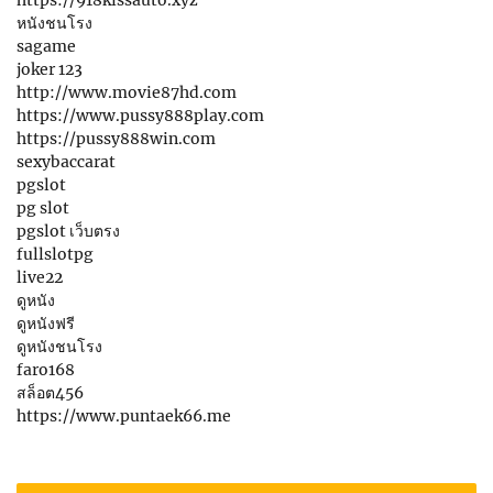
หนังชนโรง
sagame
joker 123
http://www.movie87hd.com
https://www.pussy888play.com
https://pussy888win.com
sexybaccarat
pgslot
pg slot
pgslot เว็บตรง
fullslotpg
live22
ดูหนัง
ดูหนังฟรี
ดูหนังชนโรง
faro168
สล็อต456
https://www.puntaek66.me