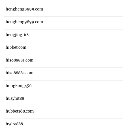
hengheng9899.com
hengheng9899.com
hengjing168
hi6bet.com
hiso8888s.com
hiso8888s.com
hongkong456
huayhit88
hubbet168.com
hydra888