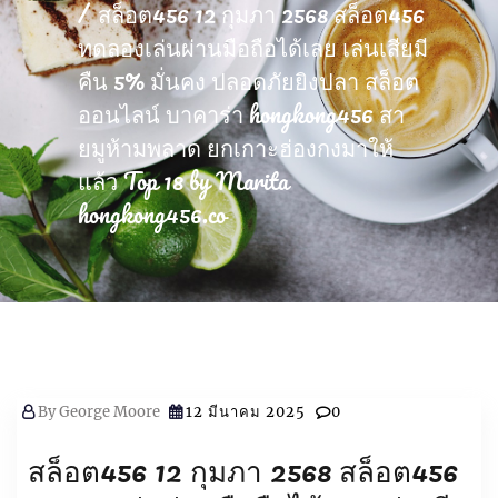
สล็อต456 12 กุมภา 2568 สล็อต456
ทดลองเล่นผ่านมือถือได้เลย เล่นเสียมี
คืน 5% มั่นคง ปลอดภัยยิงปลา สล็อต
ออนไลน์ บาคาร่า hongkong456 สา
ยมูห้ามพลาด ยกเกาะฮ่องกงมาให้
แล้ว Top 18 by Marita
hongkong456.co
By
George Moore
12 มีนาคม 2025
0
สล็อต456 12 กุมภา 2568 สล็อต456