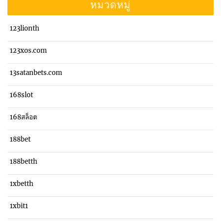
หมวดหมู่
123lionth
123xos.com
13satanbets.com
168slot
168สล็อต
188bet
188betth
1xbetth
1xbit1