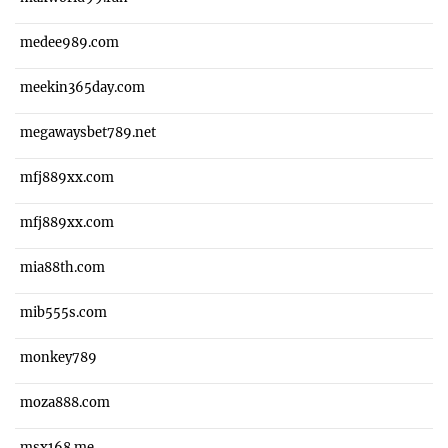
medee989.com
meekin365day.com
megawaysbet789.net
mfj889xx.com
mfj889xx.com
mia88th.com
mib555s.com
monkey789
moza888.com
msx168.me