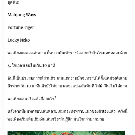
ยุคนั้น:
Mahjong Ways
Fortune Tiger
Lucky Neko
พอเพียงผมลองเล่นตาม ก็พบว่ามันเข้ารางวัลง่ายจริงในโหมดทดสอบด้วย
4. ใช้เวลาเล่นไม่เกิน 10 นาที
อันนี้เป็นประสบการณ์ส่วนตัว เกมแตกง่ายมักจะทราบได้ตั้งแต่ช่วงต้นเกม
ถ้าหากเกิน 10 นาทีแล้วยังไม่จ่าย ผมจะแปลงในทันที ไม่ฝ่าฝืน ไม่ไล่ตาม
พอเพียงเล่นจริงแล้วคืออะไร?
หลังจากที่ผมทดสอบเล่นหลายเกมกระทั่งทราบแนวของตัวเองแล้ว ครั้งนี้
พอเพียงเริ่มเพิ่มเติมเงินเล่นจริงๆมันรู้สึก มั่นใจกว่ามากมาย