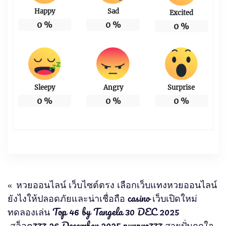
Happy
Sad
Excited
0
%
0
%
0
%
Sleepy
Angry
Surprise
0
%
0
%
0
%
«
หวยออนไลน์ เว็บไซต์ตรง เลือกเว็บแทงหวยออนไลน์
ยังไงให้ปลอดภัยและน่าเชื่อถือ casino เว็บเปิดใหม่
ทดลองเล่น Top 46 by Tangela 30 DEC 2025