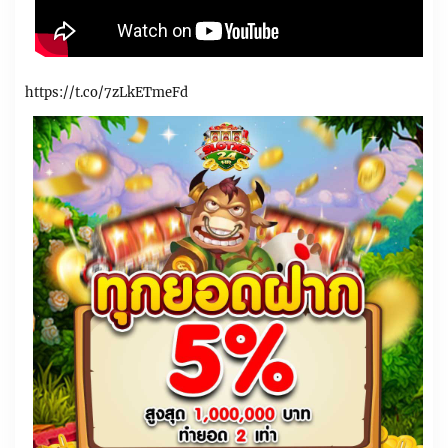
https://t.co/7zLkETmeFd