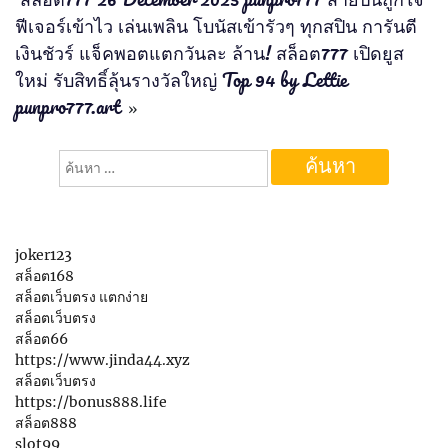
สล็อต777 26 December 2025 punpro777 สายปั่นถูกใจ
ฟีเจอร์เข้าไว เล่นเพลิน โบนัสเข้ารัวๆ ทุกสปิน การันตี
เงินชัวร์ แจ็คพอตแตกวันละ ล้าน! สล็อต777 เปิดยูส
ใหม่ รับสิทธิ์ลุ้นรางวัลใหญ่ Top 94 by Lettie
punpro777.art
»
ค้นหา
สำหรับ:
joker123
สล็อต168
สล็อตเว็บตรง แตกง่าย
สล็อตเว็บตรง
สล็อต66
https://www.jinda44.xyz
สล็อตเว็บตรง
https://bonus888.life
สล็อต888
slot99