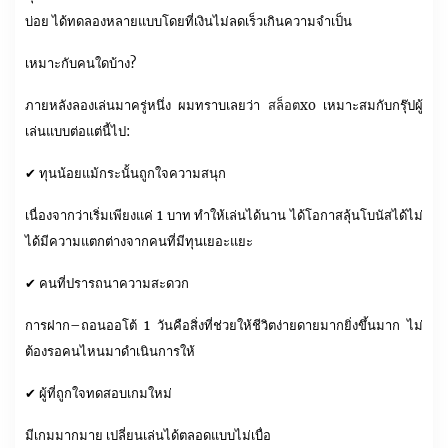
บ่อย ได้ทดลองหลายแบบโดยที่เงินไม่ลดเร็วเกินความจำเป็น
เหมาะกับคนใดบ้าง?
ภายหลังลองเล่นมาครู่หนึ่ง ผมทราบเลยว่า
สล็อตxo
เหมาะสมกับกรุ๊ปผู้
เล่นแบบต่อแต่นี้ไป:
✔ ทุนน้อยแม้กระนั้นถูกใจความสนุก
เนื่องจากว่าเริ่มเพียงแค่ 1 บาท ทำให้เล่นได้นาน ได้โอกาสลุ้นโบนัสได้ไม่
ได้มีความแตกต่างจากคนที่มีทุนเยอะแยะ
✔ คนที่ปรารถนาความสะดวก
การฝาก–ถอนออโต้ 1 วันคือสิ่งที่ช่วยให้ชีวิตง่ายดายมากยิ่งขึ้นมาก ไม่
ต้องรอคนไหนมาดำเนินการให้
✔ ผู้ที่ถูกใจทดสอบเกมใหม่
มีเกมมากมาย เปลี่ยนเล่นได้ตลอดแบบไม่เบื่อ