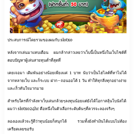
ประสบการณ์โดยรวมของผมกับ slotxo
หลังจากเล่นมาแทบเดือน ผมกล้ากล่าวเลยว่าเว็บนี้เป็นหนึ่งในเว็บไซต์ที่
ตอบปัญหาผู้เล่นสายทุนต่ำที่สุดที่
เคยเจอมา เดิมพันอย่างน้อยเพียงแค่ 1 บาท นับว่าเป็นไฮไลต์ที่หาไม่ได้
จากหลายเว็บ และก็ระบบ ฝาก–ถอนออโต้ 1 วัน ทำให้ทุกสิ่งทุกอย่างง่าย
และเร็วทันใจมากมาย
สำหรับใครที่กำลังหาเว็บเล่นกล้วยๆลงทุนน้อยแต่ยังได้โอกาสลุ้นโบนัสได้
ผมว่า slotxo24hr คือหนึ่งในตัวเลือกระดับต้นๆที่ควรจะลองจริงๆ
ลองเองแล้วจะรู้ดีว่าทุนน้อยก็สนุกได้ รวมทั้งยังทำเงินได้แบบไม่ต้อง
เครียดเลยขอรับ