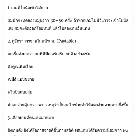
1. เกมที่โบนัสเข้าไม่ยาก
ผมมักจะทดลองหมุนราว 30–50 ครั้ง ถ้าหากเกมไม่มีวี่แววจะเข้าโบนัส
เลย ผมจะตัดออกโดยทันที แล้วไปลองเกมอื่นแทน
2. ดูอัตราการจ่ายในหน้าเกม (Paytable)
ผมเริ่มสังเกตว่าเกมที่มีฟีเจอร์เสริม ยกตัวอย่างเช่น
ตัวคูณเพิ่มเรื่อย
Wild แบบขยาย
ฟรีสปินแบบสุ่ม
มักจะจ่ายคุ้มกว่า เพราะเหตุว่าเป็นกลไกช่วยทำให้แตกง่ายดายมากยิ่งขึ้น
3. เลือกเกมที่คนเล่นมากมาย
ยิ่งเกมดัง ยิ่งได้โอกาสจ่ายดีขึ้นตามสถิติ เช่นเกมได้รับความนิยมจาก PG