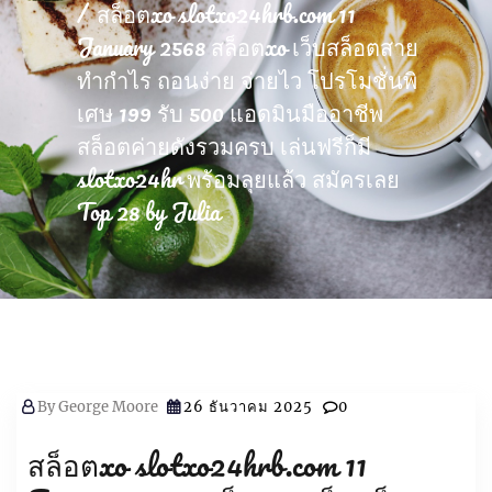
สล็อตxo slotxo24hrb.com 11
January 2568 สล็อตxo เว็บสล็อตสาย
ทำกำไร ถอนง่าย จ่ายไว โปรโมชั่นพิ
เศษ 199 รับ 500 แอดมินมืออาชีพ
สล็อตค่ายดังรวมครบ เล่นฟรีก็มี
slotxo24hr พร้อมลุยแล้ว สมัครเลย
Top 28 by Julia
By
George Moore
26 ธันวาคม 2025
0
สล็อตxo slotxo24hrb.com 11