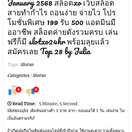
January 2568 สล็อตxo เว็บสล็อต
สายทำกำไร ถอนง่าย จ่ายไว โปร
โมชั่นพิเศษ 199 รับ 500 แอดมินมื
ออาชีพ สล็อตค่ายดังรวมครบ เล่น
ฟรีก็มี slotxo24hr พร้อมลุยแล้ว
สมัครเลย Top 28 by Julia
Tags :
Slotxo
Categories :
Slotxo
0
0
Read Time:
5 Minute, 5 Second
Slotxo24hr เดิมพันอย่างต่ำ 1 บาท ฝาก–ถอนออโต้ 1 วัน เล่นง่าย ไม่
เป็นอันตรายจริง!
ถ้าเกิดเอ๋ยถึงเว็บเดิมพันออนไลน์ที่เข้าถึงง่าย ใช้งานสะดวก รวมทั้งเหมาะ