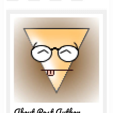
About Post Author