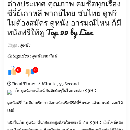
ต่างประเทศ คุณภาพ คมชัดทุกเรื่อง
ซีรี่ย์เกาหลี พากย์ไทย ซับไทย ดูฟรี
ไม่ต้องสมัคร ดูหนัง อารมณ์ไหน ก็มี
หนังฟรีให้ดู Top 99 by Lien
Tags :
ดูหนัง
Categories :
ดูหนังออนไลน์
0
0
Read Time:
4 Minute, 55 Second
เว็บ ดูหนังออนไลน์ อันดับต้นๆในไทยจะต้อง 99HD
ดูหนังฟรี! ไม่มีค่าบริการ เลือกหนังหรือซีรีส์ที่ชื่นชอบแล้วเอนหน้าจอยได้
เลย!
หนึ่งในเว็บ ดูหนัง ที่น่าสังเกตสูงที่สุดในขณะนี้ กับ 99HD เว็บไซต์หนัง