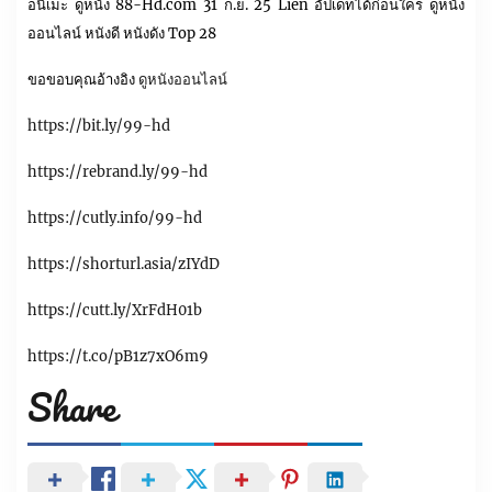
อนิเมะ ดูหนัง 88-Hd.com 31 ก.ย. 25 Lien อัปเดทได้ก่อนใคร ดูหนัง
ออนไลน์ หนังดี หนังดัง Top 28
ขอขอบคุณอ้างอิง
ดูหนังออนไลน์
https://bit.ly/99-hd
https://rebrand.ly/99-hd
https://cutly.info/99-hd
https://shorturl.asia/zIYdD
https://cutt.ly/XrFdH01b
https://t.co/pB1z7xO6m9
Share