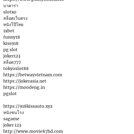
บาคาร่า
slotxo
สล็อตเว็บตรง
หนังโป๊ไทย
1xbet
funny18
kiss918
pg slot
joker123
สล็อต777
tokyoslot88
https://betwayvietnam.com
https://jokerasia.net
https://moodeng.in
pgslot
https://918kissauto.xyz
หนังชนโรง
sagame
joker 123
http://www.movie87hd.com