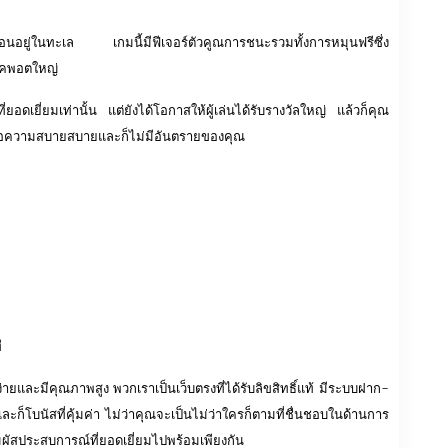
่อนอยู่ในทะเล เกมนี้มีฟีเจอร์ตัวคูณการชนะรวมทั้งการหมุนฟรีซึ่ง
จ็คพอตใหญ่
ดเยี่ยมเท่านั้น แต่ยังได้โอกาสให้ผู้เล่นได้รับรางวัลใหญ่ แล้วก็คุณ
h เพื่อความสบายสบายและก็ไม่มีอันตรายของคุณ
ี
่ายและมีคุณภาพสูง พวกเราเป็นเว็บตรงที่ได้รับลิขสิทธิ์แท้ มีระบบฝาก-
ละก็โบนัสที่คุ้มค่า ไม่ว่าคุณจะเป็นไม่ว่าใครก็ตามที่ชื่นชอบในด้านการ
ัมผัสประสบการณ์ที่ยอดเยี่ยมไปพร้อมเพียงกัน