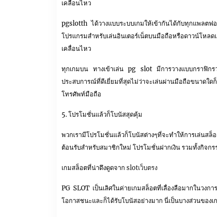
เคลื่อนไหว
pgslotth ได้วางแบบระบบเกมให้เข้ากันได้กับทุกแพลตฟ
โปรแกรมสำหรับเล่นอินเตอร์เน็ตบนมือถือหรือดาวน์โหล
เคลื่อนไหว
ทุกเกมบน ทางเข้าเล่น pg slot มีการวางแบบกราฟิกรวมทั้
ประสบการณ์ที่ดีเยี่ยมที่สุดไม่ว่าจะเล่นผ่านมือถือขนาดใด
โทรศัพท์มือถือ
5. โปรโมชั่นแล้วก็โบนัสสุดคุ้ม
พวกเรามีโปรโมชั่นแล้วก็โบนัสต่างๆที่จะทำให้การเล่นสล็
ต้อนรับสำหรับสมาชิกใหม่ โปรโมชั่นฝากเงิน รวมทั้งกิจกร
เกมสล็อตที่น่าดึงดูดจาก
slotเว็บตรง
PG SLOT เป็นเลิศในค่ายเกมสล็อตที่เลื่องลือมากในวงการ
โอกาสชนะและก็ได้รับโบนัสอย่างมาก นี่เป็นบางส่วนของเก