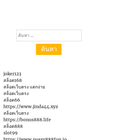
ค้นหา
สำหรับ:
joker123
สล็อต168
สล็อตเว็บตรง แตกง่าย
สล็อตเว็บตรง
สล็อต66
https://www.jinda44.xyz
สล็อตเว็บตรง
https://bonus888.life
สล็อต888
slot99
https://www.pussy888fun.io