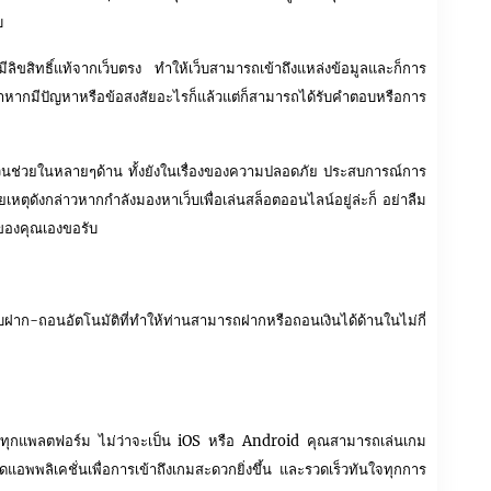
บ
มีลิขสิทธิ์แท้จากเว็บตรง ทำให้เว็บสามารถเข้าถึงแหล่งข้อมูลและก็การ
าหากมีปัญหาหรือข้อสงสัยอะไรก็แล้วแต่ก็สามารถได้รับคำตอบหรือการ
้นมีส่วนช่วยในหลายๆด้าน ทั้งยังในเรื่องของความปลอดภัย ประสบการณ์การ
หตุดังกล่าวหากกำลังมองหาเว็บเพื่อเล่นสล็อตออนไลน์อยู่ล่ะก็ อย่าลืม
มของคุณเองขอรับ
ฝาก-ถอนอัตโนมัติที่ทำให้ท่านสามารถฝากหรือถอนเงินได้ด้านในไม่กี่
ับทุกแพลตฟอร์ม ไม่ว่าจะเป็น iOS หรือ Android คุณสามารถเล่นเกม
แอพพลิเคชั่นเพื่อการเข้าถึงเกมสะดวกยิ่งขึ้น และรวดเร็วทันใจทุกการ