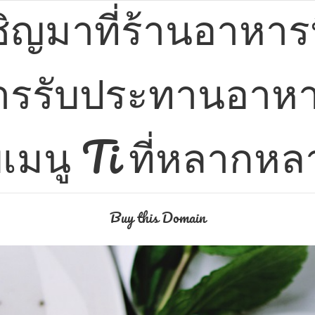
ชิญมาที่ร้านอาหารหิ
รับประทานอาหารท
ับเมนู Ti ที่หลากห
Buy this Domain