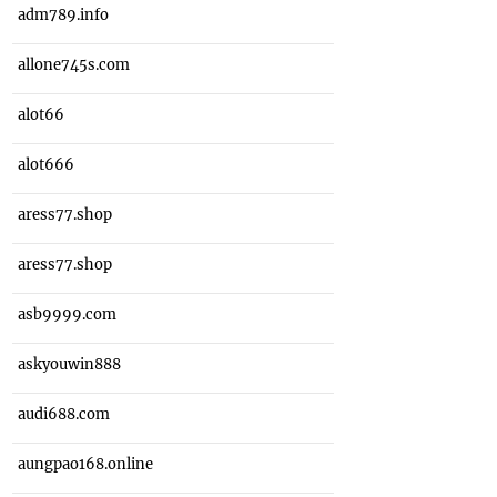
adm789.info
allone745s.com
alot66
alot666
aress77.shop
aress77.shop
asb9999.com
askyouwin888
audi688.com
aungpao168.online