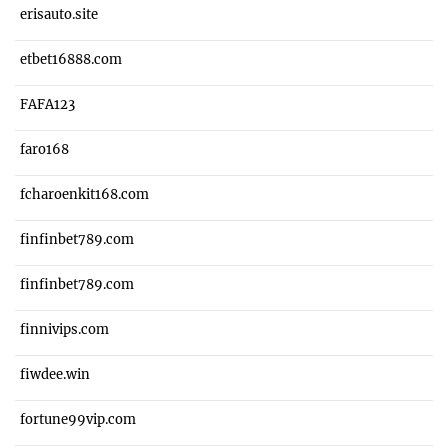
erisauto.site
etbet16888.com
FAFA123
faro168
fcharoenkit168.com
finfinbet789.com
finfinbet789.com
finnivips.com
fiwdee.win
fortune99vip.com