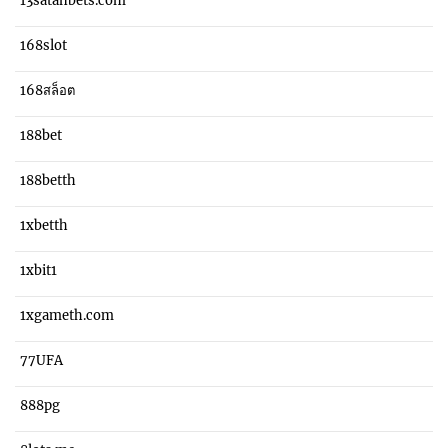
13satanbets.com
168slot
168สล็อต
188bet
188betth
1xbetth
1xbit1
1xgameth.com
77UFA
888pg