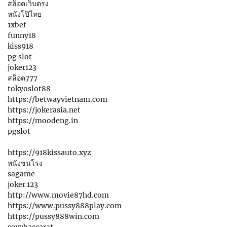
สล็อตเว็บตรง
หนังโป๊ไทย
1xbet
funny18
kiss918
pg slot
joker123
สล็อต777
tokyoslot88
https://betwayvietnam.com
https://jokerasia.net
https://moodeng.in
pgslot
https://918kissauto.xyz
หนังชนโรง
sagame
joker 123
http://www.movie87hd.com
https://www.pussy888play.com
https://pussy888win.com
sexybaccarat