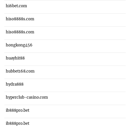
hi6bet.com
hiso8888s.com
hiso8888s.com
hongkong456
huayhit88
hubbet168.com
hydra888
hyperclub-casino.com
ib888pro.bet
ib888pro.bet