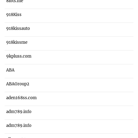
8lots.me
918Kiss
918kissauto
918kissme
9kpluss.com
ABA
ABAGroup2
aden168ss.com
adm789.info
adm789.info