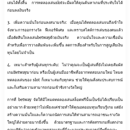
เล่นได้ทั้งสิ้น การทดลองเล่นslotจะมีผลให้คุณค้นหาเกมที่ประทับใจได้
ก่อนลงเงินจริง
3. เพิ่มความมั่นใจก่อนลงสนามจริง: เมื่อคุณได้ทดลองเล่นจนถึงเข้าใจ
จังหวะการออกรางวัล ฟีเจอร์พิเศษ และทราบสไตล์การเล่นของตนแล้ว
เมื่อตัดสินใจลงเล่นbetwayด้วยเงินจริง ความมั่นใจและความเชื่อมั่น
สำหรับเพื่อการวางเดิมพันจะเพิ่มขึ้น ลดการเสี่ยงสำหรับในการสูญเสียเงิน
ทุนโดยไม่จำเป็น
4. เหมาะสำหรับผู้เล่นทุกระดับ: ไม่ว่าคุณจะเป็นผู้เล่นที่ยังไม่เคยสัมผัส
เกมBetwayมาก่อน หรือเป็นผู้เล่นมืออาชีพที่อยากทดสอบเกมใหม่ โหมด
ทดลองเล่นของ slot ก็เหมาะสมกับทุกคน ช่วยให้คุณสั่งสมประสบการณ์
และก็เสริมความสามารถก่อนเข้าชิงรางวัลใหญ่
การที่ betway จัดให้มีโหมดทดลองเล่นสล็อตฟรีนั้นเป็นข้อได้เปรียบเป็น
อย่างมาก ด้วยเหตุว่าไม่เพียงแค่ช่วยทำให้คุณอดออมทุนเรียนรู้เกม แต่ยัง
สร้างความมั่นใจและก็ความถนัดการเล่นให้ท่านสามารถเอาชนะรางวัล
ใหญ่ได้ง่ายดายมากยิ่งขึ้น ด้วยมาตรฐานและการคัดสรรเกมที่แตกง่าย
คอนเฟิร์มว่าการเข้ามาทดสอบเล่นที่นี่จะมอบประสบการณ์ดีๆที่คุณจะ