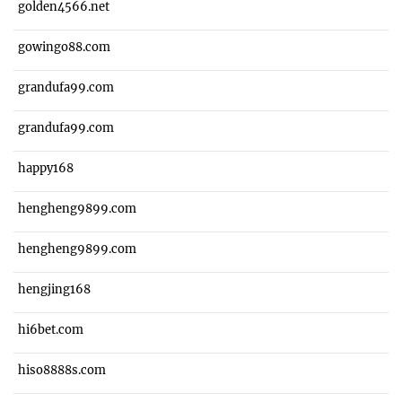
golden4566.net
gowingo88.com
grandufa99.com
grandufa99.com
happy168
hengheng9899.com
hengheng9899.com
hengjing168
hi6bet.com
hiso8888s.com