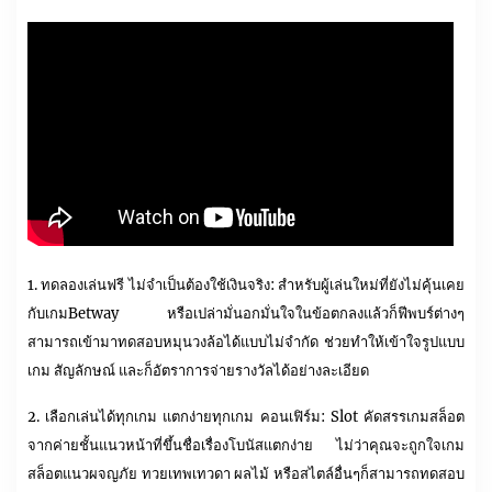
1. ทดลองเล่นฟรี ไม่จำเป็นต้องใช้เงินจริง: สำหรับผู้เล่นใหม่ที่ยังไม่คุ้นเคย
กับเกมBetway หรือเปล่ามั่นอกมั่นใจในข้อตกลงแล้วก็ฟีพบร์ต่างๆ
สามารถเข้ามาทดสอบหมุนวงล้อได้แบบไม่จำกัด ช่วยทำให้เข้าใจรูปแบบ
เกม สัญลักษณ์ และก็อัตราการจ่ายรางวัลได้อย่างละเอียด
2. เลือกเล่นได้ทุกเกม แตกง่ายทุกเกม คอนเฟิร์ม: Slot คัดสรรเกมสล็อต
จากค่ายชั้นแนวหน้าที่ขึ้นชื่อเรื่องโบนัสแตกง่าย ไม่ว่าคุณจะถูกใจเกม
สล็อตแนวผจญภัย ทวยเทพเทวดา ผลไม้ หรือสไตล์อื่นๆก็สามารถทดสอบ