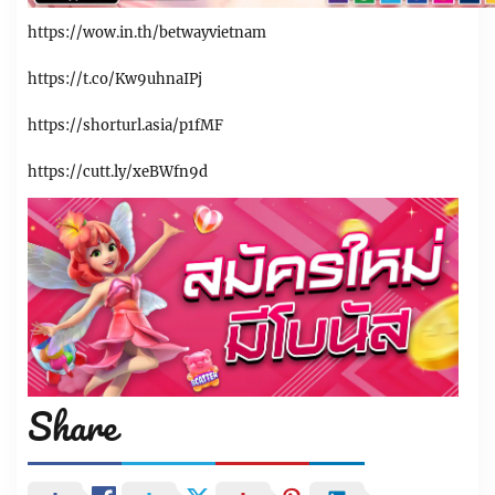
https://wow.in.th/betwayvietnam
https://t.co/Kw9uhnaIPj
https://shorturl.asia/p1fMF
https://cutt.ly/xeBWfn9d
Share