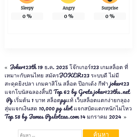
Sleepy
Angry
Surprise
0
%
0
%
0
%
«
Joker123th 19 ธ.ค. 2025 โจ๊กเกอร์123 เกมสล็อต ที่
เหมาะกับคนไทย สมัครJOKER123 ระบบดี ไม่มี
สะดุดยิงปลา เกมคาสิโน สล็อต ป๊อกเด้ง กีฬา joker123
แจกโบนัสฉลองสิ้นปี Top 62 by Greta joker123ths.net
Pg เริ่มต้น 1 บาท สล็อตpgแท้ เว็บสล็อตแตกง่ายกลุอง
สุ่มแจกเงินสด 10,000 pg slot แจกสบัดแตกหนักไม่ไหว
Top 58 by James Pgslotzaa.com 14 มกราคม 2024
»
ค้นหา