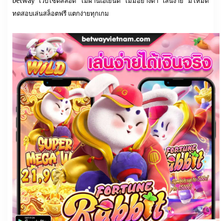
betway เว็บไซต์สล็อต ไม่ผ่านเอเย่นต์ ไม่มีอย่างต่ำ เล่นง่าย มีโหมด
ทดสอบเล่นสล็อตฟรี แตกง่ายทุกเกม