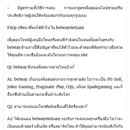
• มีสูตรรวมทั้งวิธีการเล่น: การแจกสูตรสล็อตออนไลน์ช่วยเสริม
ประสิทธิภาพผู้เล่นให้พร้อมต่อกรกับเกมทุกรูปแบบ
FAQs ปริศนาที่พบได้ทั่วไป ใน betwayvietnam
เพื่อตอบโจทย์ผู้เล่นมือใหม่หรือคนที่กำลังสนใจเล่นสล็อตเว็บตรงกับ
betway ด้านล่างนี้คือปัญหาที่พบได้ทั่วไปและคำตอบที่คัดสรรมาเพื่อช่วย
ให้คุณมีความเชื่อมั่นและมั่นใจก่อนการลงทุน slot
Q1: betway มีเกมสล็อตจากค่ายไหนบ้าง?
A1: betway เก็บเกมสล็อตแตกง่ายจากทุกค่ายดัง ไม่ว่าจะเป็น PG Soft,
Joker Gaming, Pragmatic Play, CQ9,
สล็อต
Spadegaming และก็
อื่นๆซึ่งล้วนเป็นค่ายเกมชั้นนำระดับโลก
Q2: สามารถเล่นบนโทรศัพท์เคลื่อนที่ได้หรือเปล่า?
A2: ได้แน่นอน betwayvietnam รองรับการเล่นบนทุกเครื่องมือ ไม่ว่าจะ
เป็นคอมพิวเตอร์ แท็บเล็ต หรือสมาร์ทโฟน ทำให้คุณสามารถบันเทิงใจกับ