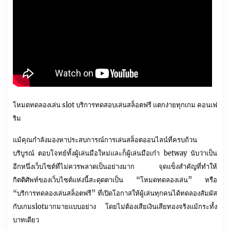
โหมดทดลองเล่น slot บริการทดสอบเล่นสล็อตฟรี แตกง่ายทุกเกม คอนเฟ
ริม
แม้คุณกำลังมองหาประสบการณ์การเล่นสล็อตออนไลน์ที่ครบถ้วน
บริบูรณ์ ตอบโจทย์ทั้งผู้เล่นมือใหม่และก็ผู้เล่นมือเก๋า betway นับว่าเป็น
อีกหนึ่งเว็บไซต์ที่ไม่ควรพลาดเป็นอย่างมาก จุดแข็งสำคัญที่ทำให้
กิตติศัพท์ของเว็บไซต์แห่งนี้สะดุดตาเป็น “โหมดทดลองเล่น” หรือ
“บริการทดลองเล่นสล็อตฟรี” ที่เปิดโอกาสให้ผู้เล่นทุกคนได้ทดลองสัมผัส
กับเกมslotมากมายแบบอย่าง โดยไม่ต้องเสียเงินเสียทองจริงแม้กระทั้ง
บาทเดียว