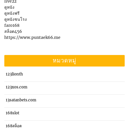
live22
ดูหนัง
ดูหนังฟรี
ดูหนังชนโรง
faro168
สล็อต456
https://www.puntaek66.me
หมวดหมู่
123lionth
123xos.com
13satanbets.com
168slot
168สล็อต