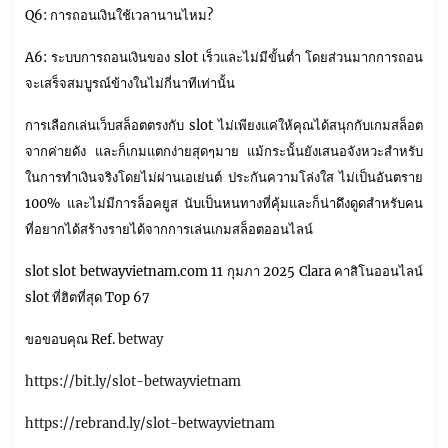
Q6: การถอนเงินใช้เวลานานไหม?
A6: ระบบการถอนเงินของ slot เร็วและไม่มีขั้นต่ำ โดยส่วนมากการถอน
จะเสร็จสมบูรณ์ข้างในไม่กี่นาทีเท่านั้น
การเลือกเล่นเว็บสล็อตตรงกับ slot ไม่เพียงแค่ให้คุณได้สนุกกับเกมสล็อต
จากค่ายดัง และก็เกมแตกง่ายสุดๆมาย แม้กระนั้นยังเสนอจังหวะสำหรับ
ในการทำเงินจริงโดยไม่ผ่านเอเย่นต์ ประกันความโล่งใส ไม่เป็นอันตราย
100% และไม่มีการล็อคยูส นับเป็นหนทางที่คุ้มและก็น่าดึงดูดสำหรับคน
ที่อยากได้สร้างรายได้จากการเล่นเกมสล็อตออนไลน์
slot slot betwayvietnam.com 11 กุมภา 2025 Clara คาสิโนออนไลน์
slot ที่ฮิตที่สุด Top 67
ขอขอบคุณ Ref.
betway
https://bit.ly/slot-betwayvietnam
https://rebrand.ly/slot-betwayvietnam