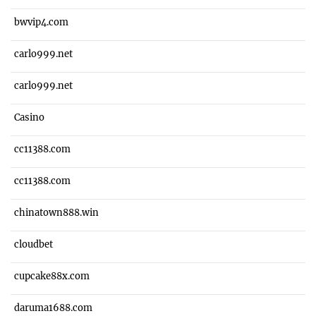
bwvip4.com
carlo999.net
carlo999.net
Casino
cc11388.com
cc11388.com
chinatown888.win
cloudbet
cupcake88x.com
daruma1688.com