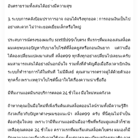
อันตรายรวมทั้งเล่นได้อย่างมีความสุข
3. ระบบการคลังป้อมปราการอาจ ถอนได้จริงทุกยอด : การถอนเงินเป็นไป
อย่างสะดวก ไม่ว่าจะยอดเยี่ยมเล็กหรือใหญ่
ประสบการณ์ตรงของผมกับ sretthi99เว็บตรง ทีแรกๆที่ผมลองเล่นสล็อต
ผมเคยพบเจอปัญหากับบางเว็บไซต์ที่ล็อคยูสหรือถอนเงินยาก แต่ว่าเมื่อ
ได้ลองเปลี่ยนแปลงมาเล่นที่ สล็อต99 ทุกสิ่งทุกอย่างเปลี่ยนไปเลยนะครับ
ผมสามารถเล่นได้อย่างมั่นอกมั่นใจ รวมทั้งที่สำคัญคือเมื่อถึงเวลาเบิกเงิน
ระบบก็ทำรายการได้ในทันที ไม่มีดีเลย์ คุณสามารถตรวจดูได้ด้วยตัวเอง
ทุกครั้ง เพราะเหตุว่าเว็บไซต์นี้เอาใจใส่เรื่องความน่าเชื่อถือ
มีทีมงานแอดมินรอบริการตลอด 24 ชั่วโมง มือใหม่หมดกังวล
ถ้าหากคุณเป็นมือใหม่ที่เพิ่งเริ่มต้นเล่นสล็อตออนไลน์รวมทั้งมีความรู้สึก
กังวลเกี่ยวกับปัญหาต่างๆผมขอแนะนำ สล็อต99 ครับ ที่นี่คุณไม่จำเป็น
ต้องกลุ้มใจเลย เพราะว่ามีทีมงานแอดมินมืออาชีพที่พร้อมดูแลแล้วก็ช่วย
เหลือคุณตลอด 24 ชั่วโมง คราวแรกที่ผมเริ่มเล่นสล็อตเว็บตรง ผมเองก็มี
ปัญหามากมายเกี่ยวกับการใช้งาน ตั้งแต่การลงทะเบียนสมัครสมาชิก การ