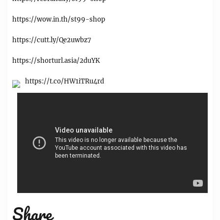
https://wow.in.th/st99-shop
https://cutt.ly/Qe2uwbz7
https://shorturl.asia/2duYK
https://t.co/HW1iTRu4rd
Share