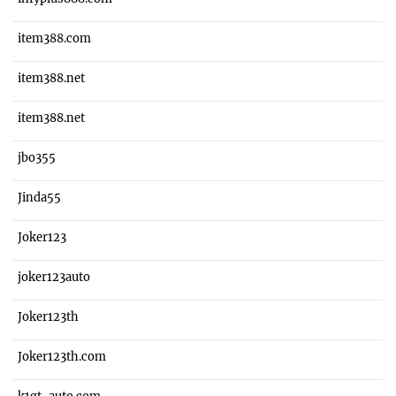
item388.com
item388.net
item388.net
jbo355
Jinda55
Joker123
joker123auto
Joker123th
Joker123th.com