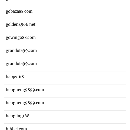
gobaza88.com
golden4566.net
gowingo88.com
grandufa99.com
grandufa99.com
happy168
hengheng9899.com
hengheng9899.com
hengjing168
hi6bet.com