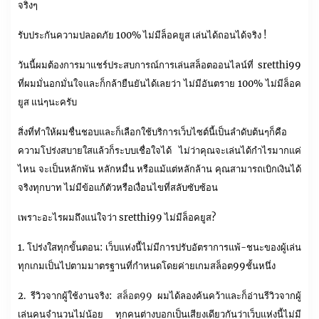
จริงๆ
รับประกันความปลอดภัย 100% ไม่มีล็อคยูส เล่นได้ถอนได้จริง !
วันนี้ผมต้องการมาแชร์ประสบการณ์การเล่นสล็อตออนไลน์ที่ sretthi99
ที่ผมมั่นอกมั่นใจและก็กล้ายืนยันได้เลยว่า ไม่มีอันตราย 100% ไม่มีล็อค
ยูส แน่ๆนะครับ
สิ่งที่ทำให้ผมชื่นชอบและก็เลือกใช้บริการเว็บไซต์นี้เป็นลำดับต้นๆก็คือ
ความโปร่งสบายใสแล้วก็ระบบเชื่อใจได้ ไม่ว่าคุณจะเล่นได้กำไรมากแค่
ไหน จะเป็นหลักพัน หลักหมื่น หรือแม้แต่หลักล้าน คุณสามารถเบิกเงินได้
จริงทุกบาท ไม่มีข้อแก้ตัวหรือเงื่อนไขที่สลับซับซ้อน
เพราะอะไรผมถึงแน่ใจว่า sretthi99 ไม่มีล็อคยูส?
1. โปร่งใสทุกขั้นตอน: เว็บแห่งนี้ไม่มีการปรับอัตราการแพ้-ชนะของผู้เล่น
ทุกเกมเป็นไปตามมาตรฐานที่กำหนดโดยค่ายเกมสล็อต99ชั้นหนึ่ง
2. รีวิวจากผู้ใช้งานจริง:
สล็อต99
ผมได้ลองค้นคว้าและก็อ่านรีวิวจากผู้
เล่นคนจำนวนไม่น้อย ทุกคนต่างบอกเป็นเสียงเดียวกันว่าเว็บแห่งนี้ไม่มี