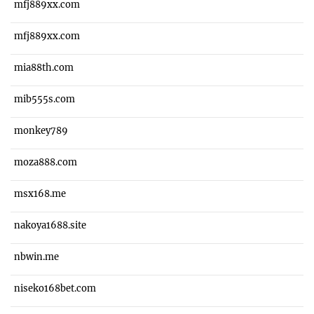
mfj889xx.com
mfj889xx.com
mia88th.com
mib555s.com
monkey789
moza888.com
msx168.me
nakoya1688.site
nbwin.me
niseko168bet.com