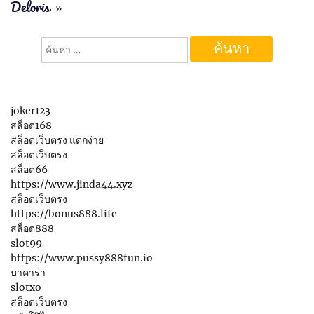
Deloris
»
ค้นหา
สำหรับ:
joker123
สล็อต168
สล็อตเว็บตรง แตกง่าย
สล็อตเว็บตรง
สล็อต66
https://www.jinda44.xyz
สล็อตเว็บตรง
https://bonus888.life
สล็อต888
slot99
https://www.pussy888fun.io
บาคาร่า
slotxo
สล็อตเว็บตรง