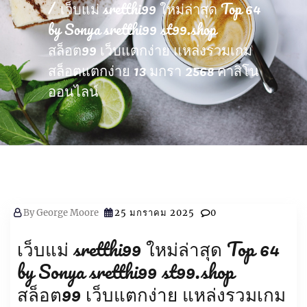
เว็บแม่ sretthi99 ใหม่ล่าสุด Top 64
by Sonya sretthi99 st99.shop
สล็อต99 เว็บแตกง่าย แหล่งรวมเกม
สล็อตแตกง่าย 13 มกรา 2568 คาสิโน
ออนไลน์
By
George Moore
25 มกราคม 2025
0
เว็บแม่ sretthi99 ใหม่ล่าสุด Top 64
by Sonya sretthi99 st99.shop
สล็อต99 เว็บแตกง่าย แหล่งรวมเกม