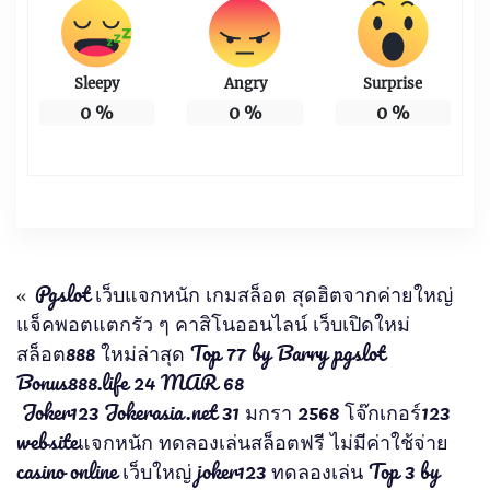
Sleepy
Angry
Surprise
0
%
0
%
0
%
«
Pgslot เว็บแจกหนัก เกมสล็อต สุดฮิตจากค่ายใหญ่
แจ็คพอตแตกรัว ๆ คาสิโนออนไลน์ เว็บเปิดใหม่
สล็อต888 ใหม่ล่าสุด Top 77 by Barry pgslot
Bonus888.life 24 MAR 68
Joker123 Jokerasia.net 31 มกรา 2568 โจ๊กเกอร์123
websiteแจกหนัก ทดลองเล่นสล็อตฟรี ไม่มีค่าใช้จ่าย
casino online เว็บใหญ่ joker123 ทดลองเล่น Top 3 by