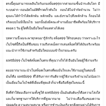
ตรงนี้คุณสามารถเพลินใจกับเกมสล็อต99จากค่ายเกมชั้นนำระดับโลก มี
ระบบฝาก-ถอนอัตโนมัติที่รวดเร็วทันใจ ถอนได้ไม่จำกัดจำนวน ไม่ว่า
คุณจะได้กำไรได้หลักพัน หลักหมื่น และยังรวมไปถึงหลักล้าน ก็ถอนได้
จริงแบบไม่มีเงื่อนไข นอกนั้นยังมีคณะทำงานมืออาชีพที่พร้อมให้บริการ
ตลอด 1 วัน ผู้ใดที่เป็นมือใหม่ก็หมดห่วงได้เลย
บทความนี้ ผมจะพาทุกคนมารู้จักกับ สล็อต99 ให้รอบคอบ ว่าเพราะอะไร
เว็บไซต์นี้ถึงเป็นที่ชื่นชอบ รวมถึงกลเม็ดการเล่นสล็อตให้ได้เงินจริง พร้อม
แนะนำการใช้งานสำหรับมือใหม่แบบเข้าใจง่ายนะครับ
sretthi99 เว็บไซต์สล็อตเว็บตรง ที่คุณวางใจได้ ยืนยันโดยผู้ใช้งานจริง
ผมอยากมาแนะนำเว็บสล็อตเว็บตรงที่ผมมั่นใจและใช้งานอยู่ในตอนนี้
มันก็คือ sretthi99 ที่ได้รับการการันตีจากผู้ใช้งานจริงจำนวนไม่น้อยว่า
เป็นเยี่ยมในเว็บไซต์ที่เยี่ยมที่สุดแล้วก็น่าเชื่อถือที่สุดในขณะนี้
สิ่งที่ทำให้ผมเลือกรวมทั้งชูให้ sretthi99 เป็นอันดับต้นๆก็คือความโล่งใส
และก็มาตรฐานการให้บริการที่สูงมากมาย ไม่ว่าจะคือเรื่องของความ
ปลอดภัย ความสบายสบาย หรือการชำระเงินจริง ทุกสิ่งทุกอย่างได้รับการ