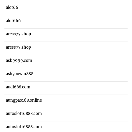
alot66
alot666
aress77.shop
aress77.shop
asb9999.com
askyouwin888
audi688.com
aungpao168.online
autoslot16888.com
autoslot16888.com