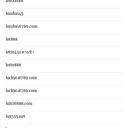
live22slot
london45
london6789.com
lot888
lotto432 ทางเข้า
lotto888
luckycat789.com
luckycat789.com
luis16888.com
lux555.net