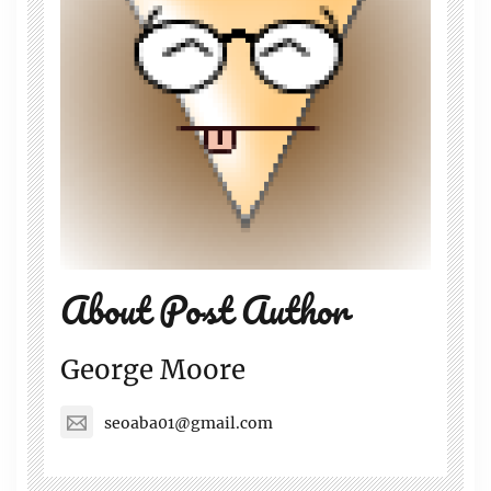
About Post Author
George Moore
seoaba01@gmail.com