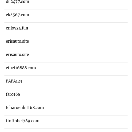
du2477.com
ek4567.com
enjoy24.fun
erisauto.site
erisauto.site
etbet16888.com
FAFA123
faro168
fcharoenkit168.com
finfinbet789.com