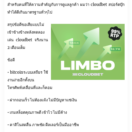
สำหรับคนที่ให้ความสำคัญกับการดูแลลูกค้า ผมว่า cloudbet สปอร์ตบุ๊ก
ทำได้ดีเกินมาตรฐานทั่วๆไป
สรุปข้อดีขอเสียแบบไม่
เข้าข้างข้างหลังทดลอง
เล่น cloudbet จริงนาน
2 เดือนเต็ม
ข้อดี
• bitcoinระบบเสถียร ใช้
งานง่ายอีกทั้งบน
โทรศัพท์เคลื่อนที่และก็คอม
• ฝากถอนเร็ว ไม่ต้องแจ้ง ไม่มีปัญหาแช่เงิน
• เกมสล็อตคุณภาพดี เข้าไว ไม่มีค้าง
• คาสิโนสดลื่น ภาพชัด ดีลเลอร์เป็นมืออาชีพ