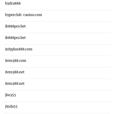
hydra888
hyperclub-casino.com
ib888pro.bet
ib888pro.bet
infyplus888.com
item388.com
item388.net
item388.net
jbo355
Jinda55