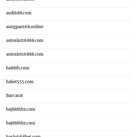
audi688.com
aungpao168.online
autoslot16888.com
autoslot16888.com
ba88th.com
babet555.com
Baccarat
baj88thbz.com
baj88thbz.com
baslot168bet.com