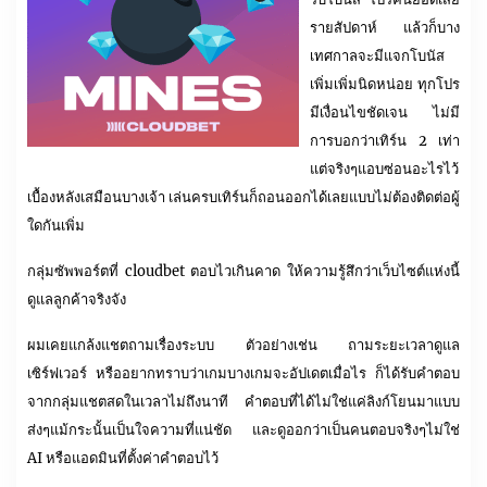
รายสัปดาห์ แล้วก็บาง
เทศกาลจะมีแจกโบนัส
เพิ่มเพิ่มนิดหน่อย ทุกโปร
มีเงื่อนไขชัดเจน ไม่มี
การบอกว่าเทิร์น 2 เท่า
แต่จริงๆแอบซ่อนอะไรไว้
เบื้องหลังเสมือนบางเจ้า เล่นครบเทิร์นก็ถอนออกได้เลยแบบไม่ต้องติดต่อผู้
ใดกันเพิ่ม
กลุ่มซัพพอร์ตที่ cloudbet ตอบไวเกินคาด ให้ความรู้สึกว่าเว็บไซต์แห่งนี้
ดูแลลูกค้าจริงจัง
ผมเคยแกล้งแชตถามเรื่องระบบ ตัวอย่างเช่น ถามระยะเวลาดูแล
เซิร์ฟเวอร์ หรืออยากทราบว่าเกมบางเกมจะอัปเดตเมื่อไร ก็ได้รับคำตอบ
จากกลุ่มแชตสดในเวลาไม่ถึงนาที คำตอบที่ได้ไม่ใช่แค่ลิงก์โยนมาแบบ
ส่งๆแม้กระนั้นเป็นใจความที่แน่ชัด และดูออกว่าเป็นคนตอบจริงๆไม่ใช่
AI หรือแอดมินที่ตั้งค่าคำตอบไว้