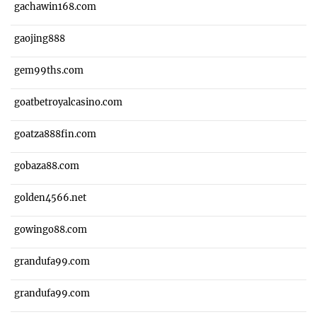
gachawin168.com
gaojing888
gem99ths.com
goatbetroyalcasino.com
goatza888fin.com
gobaza88.com
golden4566.net
gowingo88.com
grandufa99.com
grandufa99.com