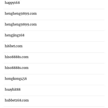
happy168
hengheng9899.com
hengheng9899.com
hengjing168
hi6bet.com
hiso8888s.com
hiso8888s.com
hongkong456
huayhit88
hubbet168.com