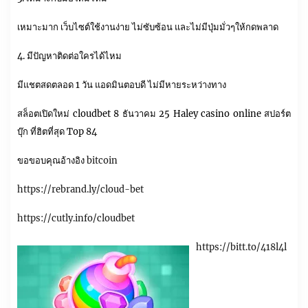
เหมาะมาก เว็บไซต์ใช้งานง่าย ไม่ซับซ้อน และไม่มีปุ่มมั่วๆให้กดพลาด
4. มีปัญหาติดต่อใครได้ไหม
มีแชตสดตลอด 1 วัน แอดมินตอบดี ไม่มีหายระหว่างทาง
สล็อตเปิดใหม่ cloudbet 8 ธันวาคม 25 Haley casino online สปอร์ต
บุ๊ก ที่ฮิตที่สุด Top 84
ขอขอบคุณอ้างอิง
bitcoin
https://rebrand.ly/cloud-bet
https://cutly.info/cloudbet
https://bitt.to/418l4l