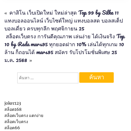
«
คาสิโน เว็บเปิดใหม่ ใหม่ล่าสุด Top 99 by Silke 11
แทงบอลออนไลน์ เว็บไซต์ใหญ่ แทงบอลสด บอลสเต็ป
บอลเดี่ยว ครบทุกลีก พฤศจิกายน 25
สล็อตเว็บตรง การันตีคุณภาพ เล่นง่าย ได้เงินจริง Top
10 by Reda mars95 ทุกยอดฝาก 10% เล่นได้ทุกเกม 10
ล้าน ก็ถอนได้ mars95 สมัคร รับโปรโมชั่นพิเศษ 25
ม.ค. 2568
»
ค้นหา
สำหรับ:
joker123
สล็อต168
สล็อตเว็บตรง แตกง่าย
สล็อตเว็บตรง
สล็อต66