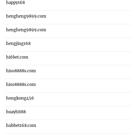
happy168
hengheng9899.com
hengheng9899.com
hengjing168
hi6bet.com
hiso8888s.com
hiso8888s.com
hongkong456
huayhit88
hubbet168.com