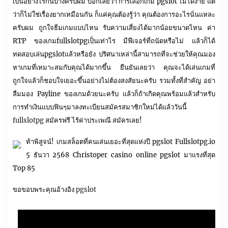
เป็นอย่างไรกันบ้างครับผม บอกเลยว่า การเลือกเกม pgslot ไม่ได้ง่าย แต่
ว่าก็ไม่ใช่เรื่องยากเหมือนกัน ก็แค่คุณต้องรู้ว่า คุณต้องการอะไรนั่นแหละ
ครับผม ถูกใจธีมเกมแบบไหน รับความเสี่ยงได้มากน้อยขนาดไหน ค่า
RTP ของเกมfullslotpgเป็นเท่าไร มีฟีเจอร์ที่ถนัดหรือไม่ แล้วก็ได้
ทดสอบเล่นpgslotแล้วหรือยัง ปริศนาเหล่านี้สามารถที่จะช่วยให้คุณมอง
หาเกมที่เหมาะสมกับคุณได้มากขึ้น ยืนยันเลยว่า คุณจะได้เล่นเกมที่
ถูกใจแล้วก็ชอบใจเยอะขึ้นอย่างไม่ต้องสงสัยนะครับ รวมทั้งที่สำคัญ อย่า
ลืมมอง Payline ของเกมด้วยนะครับ แล้วก็ถ้าเกิดคุณพร้อมแล้วสำหรับ
การทำเงินแบบฟินๆมาลงทะเบียนสมัครสมาชิกใหม่ได้แล้ววันนี้
fullslotpg
สมัครฟรี ไร้ค่าประเพณี สมัครเลย!
ท้าพิสูจน์! เกมสล็อตที่คนเล่นเยอะที่สุดแห่งปี pgslot Fullslotpg.io
5 ธันวา 2568 Christoper casino online pgslot มาแรงที่สุด
Top 85
ขอขอบพระคุณอ้างอิง
pgslot