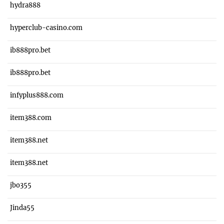
hydra888
hyperclub-casino.com
ib888pro.bet
ib888pro.bet
infyplus888.com
item388.com
item388.net
item388.net
jbo355
Jinda55