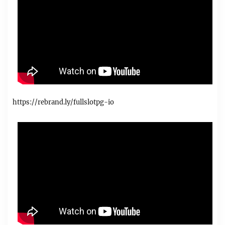
https://rebrand.ly/fullslotpg-io