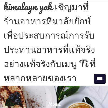
Skip
himalayn yak เชิญมาที่
to
content
ร้านอาหารหิมาลัยยักษ์
เพื่อประสบการณ์การรับ
ประทานอาหารที่แท้จริง
อย่างแท้จริงกับเมนู Ti ที่
หลากหลายของเรา
Tog
Home