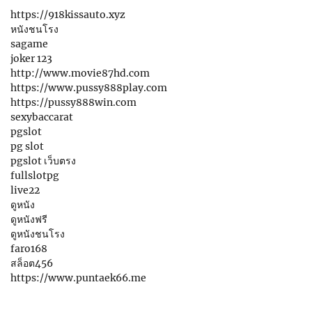
https://918kissauto.xyz
หนังชนโรง
sagame
joker 123
http://www.movie87hd.com
https://www.pussy888play.com
https://pussy888win.com
sexybaccarat
pgslot
pg slot
pgslot เว็บตรง
fullslotpg
live22
ดูหนัง
ดูหนังฟรี
ดูหนังชนโรง
faro168
สล็อต456
https://www.puntaek66.me