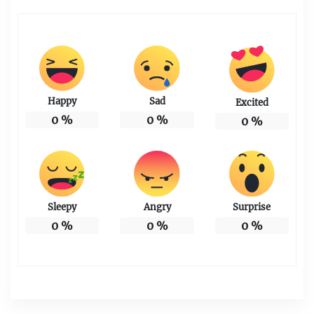
Happy
Sad
Excited
0
%
0
%
0
%
Sleepy
Angry
Surprise
0
%
0
%
0
%