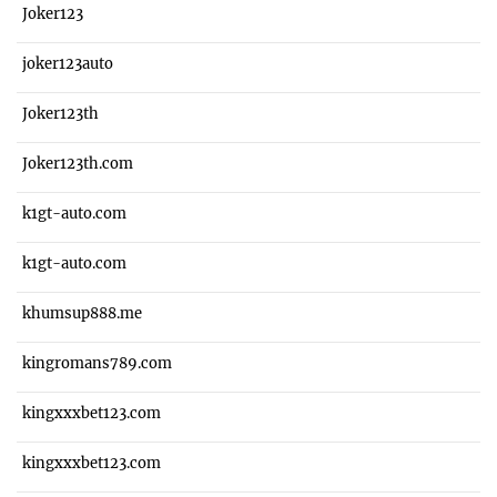
Joker123
joker123auto
Joker123th
Joker123th.com
k1gt-auto.com
k1gt-auto.com
khumsup888.me
kingromans789.com
kingxxxbet123.com
kingxxxbet123.com