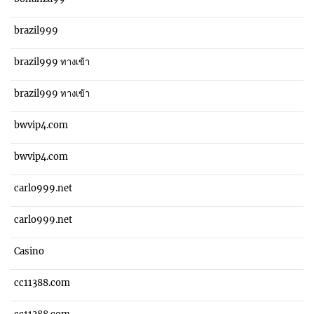
brazil999
brazil999 ทางเข้า
brazil999 ทางเข้า
bwvip4.com
bwvip4.com
carlo999.net
carlo999.net
Casino
cc11388.com