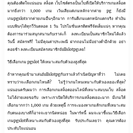
คุณต้องติดใจแน่นอน สล็อต เว็บไซต์ตรงเป็นเว็บที่เปิดให้บริการเกมสล็อต
มากยิ่งกว่า 1,000 เกม เว้นเสียแต่เกมหลักจากค่าย pg ก็ยังมี
เกมpgslotจากค่ายเกมอื่นๆอีกมาก การันตีเกมแตกหนักแตกจริง ทำเงิน
แบบฟินๆได้ทุกวี่วันตลอด 1 วัน โปรโมชั่นเครดิตฟรีจัดเต็มแน่ๆ หากคุณ
ต้องการมาร่วมสนุกสนานกับเราล่ะก็ ลงทะเบียนเป็นสมาชิกใหม่ได้แล้ว
วันนี้ สมัครฟรี! ไม่มีคุณค่าประเพณี ฝากถอนไม่มีอย่างต่ำอีกด้วย อย่า
คอยช้า ลงทะเบียนสมัครสมาชิกfullslotpgเลย!
วิธีเลือกเกม pgslot ให้เหมาะสมกับตัวเองสูงที่สุด
ถ้าหากคุณเข้ามาเล่นfullslotpgกับเราแล้วกำเนิดปัญหาที่ว่า ไม่เคย
ทราบว่าจะเลือกเกมไหนดี? ไม่รู้ว่าเกมไหนเหมาะกับตัวเองเยอะที่สุด?
แน่นอนครับผมว่า การเลือกเกมสล็อตออนไลน์ที่เหมาะสมบนเว็บ สล็อต
ไม่ได้ง่ายเลยขอรับ เพราะเราเปิดให้บริการเกมสล็อตเยอะมาก มีเกมให้
เลือกมากกว่า 1,000 เกม ด้วยเหตุนี้ การจะมองหาเกมสักเกมที่เหมาะสม
กับตนเองบางทีก็อาจจะยากนิดหน่อย ในพาร์ทนี้ ผมจะมาชี้แนะวิธีเลือก
เกมpgslotที่เหมาะสมกับตัวเองสูงที่สุด รับประกันเลยว่า คุณควรต้อง
ประทับใจแน่นอน