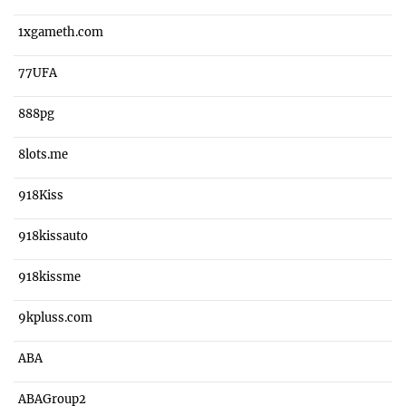
1xgameth.com
77UFA
888pg
8lots.me
918Kiss
918kissauto
918kissme
9kpluss.com
ABA
ABAGroup2