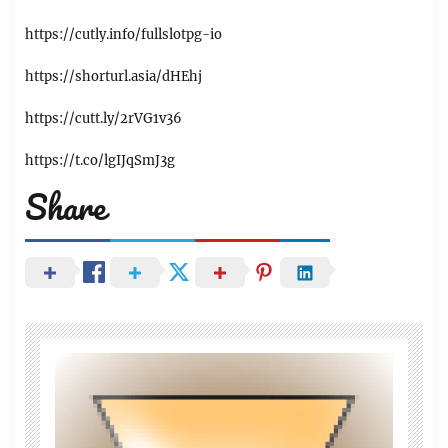
https://cutly.info/fullslotpg-io
https://shorturl.asia/dHEhj
https://cutt.ly/2rVG1v36
https://t.co/lgIJqSmJ3g
Share