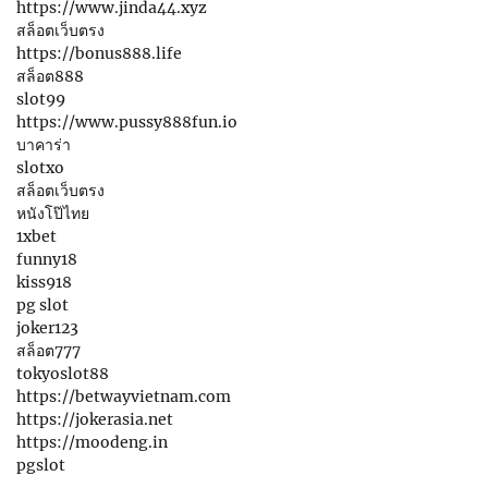
https://www.jinda44.xyz
สล็อตเว็บตรง
https://bonus888.life
สล็อต888
slot99
https://www.pussy888fun.io
บาคาร่า
slotxo
สล็อตเว็บตรง
หนังโป๊ไทย
1xbet
funny18
kiss918
pg slot
joker123
สล็อต777
tokyoslot88
https://betwayvietnam.com
https://jokerasia.net
https://moodeng.in
pgslot