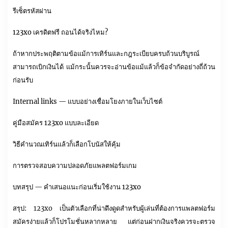
รีเซ็ตรหัสผ่าน
123xo เครดิตฟรี ถอนได้จริงไหม?
ถ้าหากประพฤติตามข้อแม้การเทิร์นและกฎระเบียบครบถ้วนบริบูรณ์
สามารถเบิกเงินได้ แม้กระนั้นควรจะอ่านข้อแม้แล้วก็ข้อจำกัดอย่างถี่ถ้วน
ก่อนรับ
Internal links — แบบอย่างเชื่อมโยงภายในเว็บไซต์
คู่มือสมัคร 123xo แบบละเอียด
วิธีคำนวณเทิร์นแล้วก็เลือกโบนัสให้คุ้ม
การตรวจสอบความปลอดภัยแพลตฟอร์มเกม
บทสรุป — คำเสนอแนะก่อนเริ่มใช้งาน 123xo
สรุป:
123xo
เป็นตัวเลือกที่น่าดึงดูดสำหรับผู้เล่นที่ต้องการแพลตฟอร์ม
สมัครง่ายแล้วก็โปรโมชั่นหลากหลาย แต่ก่อนฝากเงินจริงควรจะตรวจ