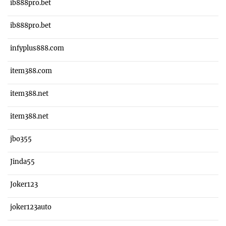
ib888pro.bet
ib888pro.bet
infyplus888.com
item388.com
item388.net
item388.net
jbo355
Jinda55
Joker123
joker123auto