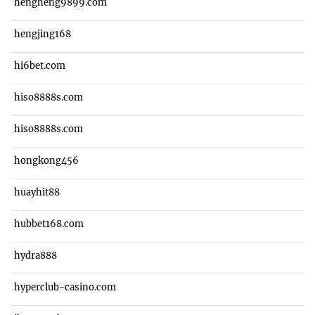
hengheng9899.com
hengjing168
hi6bet.com
hiso8888s.com
hiso8888s.com
hongkong456
huayhit88
hubbet168.com
hydra888
hyperclub-casino.com