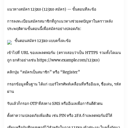
แนวทางสมัคร 123xo (123xo สมัคร) — ขั้นตอนทีละข้อ
การลงทะเบียนสมัครสมาชิกที่ถูกแนวทางช่วยลดปัญหาในคราวหลัง
ประพฤติตามขั้นตอนนี้เพื่อสมัครอย่างปลอดภัย:
ขั้นตอนสมัคร 123xo แบบครั้งละข้อ
เข้าไปที่ URL ของแพลตฟอร์ม (ตรวจสอบว่าเป็น HTTPS รวมทั้งโดเมน
ถูก ยกตัวอย่างเช่น https://www.example.com/123xo)
คลิกปุ่ม “สมัครเป็นสมาชิก” หรือ “Register”
กรอกข้อมูลพื้นฐาน ได้แก่ เบอร์โทรศัพท์เคลื่อนที่หรืออีเมล, ชื่อเล่น, รหัส
ผ่าน
รับแล้วก็กรอก OTP ที่ส่งทาง SMS หรืออีเมลเพื่อการันตีตัวตน
ตั้งค่าความปลอดภัยเพิ่มเติม เช่น PIN หรือ 2FA ถ้าแพลตฟอร์มมีให้
เขียนหรือบันทึกยูสเซอร์ไว้สำหรับในการ 123xo เข้าสู่ระบบ ในครั้งถัดมา