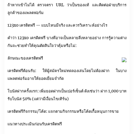
ถ้าหากเข้าไม่ได้ ตรวจตรา URL ว่าเป็นของแท้ และติดต่อฝ่ายบริการ
ลูกค้าของแพลตฟอร์ม
123xo เครดิตฟรี — แบบไหนมีจริง และควรวิเคราะห์อย่างไร
คำว่า 123xo เครดิตฟรี บางทีอาจเป็นหลายสิ่งหลายอย่าง การรู้ความต่าง
กันจะช่วยทำให้คุณตัดสินใจว่าคุ้มหรือไม่:
ลักษณะของเครดิตฟรี
เครดิตฟรีต้อนรับ: ให้ผู้สมัครใหม่ทดลองเล่นโดยไม่ต้องฝาก ในบาง
แพลตฟอร์มอาจให้ยอดเยี่ยมจำกัด
โบนัสฝากครั้งแรก: เพิ่มยอดฝากเป็นเปอร์เซ็นต์ ดังเช่นว่า ฝาก 1,000 บาท
รับโบนัส 50% (แต่ว่ามีเงื่อนไขเทิร์น)
เครดิตฟรีกิจกรรม/โค้ด: แจกตามกิจกรรมหรือโค้ดเกื้อหนุนการขาย
แนวทางประเมินก่อนรับเครดิตฟรี