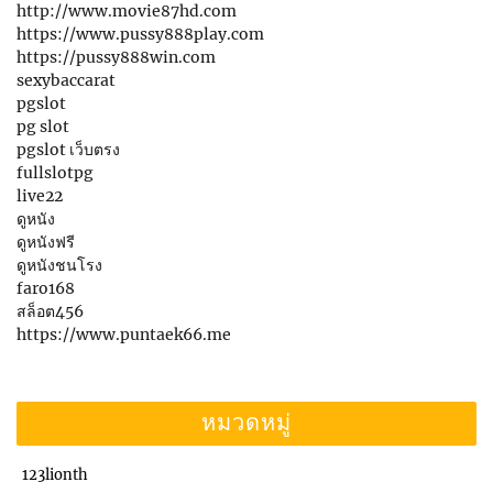
http://www.movie87hd.com
https://www.pussy888play.com
https://pussy888win.com
sexybaccarat
pgslot
pg slot
pgslot เว็บตรง
fullslotpg
live22
ดูหนัง
ดูหนังฟรี
ดูหนังชนโรง
faro168
สล็อต456
https://www.puntaek66.me
หมวดหมู่
123lionth