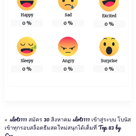
Happy
Sad
Excited
0
%
0
%
0
%
Sleepy
Angry
Surprise
0
%
0
%
0
%
«
slot1111 สมัคร 30 สิงหาคม slot1111 เข้าสู่ระบบ โบนัส
เข้าทุกรอบสล็อตธีมสดใหม่สนุกได้เต็มที่ Top 83 by