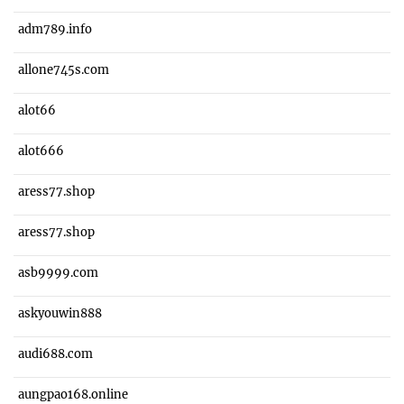
adm789.info
allone745s.com
alot66
alot666
aress77.shop
aress77.shop
asb9999.com
askyouwin888
audi688.com
aungpao168.online