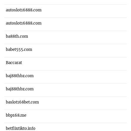
autoslot16888.com
autoslot16888.com
ba88th.com
babet555.com
Baccarat
baj88thbz.com
baj88thbz.com
baslot168bet.com
bbp168.me
betflixtikto.info