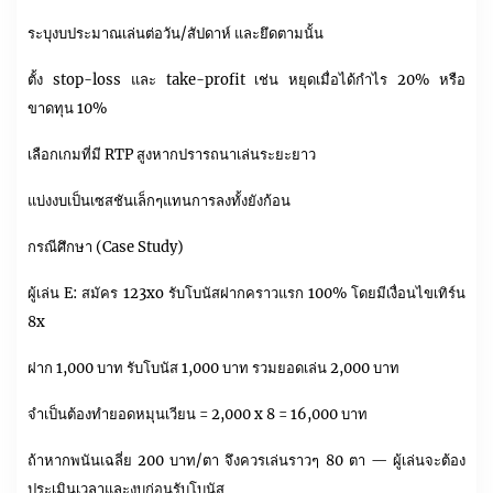
ระบุงบประมาณเล่นต่อวัน/สัปดาห์ และยึดตามนั้น
ตั้ง stop-loss และ take-profit เช่น หยุดเมื่อได้กำไร 20% หรือ
ขาดทุน 10%
เลือกเกมที่มี RTP สูงหากปรารถนาเล่นระยะยาว
แบ่งงบเป็นเซสชันเล็กๆแทนการลงทั้งยังก้อน
กรณีศึกษา (Case Study)
ผู้เล่น E: สมัคร 123xo รับโบนัสฝากคราวแรก 100% โดยมีเงื่อนไขเทิร์น
8x
ฝาก 1,000 บาท รับโบนัส 1,000 บาท รวมยอดเล่น 2,000 บาท
จำเป็นต้องทำยอดหมุนเวียน = 2,000 x 8 = 16,000 บาท
ถ้าหากพนันเฉลี่ย 200 บาท/ตา จึงควรเล่นราวๆ 80 ตา — ผู้เล่นจะต้อง
ประเมินเวลาและงบก่อนรับโบนัส