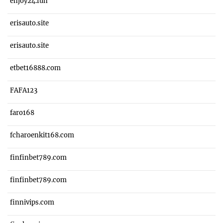
enjoy24.fun
erisauto.site
erisauto.site
etbet16888.com
FAFA123
faro168
fcharoenkit168.com
finfinbet789.com
finfinbet789.com
finnivips.com