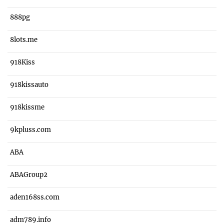
888pg
8lots.me
918Kiss
918kissauto
918kissme
9kpluss.com
ABA
ABAGroup2
aden168ss.com
adm789.info