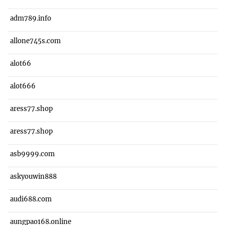
adm789.info
allone745s.com
alot66
alot666
aress77.shop
aress77.shop
asb9999.com
askyouwin888
audi688.com
aungpao168.online