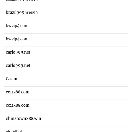
brazil999 ทางเข้า
bwvip4.com
bwvip4.com
carlo999.net
carlo999.net
Casino
cc11388.com
cc11388.com
chinatown888.win
cloudbet