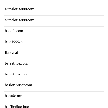
autoslot16888.com
autoslot16888.com
ba88th.com
babet555.com
Baccarat
baj88thbz.com
baj88thbz.com
baslot168bet.com
bbp168.me
betflixtikto.info