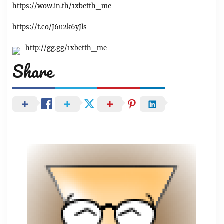
https://wow.in.th/1xbetth_me
https://t.co/J6u2k6yJls
http://gg.gg/1xbetth_me
Share