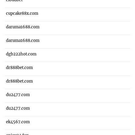
cupcake88x.com
daruma1688.com
daruma1688.com
dgb222hot.com
dr888bet.com
dr888bet.com
du2477.com
du2477.com
ek4567.com