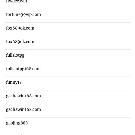
fiwdee.win
fortune99vip.com
fox689ok.com
fox689ok.com
fullslotpg
fullslotpg168.com
funny18
gachawin168.com
gachawin168.com
gaojing888