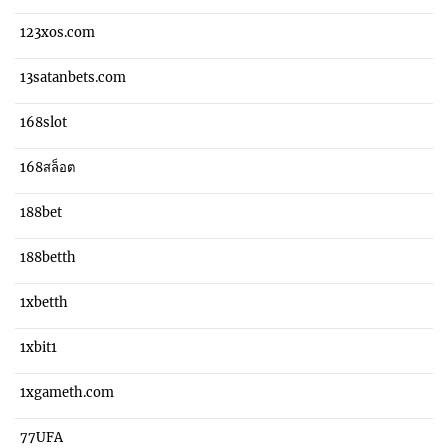
123xos.com
13satanbets.com
168slot
168สล็อต
188bet
188betth
1xbetth
1xbit1
1xgameth.com
77UFA