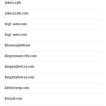
Joker123th
Joker123th.com
k1gt-auto.com
k1gt-auto.com
khumsup888.me
kingromans789.com
kingxxxbet123.com
kingxxxbet123.com
kitti999vip.com
ktv4sd.com