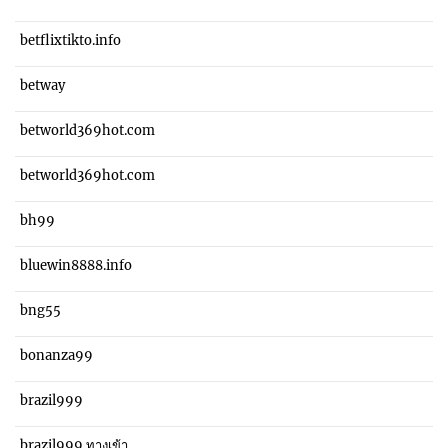
betflixtikto.info
betway
betworld369hot.com
betworld369hot.com
bh99
bluewin8888.info
bng55
bonanza99
brazil999
brazil999 ทางเข้า