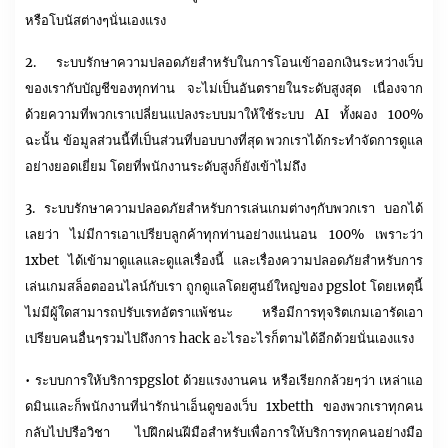
หรือโบนัสต่างๆนั่นเองแรง
2. ระบบรักษาความปลอดภัยสำหรับในการโอนเข้าออกเงินระหว่างเว็บ
ของเรากับบัญชีของทุกท่าน จะไม่เป็นอันตรายในระดับสูงสุด เนื่องจาก
ด้วยความที่พวกเราเปลี่ยนแปลงระบบมาให้ใช้ระบบ AI ทั้งผอง 100%
ฉะนั้น ข้อมูลส่วนนี้ที่เป็นส่วนที่บอบบางที่สุด พวกเราได้กระทำจัดการดูแล
อย่างยอดเยี่ยม โดยที่พนักงานระดับสูงก็ยังเข้าไม่ถึง
3. ระบบรักษาความปลอดภัยสำหรับการเล่นเกมต่างๆกับพวกเรา บอกได้
เลยว่า ไม่มีการเอาเปรียบลูกค้าทุกท่านอย่างแน่นอน 100% เพราะว่า
1xbet ได้เข้ามาดูแลและดูแลเรื่องนี้ และเรื่องความปลอดภัยสำหรับการ
เล่นเกมสล็อตออนไลน์กับเรา ถูกดูแลโดยศูนย์ใหญ่ของ pgslot โดยเหตุนี้
ไม่มีผู้ใดสามารถปรับเรทอัตราแพ้ชนะ หรือมีการทุจริตเกมเอารัดเอา
เปรียบคนอื่นๆรวมไปถึงการ hack อะไรอะไรก็ตามได้อีกด้วยนั่นเองแรง
• ระบบการให้บริการpgslot ด้วยแรงงานคน หรือเรียกกล้วยๆว่า เหล่าแอ
ดมินและก็พนักงานที่น่ารักน่าเอ็นดูของเว็บ 1xbetth ของพวกเราทุกคน
กลับไปปรือวิชา ไปฝึกฝนฝีมือสำหรับเพื่อการให้บริการทุกคนอย่างมือ