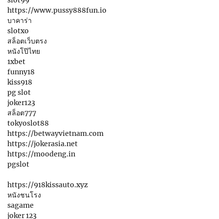
https://www.pussy888fun.io
บาคาร่า
slotxo
สล็อตเว็บตรง
หนังโป๊ไทย
1xbet
funny18
kiss918
pg slot
joker123
สล็อต777
tokyoslot88
https://betwayvietnam.com
https://jokerasia.net
https://moodeng.in
pgslot
https://918kissauto.xyz
หนังชนโรง
sagame
joker 123