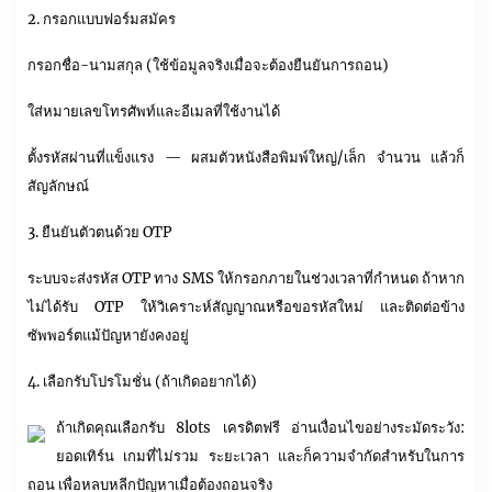
2. กรอกแบบฟอร์มสมัคร
กรอกชื่อ-นามสกุล (ใช้ข้อมูลจริงเมื่อจะต้องยืนยันการถอน)
ใส่หมายเลขโทรศัพท์และอีเมลที่ใช้งานได้
ตั้งรหัสผ่านที่แข็งแรง — ผสมตัวหนังสือพิมพ์ใหญ่/เล็ก จำนวน แล้วก็
สัญลักษณ์
3. ยืนยันตัวตนด้วย OTP
ระบบจะส่งรหัส OTP ทาง SMS ให้กรอกภายในช่วงเวลาที่กำหนด ถ้าหาก
ไม่ได้รับ OTP ให้วิเคราะห์สัญญาณหรือขอรหัสใหม่ และติดต่อข้าง
ซัพพอร์ตแม้ปัญหายังคงอยู่
4. เลือกรับโปรโมชั่น (ถ้าเกิดอยากได้)
ถ้าเกิดคุณเลือกรับ 8lots เครดิตฟรี อ่านเงื่อนไขอย่างระมัดระวัง:
ยอดเทิร์น เกมที่ไม่รวม ระยะเวลา และก็ความจำกัดสำหรับในการ
ถอน เพื่อหลบหลีกปัญหาเมื่อต้องถอนจริง