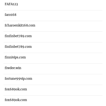
FAFA123
faro168
fcharoenkit168.com
finfinbet789.com
finfinbet789.com
finnivips.com
fiwdee.win
fortune99vip.com
fox689ok.com
fox689ok.com