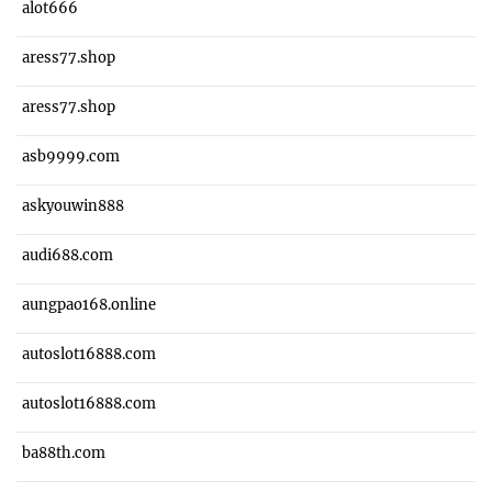
alot666
aress77.shop
aress77.shop
asb9999.com
askyouwin888
audi688.com
aungpao168.online
autoslot16888.com
autoslot16888.com
ba88th.com