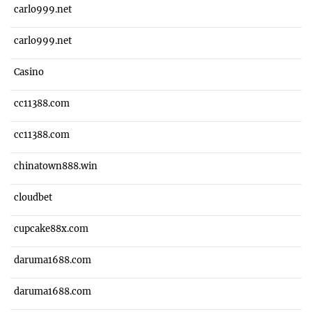
carlo999.net
carlo999.net
Casino
cc11388.com
cc11388.com
chinatown888.win
cloudbet
cupcake88x.com
daruma1688.com
daruma1688.com