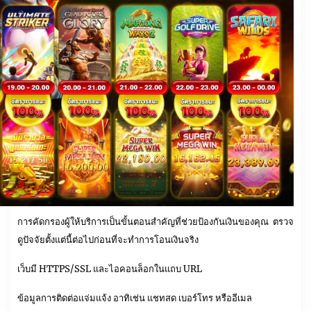
การคัดกรองผู้ให้บริการเป็นขั้นตอนสำคัญที่ช่วยป้องกันเงินของคุณ ตรวจ
ดูปัจจัยตั้งแต่นี้ต่อไปก่อนที่จะทำการโอนเงินจริง
เว็บมี HTTPS/SSL และไอคอนล็อกในแถบ URL
ข้อมูลการติดต่อแจ่มแจ้ง อาทิเช่น แชทสด เบอร์โทร หรืออีเมล