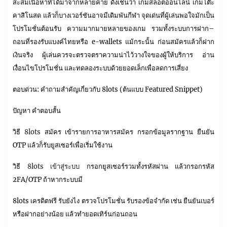
สะสมเนื้อหาที่ได้มาจากหลายค่าย ดังเช่นว่า เกมสล็อตออนไลน์ เกมโต๊ะ
คาสิโนสด แล้วก็บางเวอร์ชันอาจมีเดิมพันกีฬา จุดเด่นที่ผู้เล่นพอใจมักเป็น
โปรโมชั่นต้อนรับ ความมากมายหลายของเกม รวมทั้งระบบการฝาก–
ถอนที่รองรับแบงค์ไทยหรือ e-wallets แม้กระนั้น ก่อนสมัครแล้วก็ฝาก
เงินจริง ผู้เล่นควรจะตรวจตราความน่าไว้วางใจของผู้ให้บริการ อ่าน
เงื่อนไขโปรโมชั่น และทดลองระบบด้วยยอดเล็กเพื่อลดการเสี่ยง
ตอบด่วน: คำถามสำคัญเกี่ยวกับ 8lots (ต้นแบบ Featured Snippet)
ปัญหา คำตอบสั้น
วิธี
8lots
สมัคร เข้ารายการอาหารสมัคร กรอกข้อมูลรากฐาน ยืนยัน
OTP แล้วก็รับยูสเซอร์เพื่อเริ่มใช้งาน
วิธี
8lots เข้าสู่ระบบ
กรอกยูสเซอร์รวมทั้งรหัสผ่าน แล้วกรอกรหัส
2FA/OTP ถ้าหากระบบมี
8lots เครดิตฟรี รับยังไง ตรวจโปรโมชั่น รับรองข้อจำกัด เช่น ยืนยันเบอร์
หรือฝากอย่างน้อย แล้วทำยอดเทิร์นก่อนถอน