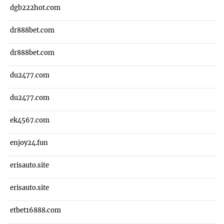
dgb222hot.com
dr888bet.com
dr888bet.com
du2477.com
du2477.com
ek4567.com
enjoy24.fun
erisauto.site
erisauto.site
etbet16888.com