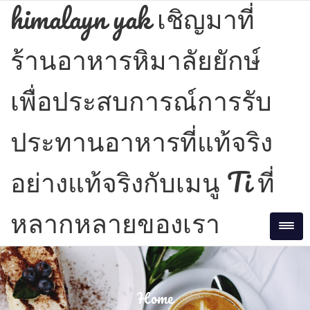
Skip
himalayn yak เชิญมาที่
to
content
ร้านอาหารหิมาลัยยักษ์
เพื่อประสบการณ์การรับ
ประทานอาหารที่แท้จริง
อย่างแท้จริงกับเมนู Ti ที่
หลากหลายของเรา
Tog
Home