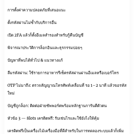
การตั้งค่าความปลอดภัยที่เสนอแนะ
ตั้งรหัสผ่านไม่ซ้ำกับบริการอื่น
เปิด 2FA แล้วก็ตั้งอีเมลสำรองสำหรับกู้คืนบัญชี
พิจารณาประวัติการล็อกอินและธุรกรรมบ่อยๆ
ปัญหาที่พบได้ทั่วไป & แนวทางแก้
ลืมรหัสผ่าน: ใช้รายการอาหารรีเซ็ตรหัสผ่านผ่านอีเมลหรือเบอร์โทร
OTP ไม่มาถึง: ตรวจสัญญาณโทรศัพท์เคลื่อนที่ รอ 1–2 นาที แล้วขอรหัส
ใหม่
บัญชีถูกล็อก: ติดต่อฝ่ายซัพพอร์ตพร้อมหลักฐานการันตีตัวตน
หัวข้อ 3 — 8lots เครดิตฟรี: รับเช่นไรและใช้ยังไงให้คุ้ม
เครดิตฟรีเป็นเครื่องไม้เครื่องมือที่ดีสำหรับในการทดลองระบบแล้วก็เพิ่ม