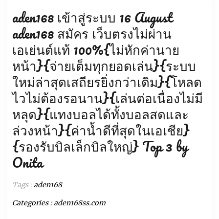
aden168 เข้าสู่ระบบ 16 August
aden168 สมัคร เว็บตรงไม่ผ่าน
เอเย่นต์แท้ 100%{ไม่หักค่านาย
หน้า}{จ่ายเต็มทุกยอดเล่น}{ระบบ
ใหม่ล่าสุดเสถียรยิ่งกว่าเดิม}{โหลด
ไวไม่ต้องรอนาน}{เล่นต่อเนื่องไม่มี
หลุด}{แทงบอลได้ทั้งบอลสดและ
ล่วงหน้า}{ค่าน้ำดีที่สุดในเอเชีย}
{รองรับบิลเล็กบิลใหญ่} Top 3 by
Onita
Tags :
aden168
Categories :
aden168ss.com