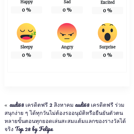
Happy
Sad
Excited
0
%
0
%
0
%
Sleepy
Angry
Surprise
0
%
0
%
0
%
«
audi68 เครดิตฟรี 2 สิงหาคม audi68 เครดิตฟรี ร่วม
สนุกง่าย ๆ ได้ทุกวันไม่ต้องรออนุมัติหรือยืนยันตัวตน
หลายขั้นตอนทุกยอดเล่นสะสมแต้มแลกของรางวัลได้
จริง Top 28 by Felipe