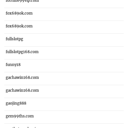
fortune99vip.com
fox689ok.com
fox689ok.com
fullslotpg
fullslotpg168.com
funny18
gachawin168.com
gachawin168.com
gaojing888
gem99ths.com