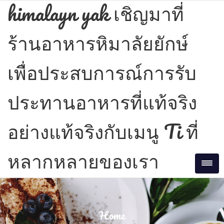
Skip
himalayn yak เชิญมาที่
to
content
ร้านอาหารหิมาลัยยักษ์
เพื่อประสบการณ์การรับ
ประทานอาหารที่แท้จริง
อย่างแท้จริงกับเมนู Ti ที่
หลากหลายของเรา
Tog
Home