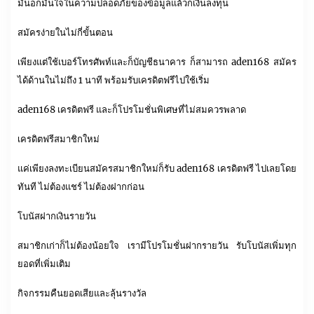
มั่นอกมั่นใจในความปลอดภัยของข้อมูลแล้วก็เงินลงทุน
สมัครง่ายในไม่กี่ขั้นตอน
เพียงแต่ใช้เบอร์โทรศัพท์และก็บัญชีธนาคาร ก็สามารถ aden168 สมัคร
ได้ด้านในไม่ถึง 1 นาที พร้อมรับเครดิตฟรีไปใช้เริ่ม
aden168 เครดิตฟรี และก็โปรโมชั่นพิเศษที่ไม่สมควรพลาด
เครดิตฟรีสมาชิกใหม่
แค่เพียงลงทะเบียนสมัครสมาชิกใหม่ก็รับ aden168 เครดิตฟรี ไปเลยโดย
ทันที ไม่ต้องแชร์ ไม่ต้องฝากก่อน
โบนัสฝากเงินรายวัน
สมาชิกเก่าก็ไม่ต้องน้อยใจ เรามีโปรโมชั่นฝากรายวัน รับโบนัสเพิ่มทุก
ยอดที่เพิ่มเติม
กิจกรรมคืนยอดเสียและลุ้นรางวัล