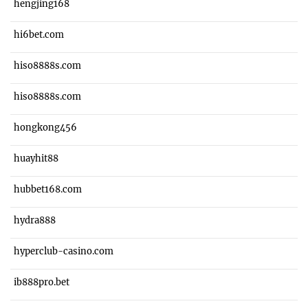
hengjing168
hi6bet.com
hiso8888s.com
hiso8888s.com
hongkong456
huayhit88
hubbet168.com
hydra888
hyperclub-casino.com
ib888pro.bet