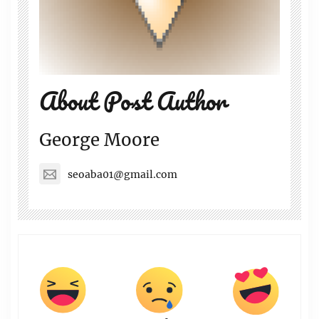
About Post Author
George Moore
seoaba01@gmail.com