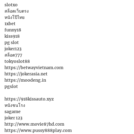
slotxo
สล็อตเว็บตรง
หนังโป๊ไทย
1xbet
funny18
kiss918
pg slot
joker123
สล็อต777
tokyoslot88
https://betwayvietnam.com
https://jokerasia.net
https://moodeng.in
pgslot
https://918kissauto.xyz
หนังชนโรง
sagame
joker 123
http://www.movie87hd.com
https://www.pussy888play.com