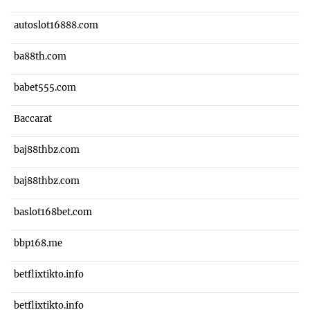
autoslot16888.com
ba88th.com
babet555.com
Baccarat
baj88thbz.com
baj88thbz.com
baslot168bet.com
bbp168.me
betflixtikto.info
betflixtikto.info