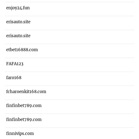
enjoy24.fun
erisauto.site
erisauto.site
etbet16888.com
FAFA123
faro168
fcharoenkit168.com
finfinbet789.com
finfinbet789.com
finnivips.com