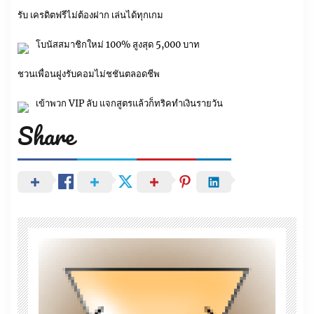
รับ เครดิตฟรีไม่ต้องฝาก เล่นได้ทุกเกม
โบนัสสมาชิกใหม่ 100% สูงสุด 5,000 บาท
ชวนเพื่อนฝูงรับคอมไม่ชชันตลอดชีพ
เข้าพวก VIP ลับ แจกสูตรแล้วก็ทริคทำเงินรายวัน
Share