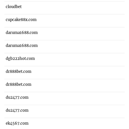
cloudbet
cupcake88x.com
daruma1688.com
daruma1688.com
dgb222hot.com
dr888bet.com
dr888bet.com
du2477.com
du2477.com
ek4567.com