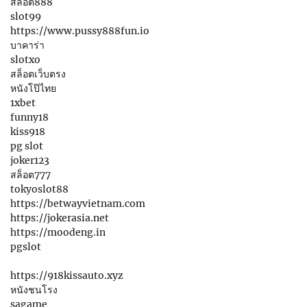
สล็อต888
slot99
https://www.pussy888fun.io
บาคาร่า
slotxo
สล็อตเว็บตรง
หนังโป๊ไทย
1xbet
funny18
kiss918
pg slot
joker123
สล็อต777
tokyoslot88
https://betwayvietnam.com
https://jokerasia.net
https://moodeng.in
pgslot
https://918kissauto.xyz
หนังชนโรง
sagame