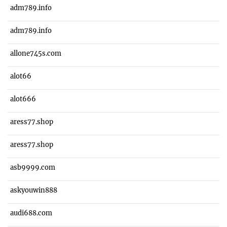
adm789.info
adm789.info
allone745s.com
alot66
alot666
aress77.shop
aress77.shop
asb9999.com
askyouwin888
audi688.com