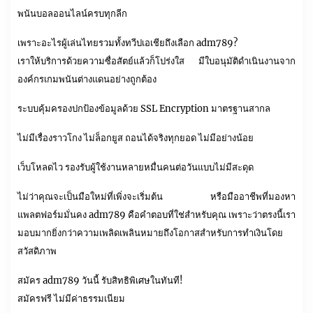
พนันบอลออนไลน์ครบทุกลีก
เพราะอะไรผู้เล่นไทยรวมทั้งทวีปเอเชียถึงเลือก adm789?
เราให้บริการด้วยความซื่อสัตย์แล้วก็โปร่งใส มีใบอนุมัติดำเนินงานจาก
องค์กรเกมพนันต่างแดนอย่างถูกต้อง
ระบบคุ้มครองปกป้องข้อมูลด้วย SSL Encryption มาตรฐานสากล
ไม่มีเรื่องราวโกง ไม่ล็อกยูส ถอนได้จริงทุกยอด ไม่มีอย่างน้อย
เว็บโหลดไว รองรับผู้ใช้งานหลายหมื่นคนต่อวันแบบไม่มีสะดุด
ไม่ว่าคุณจะเป็นมือใหม่ที่เพิ่งจะเริ่มต้น หรือมืออาชีพที่มองหา
แพลตฟอร์มมั่นคง adm789 คือคำตอบที่ใช่สำหรับคุณ เพราะว่าตรงนี้เรา
มอบมากยิ่งกว่าความเพลิดเพลินหมายถึงโอกาสสำหรับการทำเงินโดย
สวัสดิภาพ
สมัคร adm789 วันนี้ รับสิทธิพิเศษในทันที!
สมัครฟรี ไม่มีค่าธรรมเนียม