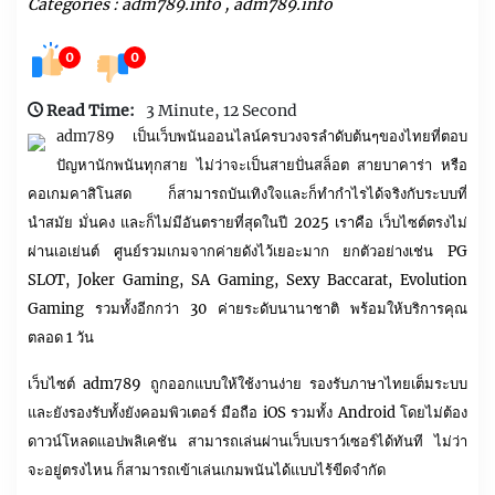
Categories :
adm789.info
,
adm789.info
0
0
Read Time:
3 Minute, 12 Second
adm789
เป็นเว็บพนันออนไลน์ครบวงจรลำดับต้นๆของไทยที่ตอบ
ปัญหานักพนันทุกสาย ไม่ว่าจะเป็นสายปั่นสล็อต สายบาคาร่า หรือ
คอเกมคาสิโนสด ก็สามารถบันเทิงใจและก็ทำกำไรได้จริงกับระบบที่
นำสมัย มั่นคง และก็ไม่มีอันตรายที่สุดในปี 2025 เราคือ เว็บไซต์ตรงไม่
ผ่านเอเย่นต์ ศูนย์รวมเกมจากค่ายดังไว้เยอะมาก ยกตัวอย่างเช่น PG
SLOT, Joker Gaming, SA Gaming, Sexy Baccarat, Evolution
Gaming รวมทั้งอีกกว่า 30 ค่ายระดับนานาชาติ พร้อมให้บริการคุณ
ตลอด 1 วัน
เว็บไซต์ adm789 ถูกออกแบบให้ใช้งานง่าย รองรับภาษาไทยเต็มระบบ
และยังรองรับทั้งยังคอมพิวเตอร์ มือถือ iOS รวมทั้ง Android โดยไม่ต้อง
ดาวน์โหลดแอปพลิเคชัน สามารถเล่นผ่านเว็บเบราว์เซอร์ได้ทันที ไม่ว่า
จะอยู่ตรงไหน ก็สามารถเข้าเล่นเกมพนันได้แบบไร้ขีดจำกัด