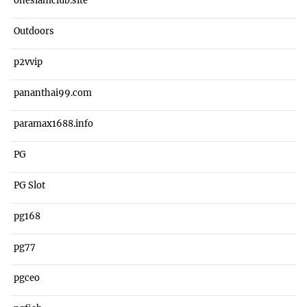
onesiamclub.site
Outdoors
p2vvip
pananthai99.com
paramax1688.info
PG
PG Slot
pg168
pg77
pgceo