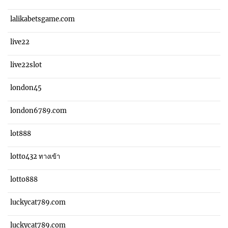
lalikabetsgame.com
live22
live22slot
london45
london6789.com
lot888
lotto432 ทางเข้า
lotto888
luckycat789.com
luckycat789.com