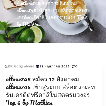
allone745 สมัคร 12 สิงหาคม
allone745 เข้าสู่ระบบ สล็อตวอเลทรับ
เครดิตฟรีคาสิโนสดครบวงจร Top 6
by Mathias
By
George Moore
23 พฤษภาคม 2025
0
allone745 สมัคร 12 สิงหาคม
allone745 เข้าสู่ระบบ สล็อตวอเลท
รับเครดิตฟรีคาสิโนสดครบวงจร
Top 6 by Mathias