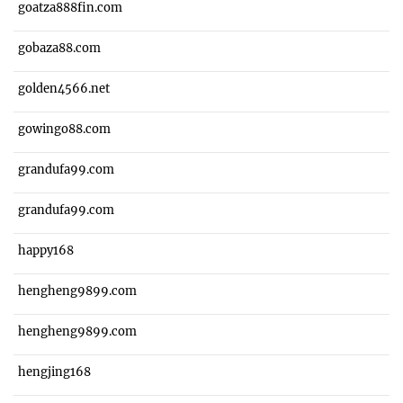
goatza888fin.com
gobaza88.com
golden4566.net
gowingo88.com
grandufa99.com
grandufa99.com
happy168
hengheng9899.com
hengheng9899.com
hengjing168