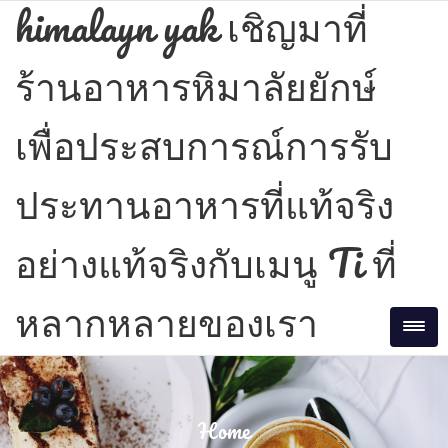
Skip
himalayn yak เชิญมาที่
to
content
ร้านอาหารหิมาลัยยักษ์
เพื่อประสบการณ์การรับ
ประทานอาหารที่แท้จริง
อย่างแท้จริงกับเมนู Ti ที่
หลากหลายของเรา
Tog
Home