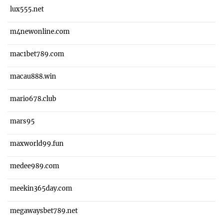
lux555.net
m4newonline.com
mac1bet789.com
macau888.win
mario678.club
mars95
maxworld99.fun
medee989.com
meekin365day.com
megawaysbet789.net