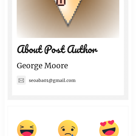
About Post Author
George Moore
seoaba01@gmail.com