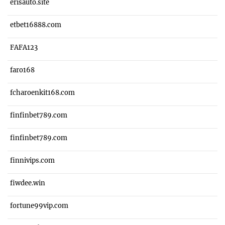
erisauto.site
etbet16888.com
FAFA123
faro168
fcharoenkit168.com
finfinbet789.com
finfinbet789.com
finnivips.com
fiwdee.win
fortune99vip.com