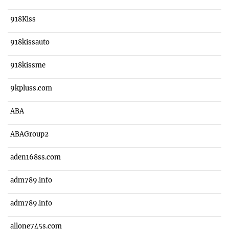
918Kiss
918kissauto
918kissme
9kpluss.com
ABA
ABAGroup2
aden168ss.com
adm789.info
adm789.info
allone745s.com