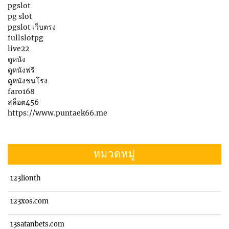
pgslot
pg slot
pgslot เว็บตรง
fullslotpg
live22
ดูหนัง
ดูหนังฟรี
ดูหนังชนโรง
faro168
สล็อต456
https://www.puntaek66.me
หมวดหมู่
123lionth
123xos.com
13satanbets.com