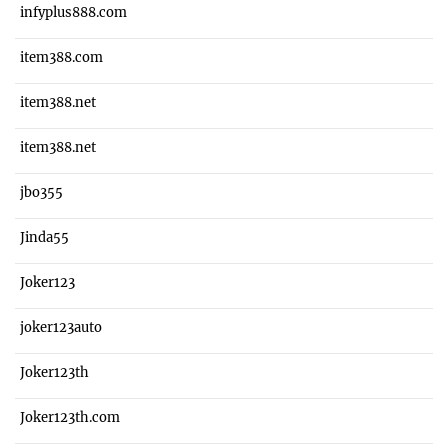
infyplus888.com
item388.com
item388.net
item388.net
jbo355
Jinda55
Joker123
joker123auto
Joker123th
Joker123th.com