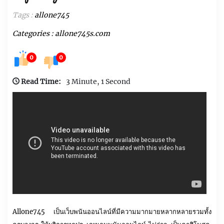
Tags :
allone745
Categories :
allone745s.com
0
0
Read Time:
3 Minute, 1 Second
Allone745 เป็นเว็บพนันออนไลน์ที่มีความมากมายหลากหลายรวมทั้ง