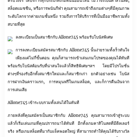
ครบวงจร ให้บริการทุกประเภทเกมพนันออนไลน์ ไม่ว่าจะเป็นคาสิโนสด,
สล็อตแมชชีน, หรือการพนันกีฬา คุณสามารถเข้าถึงเกมต่างๆที่มีคุณภาพ
ระดับโลกจากค่ายเกมชั้นหนึ่ง รวมถึงการให้บริการที่เป็นมืออาชีพรวมทั้ง
สบายที่สุด
ลงทะเบียนเป็นสมาชิกกับ Allone745 พร้อมรับโบนัสพิเศษ
การลงทะเบียนสมัครสมาชิกกับ Allone745 นั้นง่ายรวมทั้งเร็วทันใจ
เพียงแค่ไม่กี่ขั้นตอน คุณก็สามารถเข้าเล่นเกมโปรดของคุณได้ทันที
พร้อมรับโบนัสต้อนรับที่น่าสนใจแล้วก็สิทธิพิเศษฯลฯ โดยมีโปรโมชั่น
ต่างๆที่รองรับอีกทั้งสมาชิกใหม่และก็สมาชิกเก่า ยกตัวอย่างเช่น โบนัส
การฝากเงินคราวแรก, การหมุนฟรีในเกมสล็อต, และก็การคืนเงินจาก
การเล่นเสีย
Allone745 เข้าระบบรวมทั้งเล่นได้ในทันที
ภายหลังที่คุณสมัครเป็นสมาชิกกับ Allone745 คุณสามารถเข้าสู่ระบบ
แล้วก็เริ่มเล่นเกมที่คุณปรารถนาได้ทันที อีกทั้งเกมคาสิโนสดที่มีดีลเลอร์
จริง หรือเกมสล็อตที่มากับแจ็คพอตใหญ่ ที่สามารถทำให้คุณได้รับรางวัล