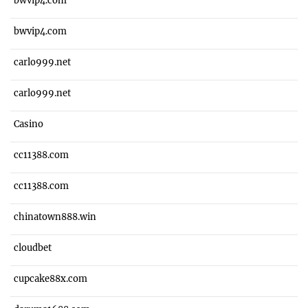
bwvip4.com
bwvip4.com
carlo999.net
carlo999.net
Casino
cc11388.com
cc11388.com
chinatown888.win
cloudbet
cupcake88x.com