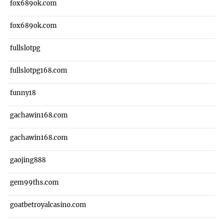
fox689ok.com
fox689ok.com
fullslotpg
fullslotpg168.com
funny18
gachawin168.com
gachawin168.com
gaojing888
gem99ths.com
goatbetroyalcasino.com