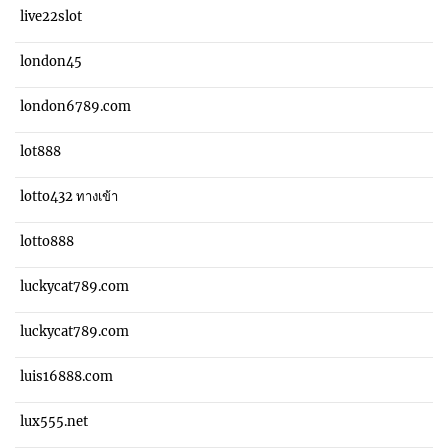
live22slot
london45
london6789.com
lot888
lotto432 ทางเข้า
lotto888
luckycat789.com
luckycat789.com
luis16888.com
lux555.net