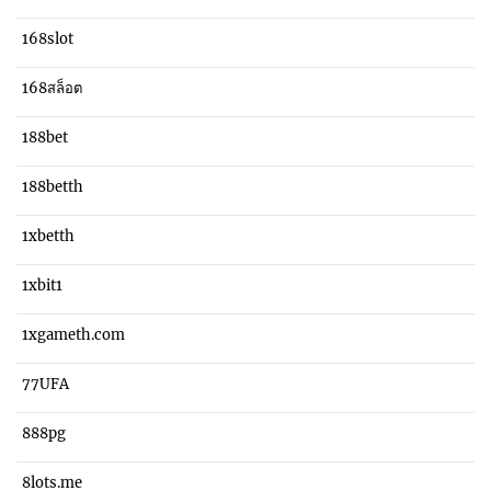
168slot
168สล็อต
188bet
188betth
1xbetth
1xbit1
1xgameth.com
77UFA
888pg
8lots.me