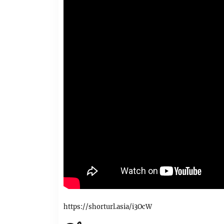
https://shorturl.asia/i3OcW