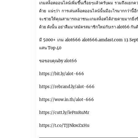
เกมสล็อตออนไลน์เพิ่มขึ้นเรื่อยๆแล้วครับผม รวมถึงแยก
ด้วย แน่ๆว่า การเล่นสล็อตออนไลน์นั้นมีอะไรมากกว่านี้
จะช่วยให้คุณสามารถเอาชนะเกมสล็อตได้ง่ายดายมากยิ่งขึ้
ด้วย ดังนั้น อย่าลืมมาสมัครสมาชิกใหม่กับเรา alot66 กั
มี 5000+ เกม alot666 alot666.amdast.com 13 Sept
แสน Top 40
ขอขอบคุณby
alot66
https://bit.ly/alot-666
https://rebrand.ly/alot-666
https://wow.in.th/alot-666
https://cutt.ly/lePmRuMr
https://t.co/TJJNkwZxHu