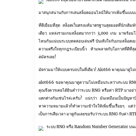
มาสนุกสนานกับการเล่นสล็อตออนไลน์ให้มากเพิ่มขึ้นแบบง่า
ที่ดีเยี่ยมที่สุด สล็อตเว็บตรงแท้มาตรฐานสุดยอดที่นักเด
เดียว แหล่งรวมเกมสล็อตมากกว่า 3,000 เกม มาพร้อมโ
ไหนกันแน่บนระบบทดสอบเล่นฟรี บันเทิงใจกับเกมสล็อตเย
ความตรึงใจทุกกฎระเบียบนิ้ว ห้ามพลาดกับโอกาสที่ดีที่ส
สมัครเลย!
มัดรวมมาให้แบบครบจบในที่เดียว! Alot66 พาคุณมาดูไม่
alot666 ขอพาคุณมาดูความไม่เหมือนระหว่างระบบ RNG แล้
คุณจึงควรเคยได้ยินคำว่าระบบ RNG หรือค่า RTP มาอย่างแน
แตกต่างกันเช่นไรล่ะครับ? แน่ๆว่า มันเหมือนเป็นปัญหา
หาความหมายแล้วก็ทำความเข้าใจให้เพิ่มขึ้นเรื่อยๆ แต่ว่
เป็นการเสียเวลา มาดูกันเลยขอรับว่าระบบ RNG กับค่า RT
ระบบ RNG หรือ Random Number Generator บนเ