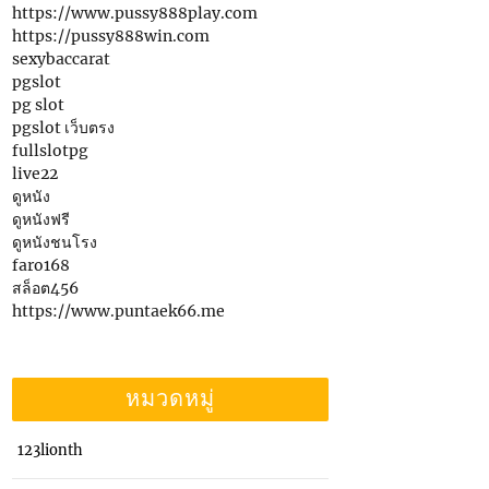
https://www.pussy888play.com
https://pussy888win.com
sexybaccarat
pgslot
pg slot
pgslot เว็บตรง
fullslotpg
live22
ดูหนัง
ดูหนังฟรี
ดูหนังชนโรง
faro168
สล็อต456
https://www.puntaek66.me
หมวดหมู่
123lionth