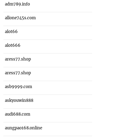
adm789.info
allone745s.com
alot66
alot666
aress77.shop
aress77.shop
asb9999.com
askyouwin888
audi688.com
aungpao168.online