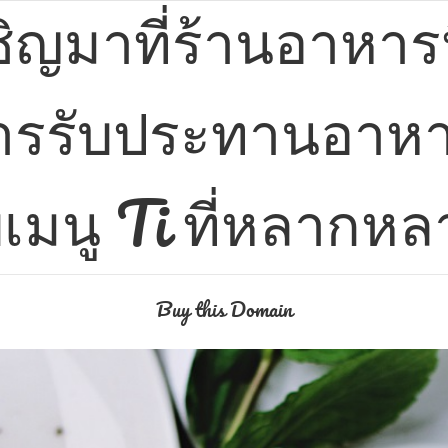
ชิญมาที่ร้านอาหารหิ
รับประทานอาหารท
ับเมนู Ti ที่หลากห
Buy this Domain