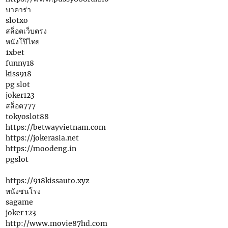
บาคาร่า
slotxo
สล็อตเว็บตรง
หนังโป๊ไทย
1xbet
funny18
kiss918
pg slot
joker123
สล็อต777
tokyoslot88
https://betwayvietnam.com
https://jokerasia.net
https://moodeng.in
pgslot
https://918kissauto.xyz
หนังชนโรง
sagame
joker 123
http://www.movie87hd.com