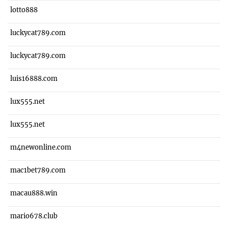
lotto888
luckycat789.com
luckycat789.com
luis16888.com
lux555.net
lux555.net
m4newonline.com
mac1bet789.com
macau888.win
mario678.club