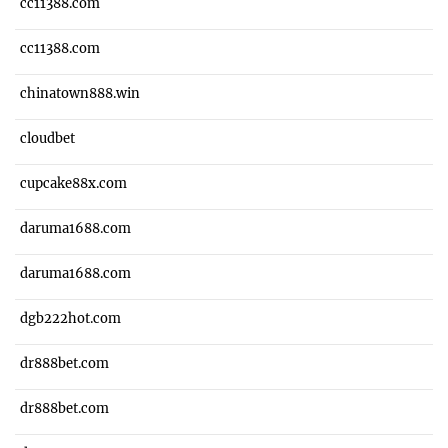
cc11388.com
cc11388.com
chinatown888.win
cloudbet
cupcake88x.com
daruma1688.com
daruma1688.com
dgb222hot.com
dr888bet.com
dr888bet.com