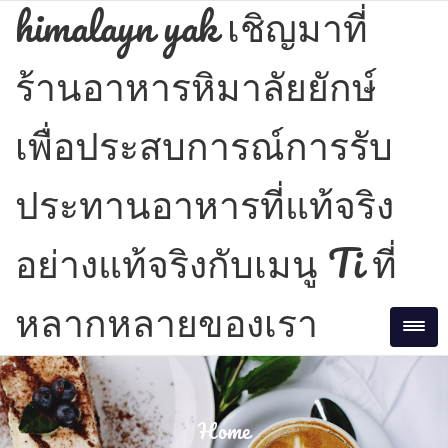
Skip
himalayn yak เชิญมาที่
to
content
ร้านอาหารหิมาลัยยักษ์
เพื่อประสบการณ์การรับ
ประทานอาหารที่แท้จริง
อย่างแท้จริงกับเมนู Ti ที่
หลากหลายของเรา
Tog
Home