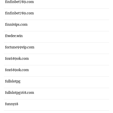
finfinbet789.com
finfinbet789.com
finnivips.com
fiwdee.win
fortune99vip.com
fox689ok.com
fox689ok.com
fullslotpg
fullslotpg168.com
funny18