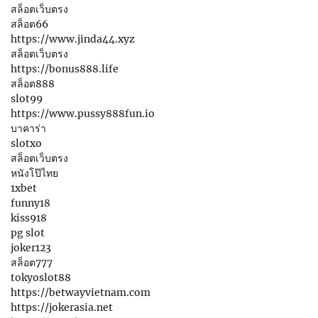
สล็อตเว็บตรง
สล็อต66
https://www.jinda44.xyz
สล็อตเว็บตรง
https://bonus888.life
สล็อต888
slot99
https://www.pussy888fun.io
บาคาร่า
slotxo
สล็อตเว็บตรง
หนังโป๊ไทย
1xbet
funny18
kiss918
pg slot
joker123
สล็อต777
tokyoslot88
https://betwayvietnam.com
https://jokerasia.net