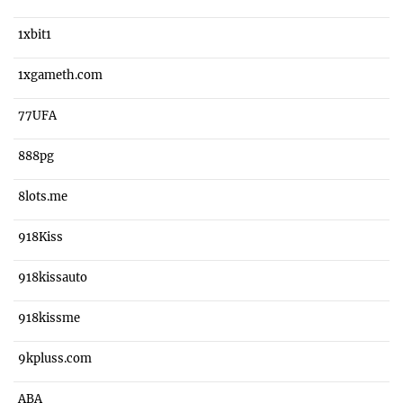
1xbit1
1xgameth.com
77UFA
888pg
8lots.me
918Kiss
918kissauto
918kissme
9kpluss.com
ABA