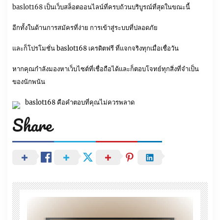
baslot168
เป็นเว็บสล็อตออนไลน์ที่ครบถ้วนบริบูรณ์ที่สุดในขณะนี้
อีกทั้งในด้านการสมัครที่ง่าย การเข้าสู่ระบบที่ปลอดภัย
และก็โปรโมชั่น baslot168 เครดิตฟรี ที่แจกจริงทุกเมื่อเชื่อวัน
หากคุณกำลังมองหาเว็บไซต์ที่เชื่อถือได้และก็ตอบโจทย์ทุกสิ่งที่จำเป็น
ของนักพนัน
baslot168 คือคำตอบที่คุณไม่ควรพลาด
Share