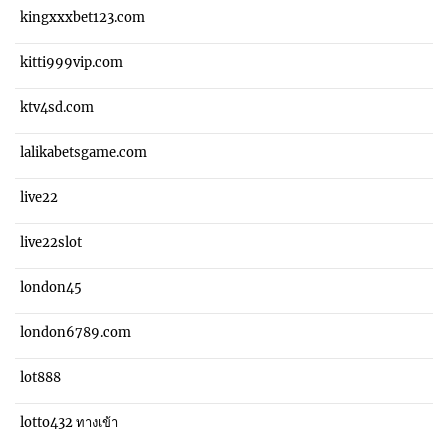
kingxxxbet123.com
kitti999vip.com
ktv4sd.com
lalikabetsgame.com
live22
live22slot
london45
london6789.com
lot888
lotto432 ทางเข้า