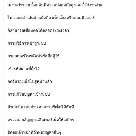
เพราะว่าระบบล็อกอินมีความปลอดภัยสูงและก็ใช้งานง่าย
ไม่ว่าจะเข้าเล่นผ่านมือถือ แท็บเล็ต หรือคอมพิวเตอร์
ก็สามารถเชื่อมต่อได้ตลอดระยะเวลา
กรรมวิธีการเข้าสู่ระบบ
กรอกเบอร์โทรศัพท์หรือชื่อผู้ใช้
เข้ารหัสผ่านที่ตั้งไว้
กดรับรองเพื่อไปสู่หน้าหลัก
การแก้ไขปัญหาเข้าระบบ
ถ้าเกิดลืมรหัสผ่าน สามารถรีเซ็ตได้ทันที
ตรวจสอบสัญญาณอินเทอร์เน็ตให้เสถียร
ติดต่อเจ้าหน้าที่ถ้าพบปัญหาอื่นๆ