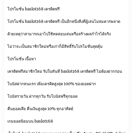
โปรโมชั่น baslot168 เครดิตฟรี
โปรโมชั่น baslot168 เครดิตฟรี เป็นอีกหนึ่งสิ่งที่ผู้เล่นไม่สมควรพลาด
ด้วยเหตุว่าสามารถเอาไปใช้ทดสอบเล่นหรือสร้างผลกำไรได้จริง
ไม่ว่าจะเป็นสมาชิกใหม่หรือเก่าก็มีสิทธิ์รับโปรโมชั่นสุดคุ้ม
โปรโมชั่น เนื้อหา
เครดิตฟรีสมาชิกใหม่ รับในทันที baslot168 เครดิตฟรี ไม่ต้องฝากก่อน
โบนัสฝากหนแรก เพิ่มเครดิตสูงสุด 100% ของยอดฝาก
โบนัสรายวัน ฝากทุกวัน รับโบนัสฟรีทุกยอด
คืนยอดเสีย คืนเงินสูงสุด 10% ทุกอาทิตย์
เกมยอดนิยมบน baslot168