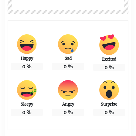
Happy
Sad
Excited
0
%
0
%
0
%
Sleepy
Angry
Surprise
0
%
0
%
0
%