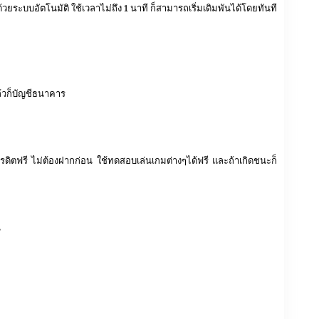
วยระบบอัตโนมัติ ใช้เวลาไม่ถึง 1 นาที ก็สามารถเริ่มเดิมพันได้โดยทันที
แล้วก็บัญชีธนาคาร
ครดิตฟรี ไม่ต้องฝากก่อน ใช้ทดสอบเล่นเกมต่างๆได้ฟรี และถ้าเกิดชนะก็
น