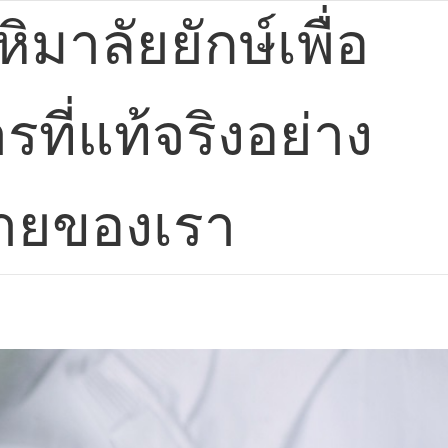
มาลัยยักษ์เพื่อ
ี่แท้จริงอย่าง
ลายของเรา