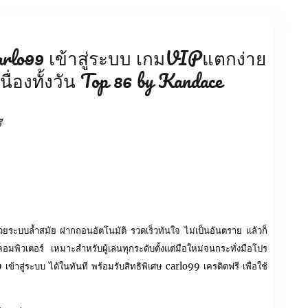
carlo99 เข้าสู่ระบบ เกมVIPแตกง่าย
นื่องทั้งวัน Top 86 by Kandace
ี
้วยระบบล้ำสมัย ฝากถอนอัตโนมัติ รวดเร็วทันใจ ไม่เป็นอันตราย แล้วก็
อมพิวเตอร์ เหมาะสำหรับผู้เล่นทุกระดับตั้งแต่มือใหม่จนกระทั่งมือโปร
้าสู่ระบบ ได้ในทันที พร้อมรับสิทธิพิเศษ carlo99 เครดิตฟรี เพื่อใช้