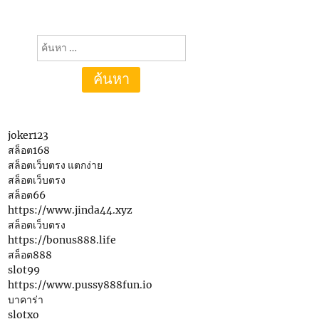
ค้นหา
สำหรับ:
joker123
สล็อต168
สล็อตเว็บตรง แตกง่าย
สล็อตเว็บตรง
สล็อต66
https://www.jinda44.xyz
สล็อตเว็บตรง
https://bonus888.life
สล็อต888
slot99
https://www.pussy888fun.io
บาคาร่า
slotxo