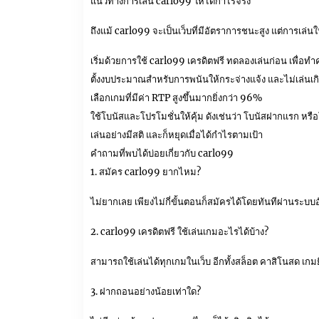
แนวทางการเล่น carlo99 ให้ได้กำไรจริง
ถึงแม้ carlo99 จะเป็นเว็บที่มีอัตราการชนะสูง แต่การเล่นใ
เริ่มด้วยการใช้ carlo99 เครดิตฟรี ทดลองเล่นก่อน เพื่อ
ตั้งงบประมาณสำหรับการพนันให้กระจ่างแจ้ง และไม่เล่นเ
เลือกเกมที่มีค่า RTP สูงขึ้นมากยิ่งกว่า 96%
ใช้โบนัสและโปรโมชั่นให้คุ้ม ดังเช่นว่า โบนัสฝากแรก หรื
เล่นอย่างมีสติ และก็หยุดเมื่อได้กำไรตามเป้า
คำถามที่พบได้บ่อยเกี่ยวกับ carlo99
1. สมัคร carlo99 ยากไหม?
ไม่ยากเลย เพียงไม่กี่ขั้นตอนก็สมัครได้โดยทันทีผ่านระบบอ
2. carlo99 เครดิตฟรี ใช้เล่นเกมอะไรได้บ้าง?
สามารถใช้เล่นได้ทุกเกมในเว็บ อีกทั้งสล็อต คาสิโนสด เก
3. ฝากถอนอย่างน้อยเท่าใด?