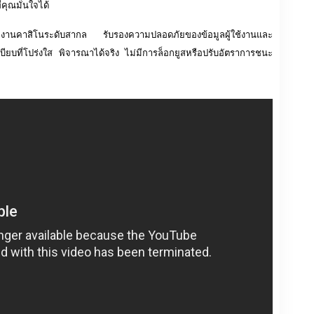
่คุณมั่นใจได้
่วยงานคาสิโนระดับสากล รับรองความปลอดภัยของข้อมูลผู้ใช้งานและ
บียบที่โปร่งใส พิจารณาได้จริง ไม่มีการล็อกยูสหรือปรับอัตราการชนะ