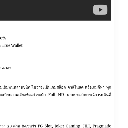
100%
ะ True Wallet
อดเวลา
เกมเดิมพันหลายชนิด ไม่ว่าจะเป็นเกมสล็อต คาสิโนสด หรือเกมกีฬา ทุก
ระเบียบภาพเสียงชัดแจ๋วระดับ Full HD มอบประสบการณ์การพนันที่
งกว่า 20 ค่าย ดังเช่นว่า PG Slot, Joker Gaming, JILI, Pragmatic