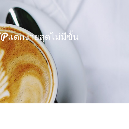
Pแตกง่ายสุดไม่มีขั้น