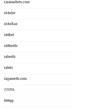
13satanbets.com
168slot
168สล็อต
188bet
188betth
1xbetth
1xbit1
1xgameth.com
77UFA
888pg