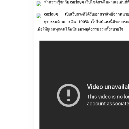
ทำความรู้จักกับ carlo99 เว็บไซต์ตรงไม่ผ่านเอเย่นต์ที
carlo99 เป็นเว็บตรงที่ได้รับเอกสารสิทธิ์จากหน
ธุรกรรมด้านการเงิน 100% เว็บไซต์แห่งนี้มีระบบระเ
เพื่อให้ผู้เล่นทุกคนได้พนันอย่างยุติธรรมรวมทั้งสบายใจ