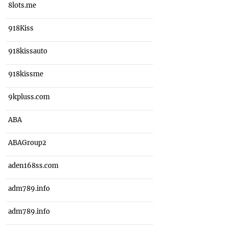
8lots.me
918Kiss
918kissauto
918kissme
9kpluss.com
ABA
ABAGroup2
aden168ss.com
adm789.info
adm789.info