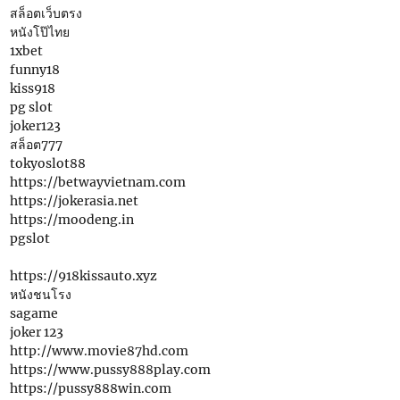
สล็อตเว็บตรง
หนังโป๊ไทย
1xbet
funny18
kiss918
pg slot
joker123
สล็อต777
tokyoslot88
https://betwayvietnam.com
https://jokerasia.net
https://moodeng.in
pgslot
https://918kissauto.xyz
หนังชนโรง
sagame
joker 123
http://www.movie87hd.com
https://www.pussy888play.com
https://pussy888win.com