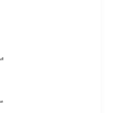
นที
นด