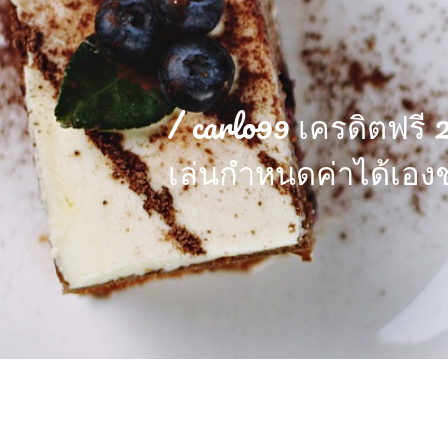
carlo99 เครดิตฟรี 
เล่นกำหนดค่าได้เองช่