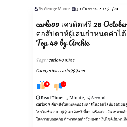
By
George Moore
30 กันยายน 2025
0
carlo99 เครดิตฟรี 28 Octob
ต่อสัปดาห์ผู้เล่นกำหนดค่าได้
Top 49 by Archie
Tags :
carlo99 สมัคร
Categories :
carlo999.net
0
0
Read Time:
3 Minute, 14 Second
carlo99 คือหนึ่งในแพลตฟอร์มคาสิโนออนไลน์ยอดนิยมสูง 
โปรโมชั่น carlo99 เครดิตฟรี ที่แจกจริงแต่ละวัน เหมาะสำ
ในความปลอดภัย ถ้าหากคุณกำลังมองหาเว็บไซต์เดิมพันที่ครบ