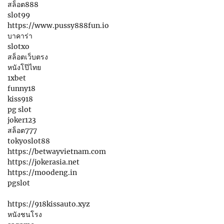
สล็อต888
slot99
https://www.pussy888fun.io
บาคาร่า
slotxo
สล็อตเว็บตรง
หนังโป๊ไทย
1xbet
funny18
kiss918
pg slot
joker123
สล็อต777
tokyoslot88
https://betwayvietnam.com
https://jokerasia.net
https://moodeng.in
pgslot
https://918kissauto.xyz
หนังชนโรง