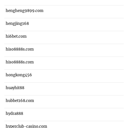
hengheng9899.com
hengjing168
hi6bet.com
hiso8888s.com
hiso8888s.com
hongkong456
huayhit88
hubbet168.com
hydra888
hyperclub-casino.com