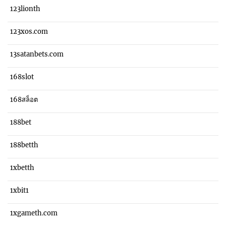
123lionth
123xos.com
13satanbets.com
168slot
168สล็อต
188bet
188betth
1xbetth
1xbit1
1xgameth.com