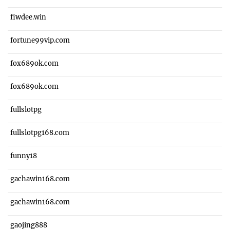
fiwdee.win
fortune99vip.com
fox689ok.com
fox689ok.com
fullslotpg
fullslotpg168.com
funny18
gachawin168.com
gachawin168.com
gaojing888