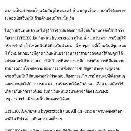
มาลองเป็นเจ้าของเว็บพนันกันดูไหมนะครับ? หากคุณให้ความสนใจต้องการ
จะลองเปิดเว็บพนันด้วยตัวเอง แม้กระนั้นเริ่ม
ไม่ถูก มีเงินทุนแล้ว แต่ไม่รู้จักว่าจำเป็นต้องทำยังไงต่อ? มาทดลองใช้บริการ
กับเรา HYPERX เปิดเว็บพนัน hyperxtech ดูไหมล่ะนะครับ พวกเราเป็นผู้ให้
บริการรับทำเว็บไซต์พนันที่ดีที่สุดในช่วงเวลานี้ ทุกๆอย่างที่เว็บพนันดีๆควรจะ
มี ทั้งหมดทุกอย่างที่ลูกค้าเว็บพนันปรารถนา เราสามารถจัดหาให้กับคุณได้
อย่างแน่แท้ ด้วยระบบการให้บริการที่ครบวงจร มีการดำเนินการที่มีคุณภาพ
สามารถตอบโจทย์ความต้องการรวมทั้งจัดการกับปัญหาต่างๆของผู้ครอบ
ครองเว็บพนันได้แบบง่ายๆไม่ว่าคุณจะต้องการอะไร เรามีครบจบที่เดียวแน่ๆ
และหากคุณไม่ต้องการพลาดการสร้างรายได้หลักล้านต่อเดือน มาสมัครใช้
บริการกับพวกเราได้เลย
รับทำเว็บพนัน
ครบวงจรจำต้อง HYPERX
hyperxtech เพียงแค่นั้น ติดต่อเราได้เลย
HYPERX เปิดเว็บพนัน hyperxtech แบบ All-in-One มาครบทั้งยังสล็อต
คาสิโน กีฬา สลากกินแบ่ง และก็ฯลฯ