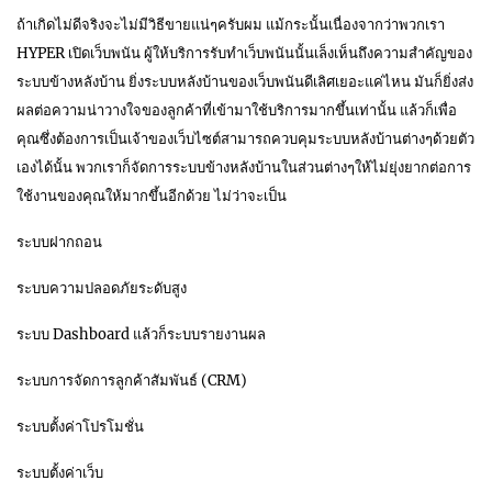
ถ้าเกิดไม่ดีจริงจะไม่มีวิธีขายแน่ๆครับผม แม้กระนั้นเนื่องจากว่าพวกเรา
HYPER เปิดเว็บพนัน ผู้ให้บริการรับทำเว็บพนันนั้นเล็งเห็นถึงความสำคัญของ
ระบบข้างหลังบ้าน ยิ่งระบบหลังบ้านของเว็บพนันดีเลิศเยอะแค่ไหน มันก็ยิ่งส่ง
ผลต่อความน่าวางใจของลูกค้าที่เข้ามาใช้บริการมากขึ้นเท่านั้น แล้วก็เพื่อ
คุณซึ่งต้องการเป็นเจ้าของเว็บไซต์สามารถควบคุมระบบหลังบ้านต่างๆด้วยตัว
เองได้นั้น พวกเราก็จัดการระบบข้างหลังบ้านในส่วนต่างๆให้ไม่ยุ่งยากต่อการ
ใช้งานของคุณให้มากขึ้นอีกด้วย ไม่ว่าจะเป็น
ระบบฝากถอน
ระบบความปลอดภัยระดับสูง
ระบบ Dashboard แล้วก็ระบบรายงานผล
ระบบการจัดการลูกค้าสัมพันธ์ (CRM)
ระบบตั้งค่าโปรโมชั่น
ระบบตั้งค่าเว็บ