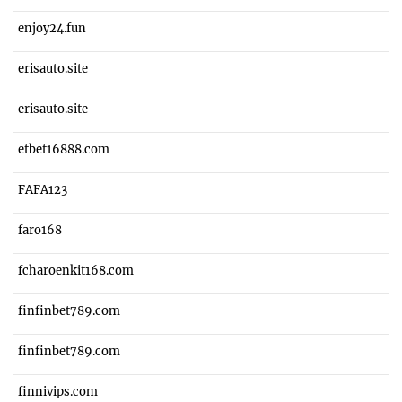
enjoy24.fun
erisauto.site
erisauto.site
etbet16888.com
FAFA123
faro168
fcharoenkit168.com
finfinbet789.com
finfinbet789.com
finnivips.com