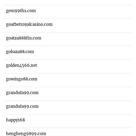
gem99ths.com
goatbetroyalcasino.com
goatza888fin.com
gobaza88.com
golden4566.net
gowingo88.com
grandufa99.com
grandufa99.com
happy168
hengheng9899.com