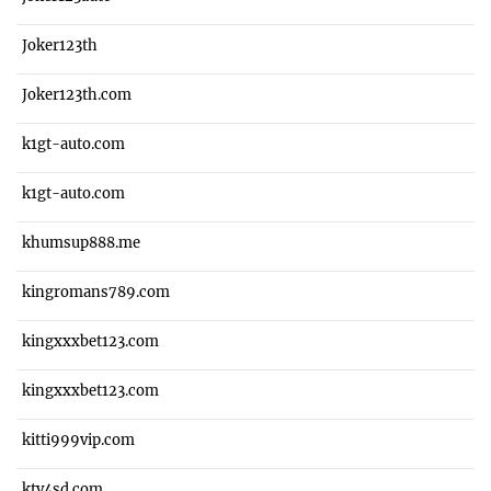
Joker123th
Joker123th.com
k1gt-auto.com
k1gt-auto.com
khumsup888.me
kingromans789.com
kingxxxbet123.com
kingxxxbet123.com
kitti999vip.com
ktv4sd.com