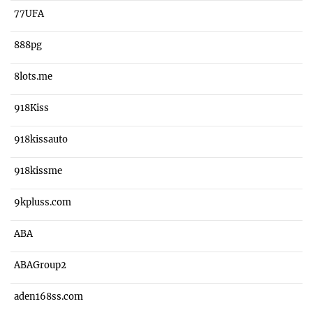
77UFA
888pg
8lots.me
918Kiss
918kissauto
918kissme
9kpluss.com
ABA
ABAGroup2
aden168ss.com