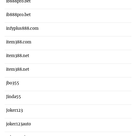
ib888pro.bet
ib888pro.bet
infyplus888.com
item388.com
item388.net
item388.net
jbo355
Jinda55
Joker123
joker123auto