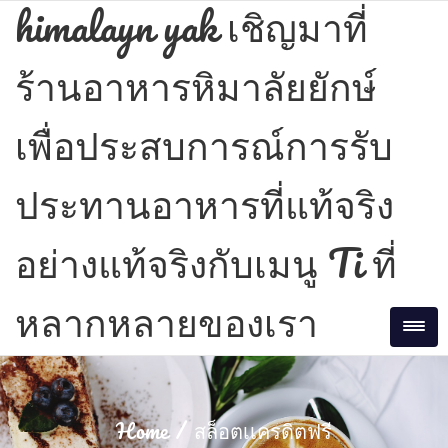
Skip
himalayn yak เชิญมาที่
to
content
ร้านอาหารหิมาลัยยักษ์
เพื่อประสบการณ์การรับ
ประทานอาหารที่แท้จริง
อย่างแท้จริงกับเมนู Ti ที่
หลากหลายของเรา
Tog
Home
สล็อตเเครดิตฟรี