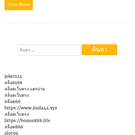
View More
ค้นหา
สำหรับ:
joker123
สล็อต168
สล็อตเว็บตรง แตกง่าย
สล็อตเว็บตรง
สล็อต66
https://www.jinda44.xyz
สล็อตเว็บตรง
https://bonus888.life
สล็อต888
slot99