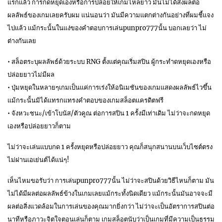
แรกแล้ว การกดหยุดเองหรือการปล่อยให้เกมไหลยาว มันไม่ได้ส่งผลต่อ
ผลลัพธ์ของเกมเลยครับผม แน่นอนว่า มันมีความแตกต่างกันอย่างที่ผมชี้แจง
ไปแล้ว แม้กระนั้นในแง่ของคำตอบการเล่นpunpro777นั้น บอกเลยว่า ไม่
ต่างกันเลย
• สล็อตระบุผลลัพธ์ด้วยระบบ RNG ตั้งแต่คุณเริ่มสปิน ผู้กระทำดหยุดเองหรือ
ปล่อยยาวไม่มีผล
• ปุ่มหยุดในหลายๆเกมเป็นแค่การเร่งให้อนิเมชันของเกมแสดงผลลัพธ์ไวขึ้น
แม้กระนั้นมิได้แทรกแทรงคำตอบของเกมสล็อตเเครดิตฟรี
• จังหวะชนะ/เข้าโบนัส/ตัวคูณ ต่อการสปิน 1 ครั้งมีเท่าเดิม ไม่ว่าจะกดหยุด
เองหรือปล่อยยาวก็ตาม
ไม่ว่าจะเล่นแบบกด 1 ครั้งหยุดหรือปล่อยยาว คุณก็สนุกสนานบนเว็บไซต์ตรง
ไม่ผ่านเอเย่นต์ได้แน่ๆ!
เห็นไหมขอรับว่า การเล่นpunpro777นั้น ไม่ว่าจะสปินด้วยวิธีไหนก็ตาม มัน
ไม่ได้มีผลต่อผลลัพธ์ข้างในเกมเลยแม้กระทั้งนิดเดียว แม้กระนั้นมันอาจจะมี
ผลต่อสิ่งแวดล้อมในการเล่นของคุณมากยิ่งกว่า ไม่ว่าจะเป็นอัตราการสปินต่อ
นาทีหรือภาวะจิตใจตอนเล่นก็ตาม เกมสล็อตนับว่าเป็นเกมที่มีความเป็นธรรม