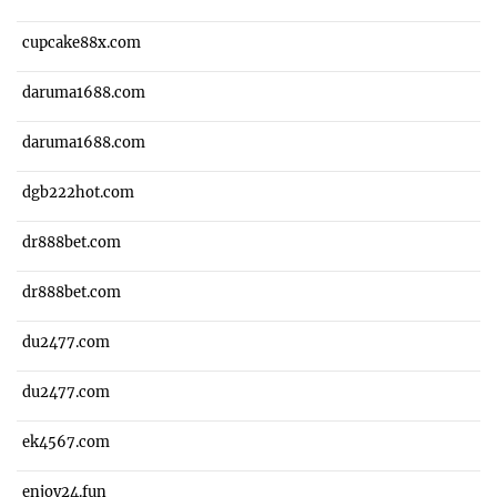
cupcake88x.com
daruma1688.com
daruma1688.com
dgb222hot.com
dr888bet.com
dr888bet.com
du2477.com
du2477.com
ek4567.com
enjoy24.fun