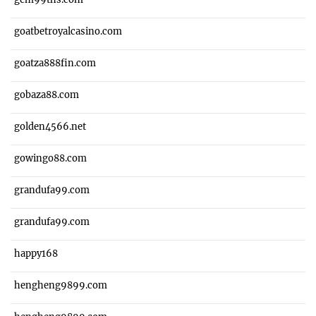
goatbetroyalcasino.com
goatza888fin.com
gobaza88.com
golden4566.net
gowingo88.com
grandufa99.com
grandufa99.com
happy168
hengheng9899.com