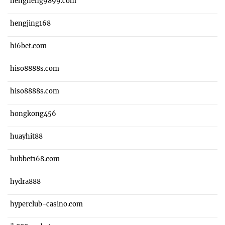
hengheng9899.com
hengjing168
hi6bet.com
hiso8888s.com
hiso8888s.com
hongkong456
huayhit88
hubbet168.com
hydra888
hyperclub-casino.com