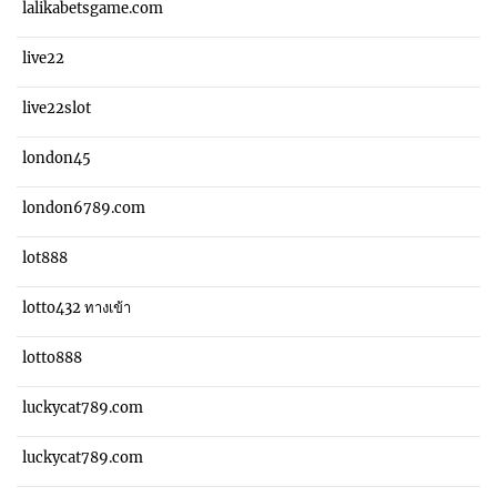
lalikabetsgame.com
live22
live22slot
london45
london6789.com
lot888
lotto432 ทางเข้า
lotto888
luckycat789.com
luckycat789.com