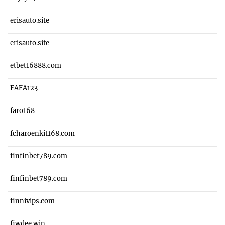
erisauto.site
erisauto.site
etbet16888.com
FAFA123
faro168
fcharoenkit168.com
finfinbet789.com
finfinbet789.com
finnivips.com
fiwdee.win