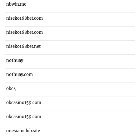
nbwin.me
niseko168bet.com
niseko168bet.com
niseko168bet.net
no1huay
no1huay.com
okc4
okcasino159.com
okcasino159.com
onesiamclub.site