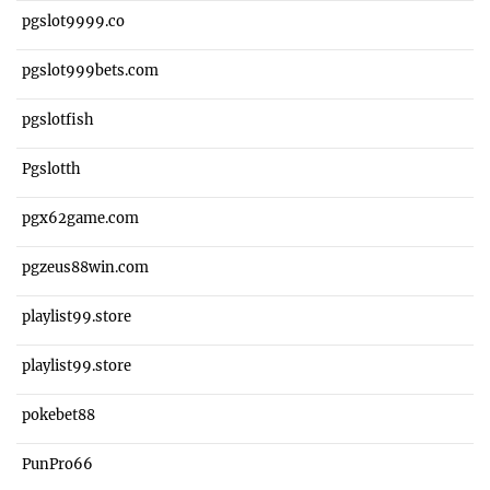
pgslot9999.co
pgslot999bets.com
pgslotfish
Pgslotth
pgx62game.com
pgzeus88win.com
playlist99.store
playlist99.store
pokebet88
PunPro66