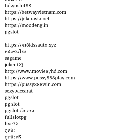
tokyoslot88
https://betwayvietnam.com
https://jokerasia.net
https://moodeng.in
pgslot
https://918kissauto.xyz
หนังชนโรง
sagame
joker 123
http://www.movie87hd.com
https://www.pussy888play.com
https://pussy888win.com
sexybaccarat
pgslot
pg slot
pgslot เว็บตรง
fullslotpg
live22
ดูหนัง
ดูหนังฟรี