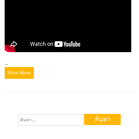
…
View More
ค้นหา
สำหรับ: