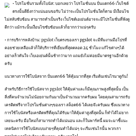
• โปรโมชั่นรวมทั้งโบนัส: บอกเลยว่า โปรโมชั่นบน ปั่นแตก66 เว็บไซต์
ตรงนั้นดียิ่งกว่าแน่นอนขอรับ ไม่ว่าจะเป็นโปรโมชั่นใดก็ตาม มีเงื่อนไข
ไม่สลับซับซ้อน สามารถทำเป็นจริง เว็บไซต์เอเย่นต์อาจจะมีโปรโมชั่นที่ฟังดู
ดีกว่า แม้กระนั้นเงื่อนไขซับซ้อนแล้วก็ยากกว่าแน่ๆครับ
• การบริการหลังบ้าน:
pgslot
เว็บตรงของเรา pgslot จะมีทีมงานมือโปรที่
คอยช่วยเหลือแล้วก็ให้บริการที่เยี่ยมที่สุดตลอด 24 ชั่วโมง แก้ไขต่างๆได้
อย่างเร็วทันใจ เว็บเอเย่นต์นั้นช้ากว่ามาก แถมยังไม่ค่อยมีมาตรฐานอีกด้วย
ครับ
แนวทางการใช้โบนัสจาก ปั่นแตก66 ให้คุ้มมากที่สุด เริ่มต้นเช่นไรมาดูกัน!
สำหรับวิธีการใช้โบนัสจาก
pgslot
ให้คุ้มค่าและก็มีคุณภาพสูงที่สุดนั้น เป็น
สิ่งที่คนจำนวนไม่น้อยถามกันมาเป็นจำนวนมากครับผม โดยคุณสามารถรับ
เครดิตฟรีจากโปรโมชั่นต่างๆของเรา สล็อต66 ได้เลยจ๊ะครับผม ซึ่งแนวทาง
การใช้โบนัสหรือเครดิตฟรีที่คุณได้รับมาให้คุ้มค่าสูงที่สุดนั้น ก็ทำได้ไม่ยาก
เลยนะครับ มือใหม่ก็สามารถทำได้แน่นอน และก็ในพาร์ทนี้ ผมจะมาชี้แนะ
เทคนิคการใช้โบนัสแบบง่ายๆที่คุณทำได้แน่ๆ จะเริ่มเช่นไรนั้น พวกเรา