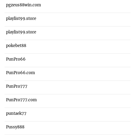
pgzeus88win.com
playlist99.store
playlist99.store
pokebet88
PunPro66
PunPro66.com
PunPro777
PunPro777.com
puntaek77
Pussy888