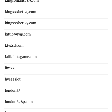
kingromans789.com
kingxxxbet123.com
kingxxxbet123.com
kitti999vip.com
ktv4sd.com
lalikabetsgame.com
live22
live22slot
london45
london6789.com