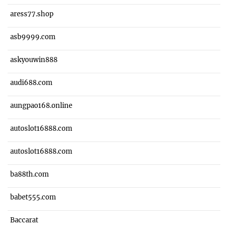
aress77.shop
asb9999.com
askyouwin888
audi688.com
aungpao168.online
autoslot16888.com
autoslot16888.com
ba88th.com
babet555.com
Baccarat