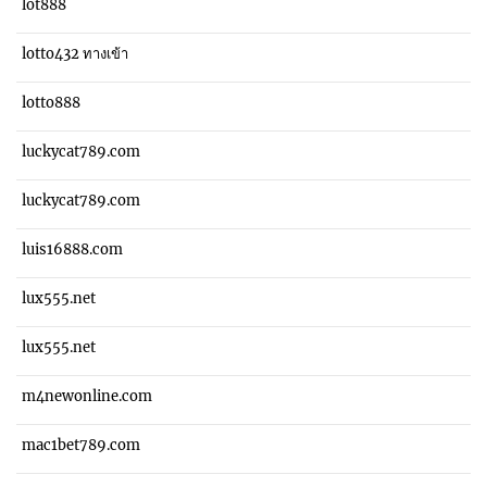
lot888
lotto432 ทางเข้า
lotto888
luckycat789.com
luckycat789.com
luis16888.com
lux555.net
lux555.net
m4newonline.com
mac1bet789.com