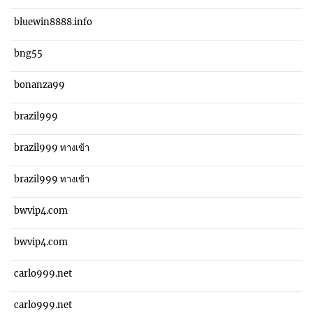
bluewin8888.info
bng55
bonanza99
brazil999
brazil999 ทางเข้า
brazil999 ทางเข้า
bwvip4.com
bwvip4.com
carlo999.net
carlo999.net