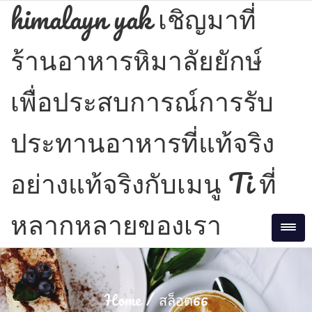
Skip
himalayn yak เชิญมาที่
to
content
ร้านอาหารหิมาลัยยักษ์
เพื่อประสบการณ์การรับ
ประทานอาหารที่แท้จริง
อย่างแท้จริงกับเมนู Ti ที่
หลากหลายของเรา
Tog
Home
สล็อต66