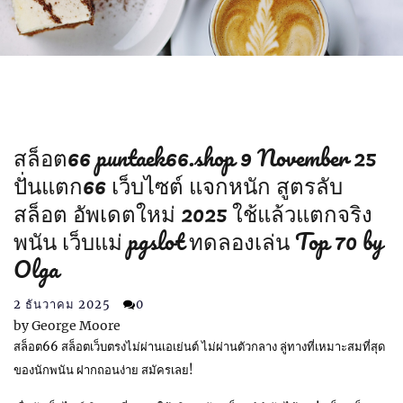
สล็อต66 puntaek66.shop 9 November 25
ปั่นแตก66 เว็บไซต์ แจกหนัก สูตรลับ
สล็อต อัพเดตใหม่ 2025 ใช้แล้วแตกจริง
พนัน เว็บแม่ pgslot ทดลองเล่น Top 70 by
Olga
2 ธันวาคม 2025
0
by
George Moore
สล็อต66 สล็อตเว็บตรงไม่ผ่านเอเย่นต์ ไม่ผ่านตัวกลาง ลู่ทางที่เหมาะสมที่สุด
ของนักพนัน ฝากถอนง่าย สมัครเลย!