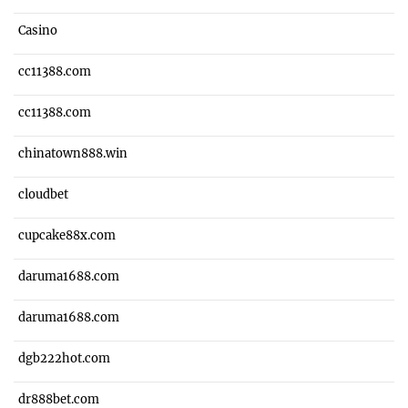
Casino
cc11388.com
cc11388.com
chinatown888.win
cloudbet
cupcake88x.com
daruma1688.com
daruma1688.com
dgb222hot.com
dr888bet.com