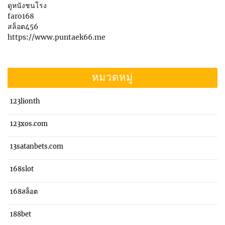
ดูหนังชนโรง
faro168
สล็อต456
https://www.puntaek66.me
หมวดหมู่
123lionth
123xos.com
13satanbets.com
168slot
168สล็อต
188bet