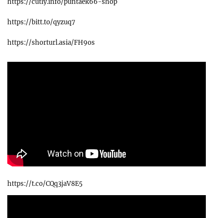
https://cutly.info/puntaek66-shop
https://bitt.to/qyzuq7
https://shorturl.asia/FH9os
https://t.co/CQq3jaV8E5