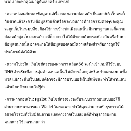
พวกเราจะพาคุณมาดูกันเลยครับ เลทโก!
• ความปลอดภัยของข้อมูล: แค่เรื่องของความปลอดภัย ปั่นแตก66 เว็บตรงก็
กินขาดแล้วล่ะครับ ข้อมูลส่วนตัวหรือกระบวนการทำธุรกรรมต่างๆของคุณ
จะถูกเก็บในระบบที่จะต้องใช้การเข้ารหัสเพียงแค่นั้น มีมาตรฐานและก็ความ
ปลอดภัยสูง เว็บเอเย่นต์บางทีก็อาจจะไม่ได้มีระบบคุ้มครองป้องกันหรือรักษา
ข้อมูลขนาดนั้น อาจจะก่อให้ข้อมูลของคุณมีความเสี่ยงสำหรับการถูกใช้
ประโยชน์ต่อได้ด้วย
• ความโปร่งใส: เว็บไซต์ตรงของพวกเรา สล็อต66 จะนำเข้าเกมที่ใช้ระบบ
RNG สำหรับเพื่อการสุ่มคำตอบแค่นั้น ไม่มีการล็อกยูสหรือปรับผลของเกมทั้ง
มวล แม้กระนั้นเว็บเอเย่นต์อาจจะมีการปรับเปอร์เซ็นต์แพ้ชนะ ทำให้ท่านเล่น
แล้วเสียเปรียบแบบไม่รู้ตัว
• การฝากถอนเงิน: Pgslot เว็บไซต์ตรงจะรองรับระบบฝากถอนแบบออโต้
ผ่านระบบธนาคารและ Wallet โดยเฉพาะ ทำให้คุณสามารถทำธุรกรรมได้
อย่างเร็วรวมทั้งไม่มีอันตราย แตกต่างจากเว็บเอเย่นต์ที่ทำธุรกรรมผ่าน
คนกลาง ใช้เวลานานกว่า