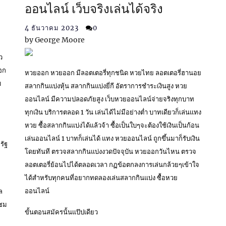
ออนไลน์ เว็บจริงเล่นได้จริง
4 ธันวาคม 2023
0
by
George Moore
ว
อก
หวยออก หวยออก มีลอตเตอรี่ทุกชนิด หวยไทย ลอตเตอรี่ฮานอย
ม
สลากกินแบ่งหุ้น สลากกินแบ่งยี่กี อัตราการชำระเงินสูง หวย
ออนไลน์ มีความปลอดภัยสูง เว็บหวยออนไลน์จ่ายจริงทุกบาท
ทุกเงิน บริการตลอด 1 วัน เล่นได้ไม่มีอย่างต่ำ บาทเดียวก็เล่นแทง
หวย ซื้อสลากกินแบ่งได้แล้วจ้า ซื้อเป็นใบๆจะต้องใช้เงินเป็นก้อน
เล่นออนไลน์ 1 บาทก็เล่นได้ แทง หวยออนไลน์ ถูกขึ้นมาก็รับเงิน
รัฐ
โดยทันที ตรวจสลากกินแบ่งงวดปัจจุบัน หวยออกวันไหน ตรวจ
ลอตเตอรี่ย้อนไปได้ตลอดเวลา กฏข้อตกลงการเล่นกล้วยๆเข้าใจ
ได้สำหรับทุกคนที่อยากทดลองเล่นสลากกินแบ่ง ซื้อหวย
ออนไลน์
ล
มชม
ขั้นตอนสมัครนั้นแป๊ปเดียว