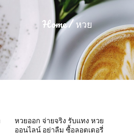
Home
หวย
ท
หวยออก จ่ายจริง รับแทง หวย
ออนไลน์ อย่าลืม ซื้อลอตเตอรี่