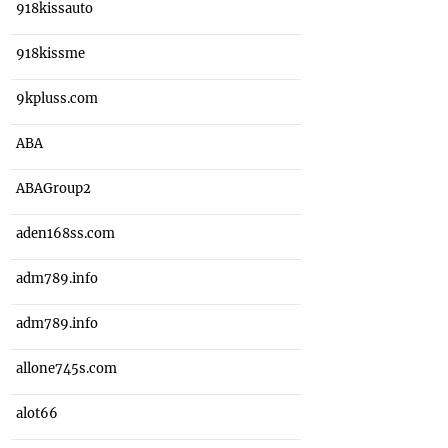
918kissauto
918kissme
9kpluss.com
ABA
ABAGroup2
aden168ss.com
adm789.info
adm789.info
allone745s.com
alot66