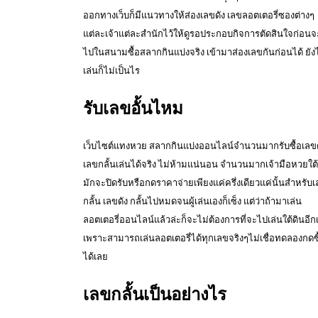
ออกทางเว็บก็มีแนวทางให้ส่องเลขดัง เลขลอตเตอรี่ซองต่างๆ
แต่ละเจ้าแต่ละสำนักไว้ให้ดูรอประกอบกิจการตัดสินใจก่อน
ไปในสนามซื้อสลากกินแบ่งจริง เข้ามาส่องเลขกันก่อนได้ ยัง
เล่นก็ไม่เป็นไร
รับเลขอั้นไหม
เว็บไซต์แทงหวย สลากกินแบ่งออนไลน์จำนวนมากรับซื้อเลขด
เลขกลั้นเล่นได้จริง ไม่ห้ามแน่นอน จำนวนมากเจ้ามือหวยใต้
มักจะปิดรับหรือกดราคาจ่ายเพียงแค่ครึ่งเดียวแค่นั้นสำหรับ
กลั้น เลขดัง กลั้นไปหมดจนผู้เล่นเองก็เซ็ง แต่ว่าถ้ามาเล่น
ลอตเตอรี่ออนไลน์แล้วล่ะก็จะไม่ต้องการที่จะไปเล่นใต้ดินอีก
เพราะสามารถเล่นลอตเตอรี่ได้ทุกเลขจริงๆไม่เชื่อทดลองกดซื
ได้เลย
เลขกลั้นเป็นอย่างไร