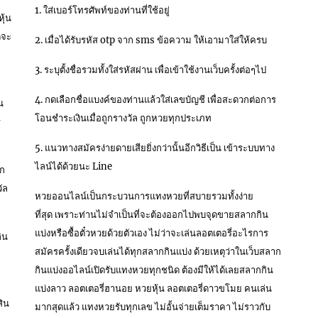
1. ใส่เบอร์โทรศัพท์ของท่านที่ใช้อยู่
ุ้น
ดจะ
2. เมื่อได้รับรหัส otp จาก sms ข้อความ ให้เอามาใส่ให้ครบ
3. ระบุตั้งชื่อรวมทั้งใส่รหัสผ่าน เพื่อเข้าใช้งานเว็บครั้งต่อๆไป
4. กดเลือกชื่อแบงค์ของท่านแล้วใส่เลขบัญชี เพื่อสะดวกต่อการ
น
โอนชำระเงินเมื่อถูกรางวัล ถูกหวยทุกประเภท
ร
5. แนวทางสมัครง่ายดายเสียยิ่งกว่านั้นอีกวิธีเป็น เข้าระบบทาง
ไลน์ได้ด้วยนะ Line
าก
ัล
หวยออนไลน์เป็นกระบวนการแทงหวยที่สบายรวมทั้งง่าย
ที่สุด เพราะท่านไม่จำเป็นที่จะต้องออกไปพบจุดขายสลากกิน
แบ่งหรือซื้อตั๋วหวยด้วยตัวเอง ไม่ว่าจะเล่นลอตเตอรี่อะไรการ
ิน
สมัครครั้งเดียวจบเล่นได้ทุกสลากกินแบ่ง ด้วยเหตุว่าในเว็บสลาก
กินแบ่งออไลน์เปิดรับแทงหวยทุกชนิด ต้องมีให้ได้เลยสลากกิน
แบ่งลาว ลอตเตอรี่ฮานอย หวยหุ้น ลอตเตอรี่ดาวขโมย คนเล่น
สิน
มากสุดแล้ว แทงหวยรับทุกเลข ไม่อั้นจ่ายเต็มราคา ไม่ราวกับ