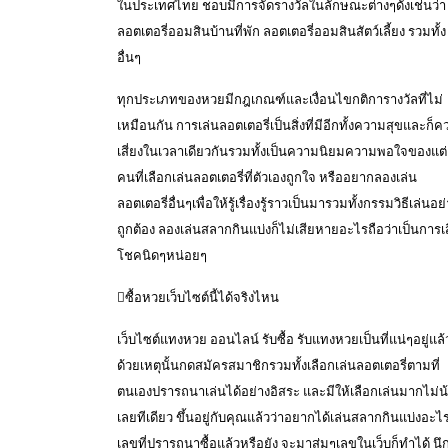
ในประเทศไทย ชอบมีการจัดรางวัลในลักษณะต่างๆดังเช่นว่า
ลอตเตอรี่ออมสินบ้านที่พัก ลอตเตอรี่ออมสินสัตว์เลี้ยง รวมทั้ง
อื่นๆ
ทุกประเภทของหวยมีกฎเกณฑ์และเงื่อนไขกติการางวัลที่ไม่
เหมือนกัน การเล่นลอตเตอรี่เป็นสิ่งที่มีอีกทั้งความสุขและก็
เสี่ยงในเวลาเดียวกันรวมทั้งเป็นความนิยมความพอใจของแต
คนที่เลือกเล่นลอตเตอรี่ที่ตัวเองถูกใจ หรืออยากลองเล่น
ลอตเตอรี่อื่นๆเพื่อให้รู้เรื่องรู้ราวเป็นมารวมทั้งกรรมวิธีเล่นอย
ถูกต้อง ลองเล่นสลากกินแบ่งก็ไม่เสียหายอะไรถือว่าเป็นการเส
โชคนิดๆหน่อยๆ
ซื้อหวยเว็บไซต์นี้ได้จริงไหน
เว็บไซต์แทงหวย ออนไลน์ รับซื้อ รับแทงหวยเป็นที่แน่ๆอยู่แล้
ด้วยเหตุนั้นกดสมัครสมาชิกรวมทั้งเลือกเล่นลอตเตอรี่ตามที่
ตนเองปรารถนาเล่นได้อย่างอิสระ และมีให้เลือกเล่นมากไม่น
เลยทีเดียว ขึ้นอยู่กับคุณแล้วว่าอยากได้เล่นสลากกินแบ่งอะไร
เลขที่ปรารถนาซื้อแล้วหรือยัง จะมาสุ่มๆเลขในเว็บก็ทำได้ นึ