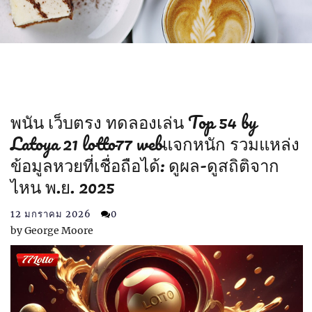
พนัน เว็บตรง ทดลองเล่น Top 54 by
Latoya 21 lotto77 webแจกหนัก รวมแหล่ง
ข้อมูลหวยที่เชื่อถือได้: ดูผล-ดูสถิติจาก
ไหน พ.ย. 2025
12 มกราคม 2026
0
by
George Moore