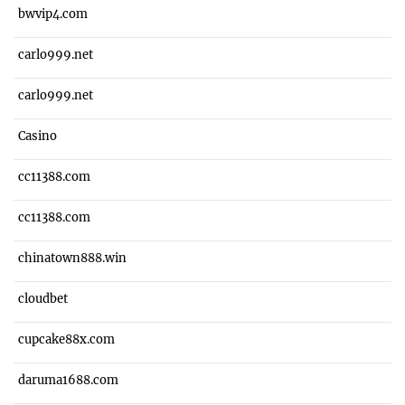
bwvip4.com
carlo999.net
carlo999.net
Casino
cc11388.com
cc11388.com
chinatown888.win
cloudbet
cupcake88x.com
daruma1688.com