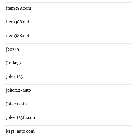
item388.com
item388.net
item388.net
jbo355
Jinda55
Joker123
joker123auto
Joker123th
Joker123th.com
k1gt-auto.com