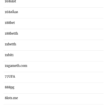
168slot
168สล็อต
188bet
188betth
1xbetth
1xbit1
1xgameth.com
77UFA
888pg
8lots.me