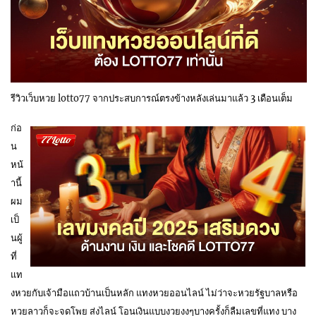
รีวิวเว็บหวย
lotto77
จากประสบการณ์ตรงข้างหลังเล่นมาแล้ว 3 เดือนเต็ม
ก่อ
น
หน้
านี้
ผม
เป็
นผู้
ที่
แท
งหวยกับเจ้ามือแถวบ้านเป็นหลัก แทงหวยออนไลน์ ไม่ว่าจะหวยรัฐบาลหรือ
หวยลาวก็จะจดโพย ส่งไลน์ โอนเงินแบบงวยงงๆบางครั้งก็ลืมเลขที่แทง บาง