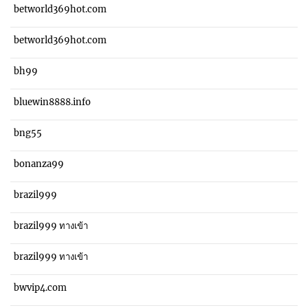
betworld369hot.com
betworld369hot.com
bh99
bluewin8888.info
bng55
bonanza99
brazil999
brazil999 ทางเข้า
brazil999 ทางเข้า
bwvip4.com