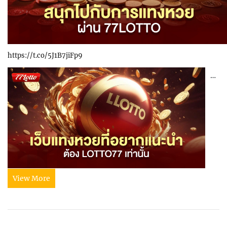
https://t.co/5J1B7jiFp9
…
View More