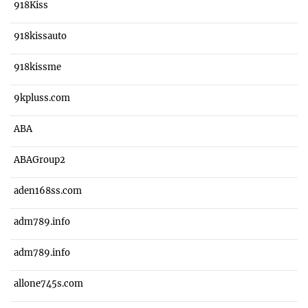
918Kiss
918kissauto
918kissme
9kpluss.com
ABA
ABAGroup2
aden168ss.com
adm789.info
adm789.info
allone745s.com