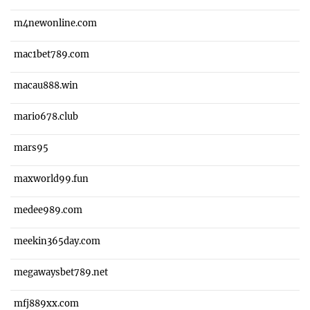
m4newonline.com
mac1bet789.com
macau888.win
mario678.club
mars95
maxworld99.fun
medee989.com
meekin365day.com
megawaysbet789.net
mfj889xx.com