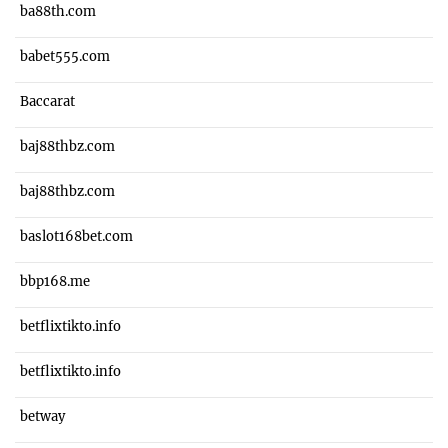
ba88th.com
babet555.com
Baccarat
baj88thbz.com
baj88thbz.com
baslot168bet.com
bbp168.me
betflixtikto.info
betflixtikto.info
betway