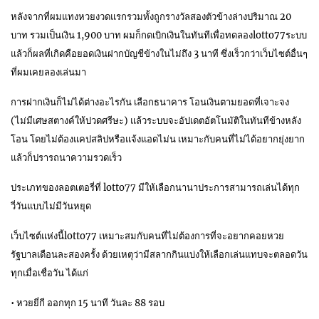
หลังจากที่ผมแทงหวยงวดแรกรวมทั้งถูกรางวัลสองตัวข้างล่างปริมาณ 20
บาท รวมเป็นเงิน 1,900 บาท ผมก็กดเบิกเงินในทันทีเพื่อทดลองlotto77ระบบ
แล้วก็ผลที่เกิดคือยอดเงินฝากบัญชีข้างในไม่ถึง 3 นาที ซึ่งเร็วกว่าเว็บไซต์อื่นๆ
ที่ผมเคยลองเล่นมา
การฝากเงินก็ไม่ได้ต่างอะไรกัน เลือกธนาคาร โอนเงินตามยอดที่เจาะจง
(ไม่มีเศษสตางค์ให้ปวดศรีษะ) แล้วระบบจะอัปเดตอัตโนมัติในทันทีข้างหลัง
โอน โดยไม่ต้องแคปสลิปหรือแจ้งแอดไม่น เหมาะกับคนที่ไม่ได้อยากยุ่งยาก
แล้วก็ปรารถนาความรวดเร็ว
ประเภทของลอตเตอรี่ที่ lotto77 มีให้เลือกนานาประการสามารถเล่นได้ทุก
วี่วันแบบไม่มีวันหยุด
เว็บไซต์แห่งนี้lotto77 เหมาะสมกับคนที่ไม่ต้องการที่จะอยากคอยหวย
รัฐบาลเดือนละสองครั้ง ด้วยเหตุว่ามีสลากกินแบ่งให้เลือกเล่นแทบจะตลอดวัน
ทุกเมื่อเชื่อวัน ได้แก่
• หวยยี่กี ออกทุก 15 นาที วันละ 88 รอบ