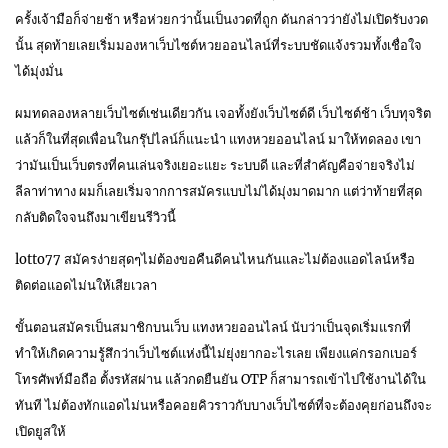
ครั้งเจ้ามือก็จ่ายช้า หรือห่วยกว่านั้นเป็นงวดที่ถูก ดันกล่าวว่ายังไม่เปิดรับงวด
นั้น สุดท้ายเลยเริ่มมองหาเว็บไซต์หวยออนไลน์ที่ระบบชัดแจ้งรวมทั้งเชื่อใจ
ได้มุ่งมั่น
ผมทดลองหลายเว็บไซต์เช่นเดียวกัน เจอทั้งยังเว็บไซต์ดี เว็บไซต์ช้า เว็บทุจริต
แล้วก็ในที่สุดเพื่อนในกรุ๊ปไลน์ก็แนะนำ แทงหวยออนไลน์ มาให้ทดลอง เขา
ว่ามันเป็นเว็บตรงที่คนเล่นจริงเยอะแยะ ระบบดี และที่สำคัญคือจ่ายจริงไม่
ลีลาท่าทาง ผมก็เลยเริ่มจากการสมัครแบบไม่ได้มุ่งมาดมาก แต่ว่าท้ายที่สุด
กลับติดใจจนถึงมาเขียนรีวิวนี้
lotto77 สมัครง่ายสุดๆไม่ต้องขอคืนดีคนไหนกันและไม่ต้องแอดไลน์หรือ
ติดต่อแอดไม่นให้เสียเวลา
ขั้นตอนสมัครเป็นสมาชิกบนเว็บ แทงหวยออนไลน์ นับว่าเป็นจุดเริ่มแรกที่
ทำให้เกิดความรู้สึกว่าเว็บไซต์แห่งนี้ไม่ยุ่งยากอะไรเลย เพียงแค่กรอกเบอร์
โทรศัพท์มือถือ ตั้งรหัสผ่าน แล้วกดยืนยัน OTP ก็สามารถเข้าไปใช้งานได้ใน
ทันที ไม่ต้องทักแอดไม่นหรือคอยคิวราวกับบางเว็บไซต์ที่จะต้องคุยก่อนถึงจะ
เปิดยูสให้