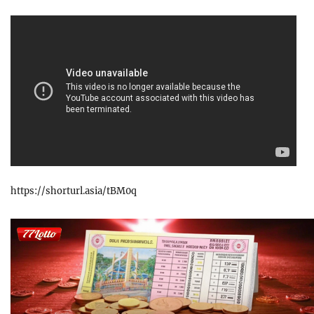
https://shorturl.asia/tBM0q