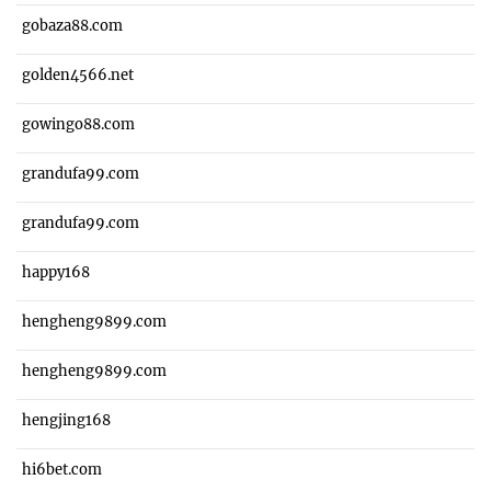
gobaza88.com
golden4566.net
gowingo88.com
grandufa99.com
grandufa99.com
happy168
hengheng9899.com
hengheng9899.com
hengjing168
hi6bet.com