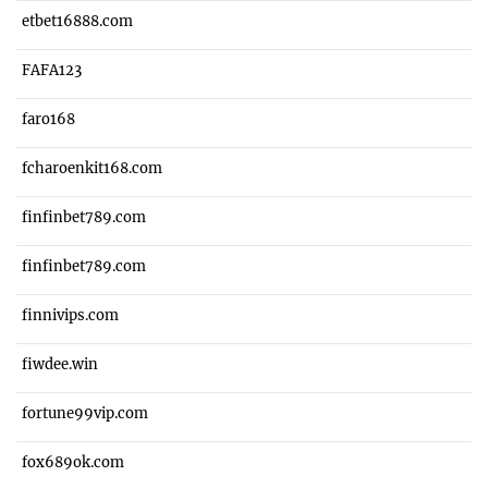
etbet16888.com
FAFA123
faro168
fcharoenkit168.com
finfinbet789.com
finfinbet789.com
finnivips.com
fiwdee.win
fortune99vip.com
fox689ok.com