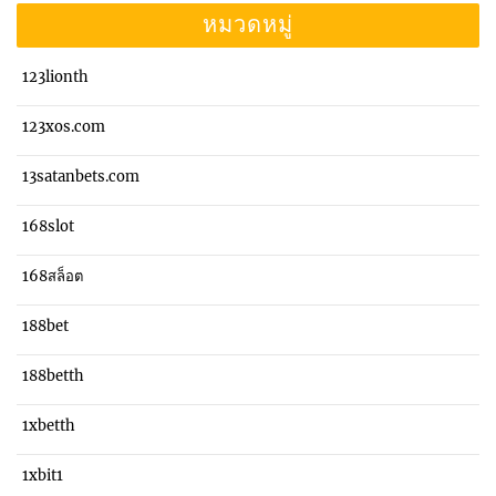
หมวดหมู่
123lionth
123xos.com
13satanbets.com
168slot
168สล็อต
188bet
188betth
1xbetth
1xbit1