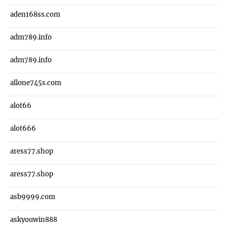
aden168ss.com
adm789.info
adm789.info
allone745s.com
alot66
alot666
aress77.shop
aress77.shop
asb9999.com
askyouwin888