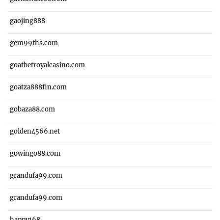
gaojing888
gem99ths.com
goatbetroyalcasino.com
goatza888fin.com
gobaza88.com
golden4566.net
gowingo88.com
grandufa99.com
grandufa99.com
happy168