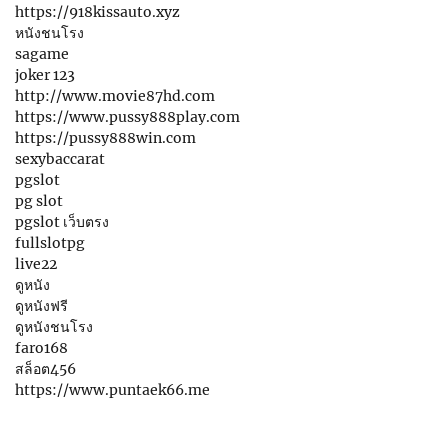
https://918kissauto.xyz
หนังชนโรง
sagame
joker 123
http://www.movie87hd.com
https://www.pussy888play.com
https://pussy888win.com
sexybaccarat
pgslot
pg slot
pgslot เว็บตรง
fullslotpg
live22
ดูหนัง
ดูหนังฟรี
ดูหนังชนโรง
faro168
สล็อต456
https://www.puntaek66.me