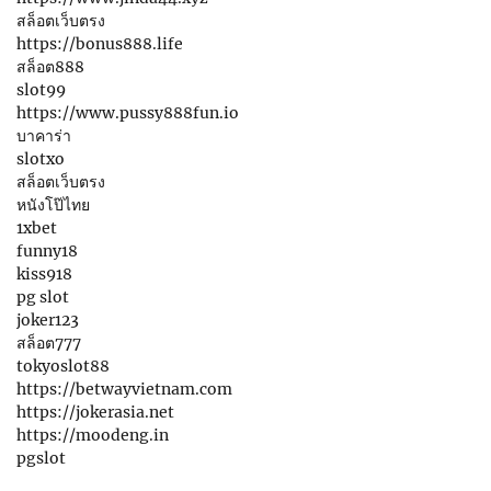
สล็อตเว็บตรง
https://bonus888.life
สล็อต888
slot99
https://www.pussy888fun.io
บาคาร่า
slotxo
สล็อตเว็บตรง
หนังโป๊ไทย
1xbet
funny18
kiss918
pg slot
joker123
สล็อต777
tokyoslot88
https://betwayvietnam.com
https://jokerasia.net
https://moodeng.in
pgslot