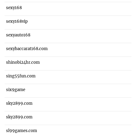
sexy168
sexy168vip
sexyauto168
sexybaccarat168.com
shinobi24hr.com
sing55fun.com
six9game
sky2899.com
sky2899.com
sl99games.com