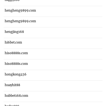
hengheng9899.com
hengheng9899.com
hengjing168
hi6bet.com
hiso8888s.com
hiso8888s.com
hongkong456
huayhit88
hubbet168.com