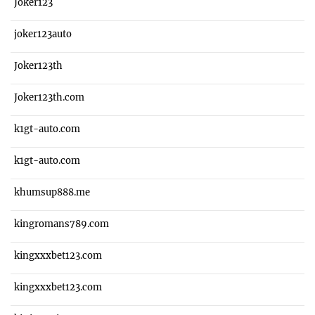
Joker123
joker123auto
Joker123th
Joker123th.com
k1gt-auto.com
k1gt-auto.com
khumsup888.me
kingromans789.com
kingxxxbet123.com
kingxxxbet123.com