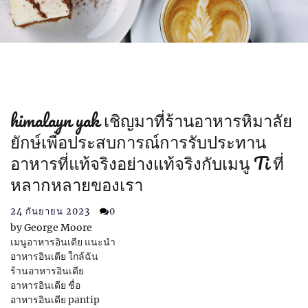
himalayn yak เชิญมาที่ร้านอาหารหิมาลัย
ยักษ์เพื่อประสบการณ์การรับประทาน
อาหารที่แท้จริงอย่างแท้จริงกับเมนู Ti ที่
หลากหลายของเรา
24 กันยายน 2023
0
by
George Moore
เมนูอาหารอินเดีย แนะนํา
อาหารอินเดีย ใกล้ฉัน
ร้านอาหารอินเดีย
อาหารอินเดีย ชื่อ
อาหารอินเดีย pantip