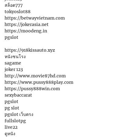
สล็อต777
tokyoslot88
https://betwayvietnam.com
https://jokerasia.net
https://moodeng.in
pgslot
https://918kissauto.xyz
หนังชนโรง
sagame
joker 123
http://www.movie87hd.com
https://www.pussy888play.com
https://pussy888win.com
sexybaccarat
pgslot
pg slot
pgslot เว็บตรง
fullslotpg
live22
ดูหนัง