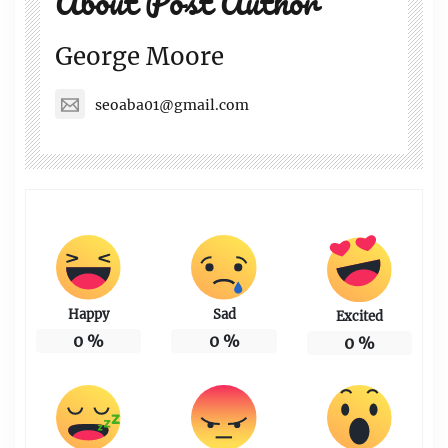
About Post Author
George Moore
seoaba01@gmail.com
Happy
Sad
Excited
0
%
0
%
0
%