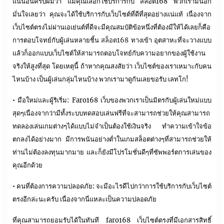
แน่นอนครับผมว่า แม้คุณเลือกใช้บริการกับ สล็อต168 พวกเรามั่นอก
มั่นใจเลยว่า คุณจะได้ใช้บริการกับเว็บไซต์ที่ดีที่สุดอย่างแน่แท้ เนื่องจาก
เว็บไซต์ตรงไม่ผ่านเอเย่นต์ที่ดีจะมีคุณสมบัติข้อหนึ่งที่ต้องมีให้ได้เลยก็คือ
การตอบโจทย์กับผู้เล่นหลายชิ้น
สล็อต168
ทางเข้า อุตสาหะที่จะวางแบบ
แล้วก็ออกแบบเว็บไซต์ให้สามารถตอบโจทย์กับความอยากของผู้ใช้งาน
จริงให้สูงที่สุด โดยเหตุนี้ ถ้าหากคุณสงสัยว่า เว็บไซต์ของเราเหมาะกับคน
ไหนบ้าง เป็นผู้เล่นกลุ่มไหนบ้าง พวกเรามาดูกันเลยขอรับ เลทโก!
• มือใหม่และผู้ริเริ่ม: Faro168 เว็บของพวกเราเป็นมิตรกับผู้เล่นใหม่แบบ
สุดๆเนื่องจากว่ามีทั้งระบบทดสอบเล่นฟรีที่จะสามารถช่วยให้คุณสามารถ
ทดลองเล่นเกมต่างๆได้แบบไม่จำเป็นต้องใช้เงินจริง ทำความเข้าใจข้อ
ตกลงได้อย่างมาก มีการพนันอย่างต่ำในเกมสล็อตต่างๆที่สามารถช่วยให้
ท่านไม่ต้องลงทุนมากมาย และก็ยังมีโปรโมชั่นดีๆที่ซัพพอร์ตการเล่นของ
คุณอีกด้วย
• คนที่ต้องการความปลอดภัย: จะมีอะไรดีไปกว่าการใช้บริการกับเว็บไซต์
ตรงอีกล่ะนะครับ เนื่องจากนี่แหละเป็นความปลอดภัย
ที่คุณสามารถยอมรับได้ในทันที faro168 เว็บไซต์ตรงที่มีเอกสารสิทธิ์