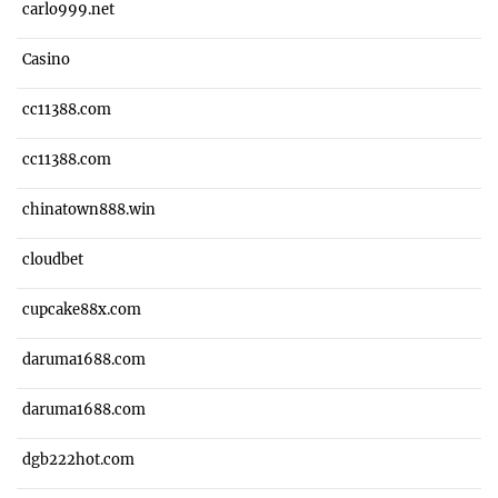
carlo999.net
Casino
cc11388.com
cc11388.com
chinatown888.win
cloudbet
cupcake88x.com
daruma1688.com
daruma1688.com
dgb222hot.com