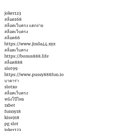
joker123
สล็อต168
สล็อตเว็บตรง แตกง่าย
สล็อตเว็บตรง
สล็อต66
https://www.jinda44.xyz
สล็อตเว็บตรง
https://bonus888.life
สล็อต888
slot99
https://www.pussy888fun.io
บาคาร่า
slotxo
สล็อตเว็บตรง
หนังโป๊ไทย
1xbet
funny18
kiss918
pg slot
joker123