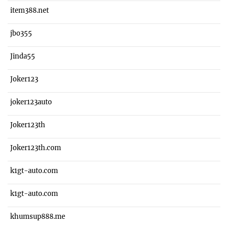
item388.net
jbo355
Jinda55
Joker123
joker123auto
Joker123th
Joker123th.com
k1gt-auto.com
k1gt-auto.com
khumsup888.me