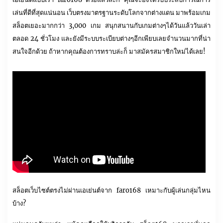
เล่นที่ดีที่สุดแน่นอน เว็บตรงมาตรฐานระดับโลกจากต่างแดน มาพร้อมเกม
สล็อตเยอะมากกว่า 3,000 เกม สนุกสนานกับเกมต่างๆได้วันแล้ววันเล่า
ตลอด 24 ชั่วโมง และยังมีระบบระเบียบต่างๆอีกเพียบเลยจำนวนมากที่น่า
สนใจอีกด้วย ถ้าหากคุณต้องการทราบล่ะก็ มาสมัครสมาชิกใหม่ได้เลย!
สล็อตเว็บไซต์ตรงไม่ผ่านเอเย่นต์จาก faro168 เหมาะกับผู้เล่นกลุ่มไหน
บ้าง?