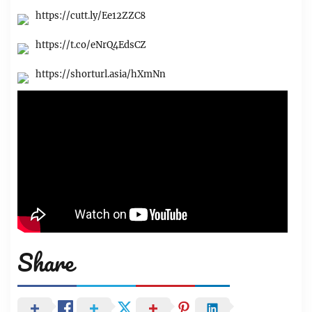
https://cutt.ly/Ee12ZZC8
https://t.co/eNrQ4EdsCZ
https://shorturl.asia/hXmNn
Share