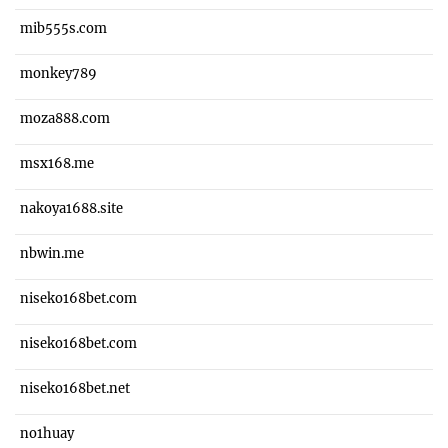
mib555s.com
monkey789
moza888.com
msx168.me
nakoya1688.site
nbwin.me
niseko168bet.com
niseko168bet.com
niseko168bet.net
no1huay