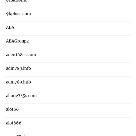
918kissme
9kpluss.com
ABA
ABAGroup2
aden168ss.com
adm789.info
adm789.info
allone745s.com
alot66
alot666