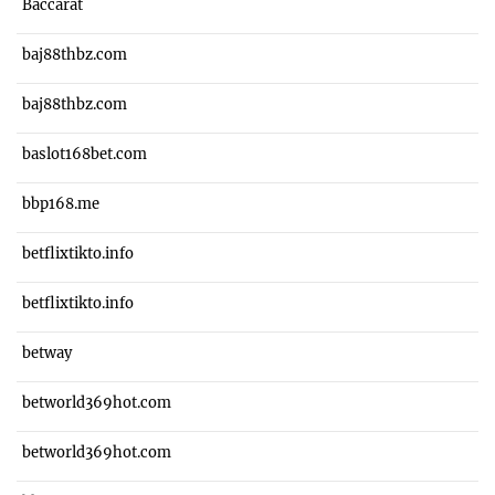
Baccarat
baj88thbz.com
baj88thbz.com
baslot168bet.com
bbp168.me
betflixtikto.info
betflixtikto.info
betway
betworld369hot.com
betworld369hot.com