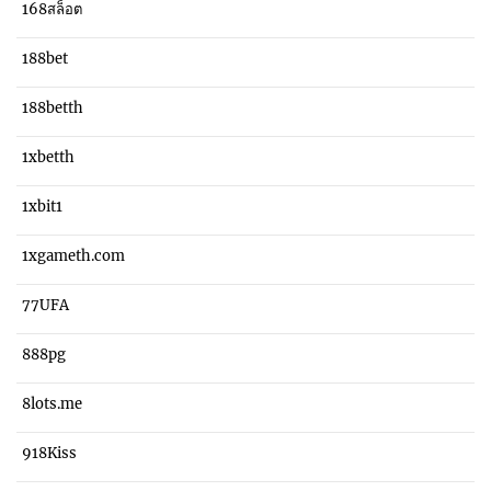
168สล็อต
188bet
188betth
1xbetth
1xbit1
1xgameth.com
77UFA
888pg
8lots.me
918Kiss