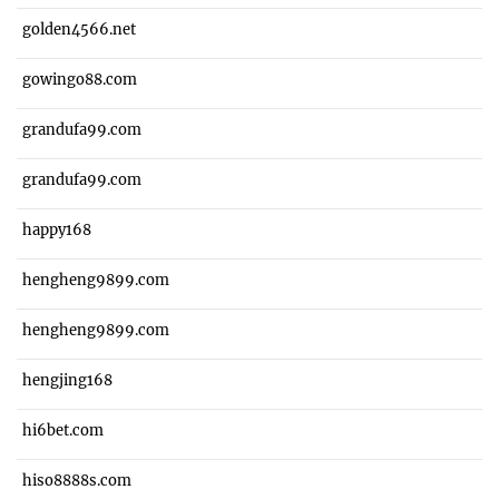
golden4566.net
gowingo88.com
grandufa99.com
grandufa99.com
happy168
hengheng9899.com
hengheng9899.com
hengjing168
hi6bet.com
hiso8888s.com