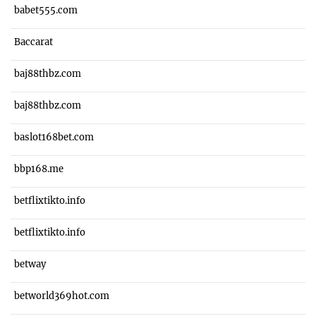
babet555.com
Baccarat
baj88thbz.com
baj88thbz.com
baslot168bet.com
bbp168.me
betflixtikto.info
betflixtikto.info
betway
betworld369hot.com