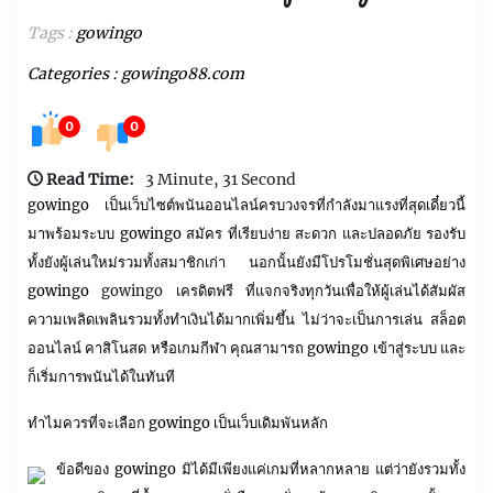
Tags :
gowingo
Categories :
gowingo88.com
0
0
Read Time:
3 Minute, 31 Second
gowingo เป็นเว็บไซต์พนันออนไลน์ครบวงจรที่กำลังมาแรงที่สุดเดี๋ยวนี้
มาพร้อมระบบ gowingo สมัคร ที่เรียบง่าย สะดวก และปลอดภัย รองรับ
ทั้งยังผู้เล่นใหม่รวมทั้งสมาชิกเก่า นอกนั้นยังมีโปรโมชั่นสุดพิเศษอย่าง
gowingo
gowingo
เครดิตฟรี ที่แจกจริงทุกวันเพื่อให้ผู้เล่นได้สัมผัส
ความเพลิดเพลินรวมทั้งทำเงินได้มากเพิ่มขึ้น ไม่ว่าจะเป็นการเล่น สล็อต
ออนไลน์ คาสิโนสด หรือเกมกีฬา คุณสามารถ gowingo เข้าสู่ระบบ และ
ก็เริ่มการพนันได้ในทันที
ทำไมควรที่จะเลือก gowingo เป็นเว็บเดิมพันหลัก
ข้อดีของ gowingo มิได้มีเพียงแค่เกมที่หลากหลาย แต่ว่ายังรวมทั้ง