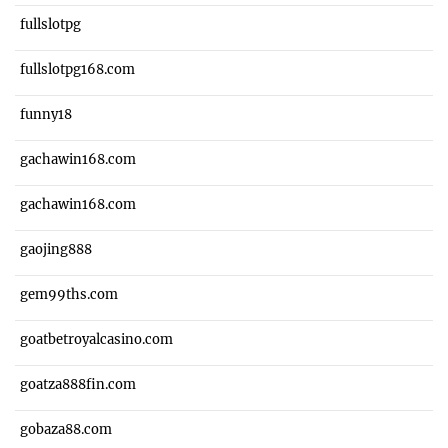
fullslotpg
fullslotpg168.com
funny18
gachawin168.com
gachawin168.com
gaojing888
gem99ths.com
goatbetroyalcasino.com
goatza888fin.com
gobaza88.com