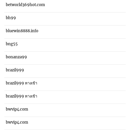
betworld369hot.com
bh99
bluewin8888.info
bng55
bonanza99
brazil999
brazil999 ทางเข้า
brazil999 ทางเข้า
bwvip4.com
bwvip4.com