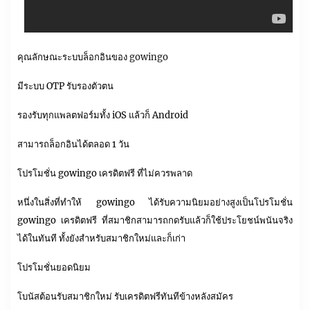
คุณลักษณะระบบล็อกอินของ
gowingo
มีระบบ OTP รับรองตัวตน
รองรับทุกแพลตฟอร์มทั้ง iOS แล้วก็ Android
สามารถล็อกอินได้ตลอด 1 วัน
โปรโมชั่น gowingo เครดิตฟรี ที่ไม่ควรพลาด
หนึ่งในสิ่งที่ทำให้ gowingo ได้รับความนิยมอย่างสูงเป็นโปรโมชั่น
gowingo เครดิตฟรี ที่สมาชิกสามารถกดรับแล้วก็ใช้ประโยชน์พนันจริง
ได้ในทันที ทั้งยังสำหรับสมาชิกใหม่และก็เก่า
โปรโมชั่นยอดนิยม
โบนัสต้อนรับสมาชิกใหม่ รับเครดิตฟรีทันทีข้างหลังสมัคร