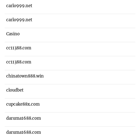
carlo999.net
carlo999.net
Casino
cc11388.com
cc11388.com
chinatown888.win
cloudbet
cupcake88x.com
daruma1688.com
daruma1688.com