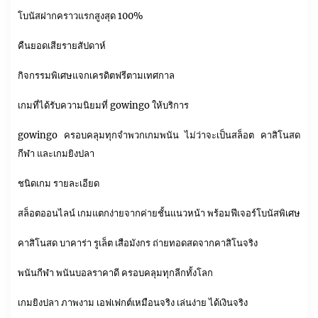
โบนัสฝากคราวแรกสูงสุด 100%
คืนยอดเสียรายสัปดาห์
กิจกรรมพิเศษแจกเครดิตฟรีตามเทศกาล
เกมที่ได้รับความนิยมที่ gowingo ให้บริการ
gowingo ครอบคลุมทุกจำพวกเกมพนัน ไม่ว่าจะเป็นสล็อต คาสิโนสด
กีฬา และเกมยิงปลา
ชนิดเกม รายละเอียด
สล็อตออนไลน์ เกมแตกง่ายจากค่ายชั้นแนวหน้า พร้อมฟีเจอร์โบนัสพิเศษ
คาสิโนสด บาคาร่า รูเล็ต เสือมังกร ถ่ายทอดสดจากคาสิโนจริง
พนันกีฬา พนันบอลราคาดี ครอบคลุมทุกลีกทั้งโลก
เกมยิงปลา ภาพงาม เอฟเฟกต์เหมือนจริง เล่นง่าย ได้เงินจริง