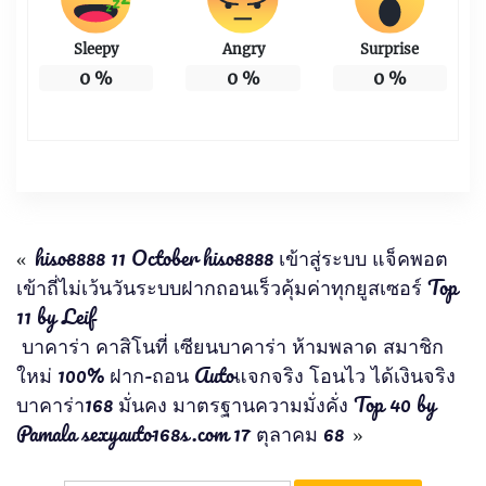
Sleepy
Angry
Surprise
0
%
0
%
0
%
«
hiso8888 11 October hiso8888 เข้าสู่ระบบ แจ็คพอต
เข้าถี่ไม่เว้นวันระบบฝากถอนเร็วคุ้มค่าทุกยูสเซอร์ Top
11 by Leif
บาคาร่า คาสิโนที่ เซียนบาคาร่า ห้ามพลาด สมาชิก
ใหม่ 100% ฝาก-ถอน Autoแจกจริง โอนไว ได้เงินจริง
บาคาร่า168 มั่นคง มาตรฐานความมั่งคั่ง Top 40 by
Pamala sexyauto168s.com 17 ตุลาคม 68
»