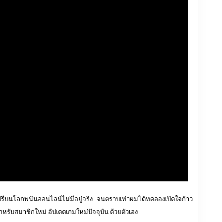
าของฟรีบนโลกพนันออนไลน์ไม่มีอยู่จริง จนตราบเท่าผมได้ทดลองเปิดใจก้าว
ำหรับสมาชิกใหม่ อัปเดตเกมใหม่ปัจจุบัน ด้วยตัวเอง