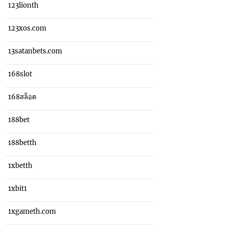
123lionth
123xos.com
13satanbets.com
168slot
168สล็อต
188bet
188betth
1xbetth
1xbit1
1xgameth.com