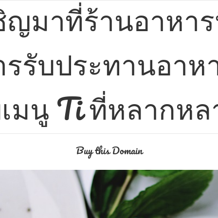
ชิญมาที่ร้านอาหารหิ
รับประทานอาหารท
ับเมนู Ti ที่หลากห
Buy this Domain