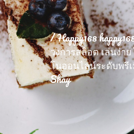
Happy168 happy168
วงการสล็อต เล่นง่า
โนออนไลน์ระดับพรีเมี่
Shay