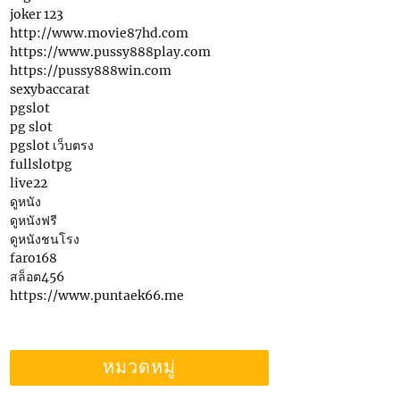
joker 123
http://www.movie87hd.com
https://www.pussy888play.com
https://pussy888win.com
sexybaccarat
pgslot
pg slot
pgslot เว็บตรง
fullslotpg
live22
ดูหนัง
ดูหนังฟรี
ดูหนังชนโรง
faro168
สล็อต456
https://www.puntaek66.me
หมวดหมู่