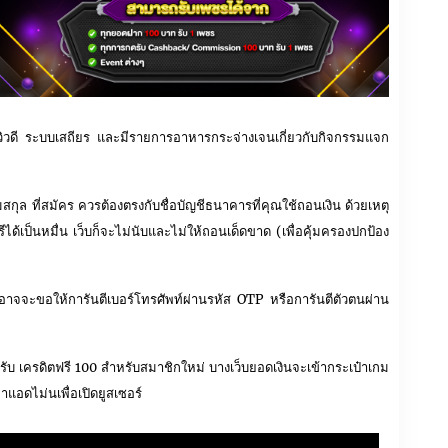
ีรีวิวดี ระบบเสถียร และมีรายการอาหารกระจ่างเจนเกี่ยวกับกิจกรรมแจก
สกุล ที่สมัคร ควรต้องตรงกับชื่อบัญชีธนาคารที่คุณใช้ถอนเงิน ด้วยเหตุ
ได้เป็นหมื่น เว็บก็จะไม่นับและไม่ให้ถอนเด็ดขาด (เพื่อคุ้มครองปกป้อง
งอาจจะขอให้การันตีเบอร์โทรศัพท์ผ่านรหัส OTP หรือการันตีตัวตนผ่าน
กรับ เครดิตฟรี 100 สำหรับสมาชิกใหม่ บางเว็บยอดเงินจะเข้ากระเป๋าเกม
แอดไม่นเพื่อเปิดยูสเซอร์