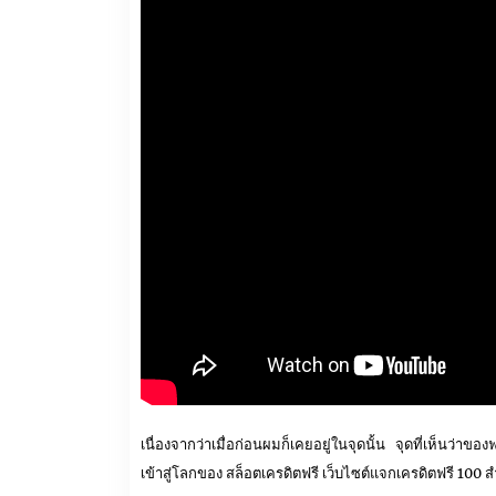
เนื่องจากว่าเมื่อก่อนผมก็เคยอยู่ในจุดนั้น จุดที่เห็นว่
เข้าสู่โลกของ สล็อตเครดิตฟรี เว็บไซต์แจกเครดิตฟรี 100 ส