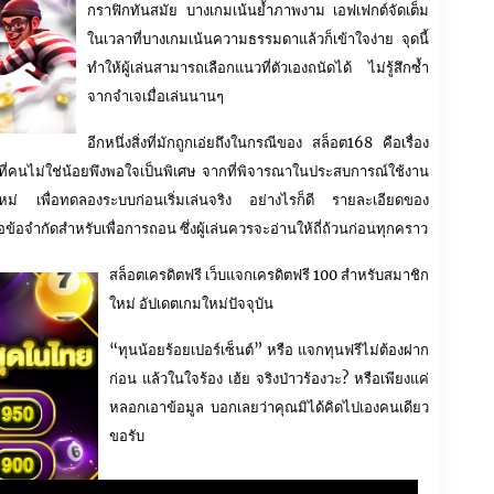
กราฟิกทันสมัย บางเกมเน้นย้ำภาพงาม เอฟเฟกต์จัดเต็ม
ในเวลาที่บางเกมเน้นความธรรมดาแล้วก็เข้าใจง่าย จุดนี้
ทำให้ผู้เล่นสามารถเลือกแนวที่ตัวเองถนัดได้ ไม่รู้สึกซ้ำ
จากจำเจเมื่อเล่นนานๆ
อีกหนึ่งสิ่งที่มักถูกเอ่ยถึงในกรณีของ สล็อต168 คือเรื่อง
ก ที่คนไม่ใช่น้อยพึงพอใจเป็นพิเศษ จากที่พิจารณาในประสบการณ์ใช้งาน
ล่นใหม่ เพื่อทดลองระบบก่อนเริ่มเล่นจริง อย่างไรก็ดี รายละเอียดของ
ข้อจำกัดสำหรับเพื่อการถอน ซึ่งผู้เล่นควรจะอ่านให้ถี่ถ้วนก่อนทุกคราว
สล็อตเครดิตฟรี เว็บแจกเครดิตฟรี 100 สำหรับสมาชิก
ใหม่ อัปเดตเกมใหม่ปัจจุบัน
“ทุนน้อยร้อยเปอร์เซ็นต์” หรือ แจกทุนฟรีไม่ต้องฝาก
ก่อน แล้วในใจร้อง เฮ้ย จริงป่าวร้องวะ? หรือเพียงแค่
หลอกเอาข้อมูล บอกเลยว่าคุณมิได้คิดไปเองคนเดียว
ขอรับ