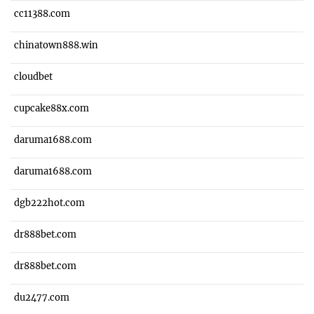
cc11388.com
chinatown888.win
cloudbet
cupcake88x.com
daruma1688.com
daruma1688.com
dgb222hot.com
dr888bet.com
dr888bet.com
du2477.com