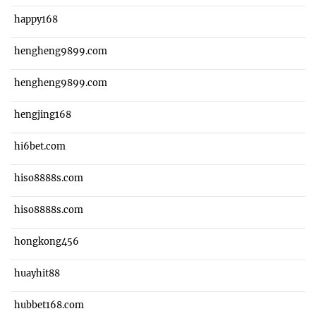
happy168
hengheng9899.com
hengheng9899.com
hengjing168
hi6bet.com
hiso8888s.com
hiso8888s.com
hongkong456
huayhit88
hubbet168.com