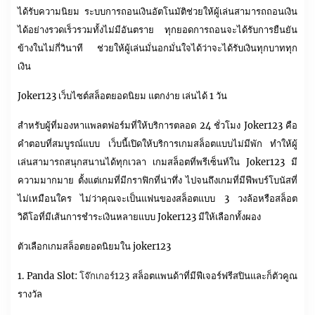
ได้รับความนิยม ระบบการถอนเงินอัตโนมัติช่วยให้ผู้เล่นสามารถถอนเงิน
ได้อย่างรวดเร็วรวมทั้งไม่มีอันตราย ทุกยอดการถอนจะได้รับการยืนยัน
ข้างในไม่กี่วินาที ช่วยให้ผู้เล่นมั่นอกมั่นใจได้ว่าจะได้รับเงินทุกบาททุก
เงิน
Joker123 เว็บไซต์สล็อตยอดนิยม แตกง่าย เล่นได้ 1 วัน
สำหรับผู้ที่มองหาแพลตฟอร์มที่ให้บริการตลอด 24 ชั่วโมง Joker123 คือ
คำตอบที่สมบูรณ์แบบ เว็บนี้เปิดให้บริการเกมสล็อตแบบไม่มีพัก ทำให้ผู้
เล่นสามารถสนุกสนานได้ทุกเวลา เกมสล็อตที่พรีเซ็นท์ใน Joker123 มี
ความมากมาย ตั้งแต่เกมที่มีกราฟิกที่น่าทึ่ง ไปจนถึงเกมที่มีฟีพบร์โบนัสที่
ไม่เหมือนใคร ไม่ว่าคุณจะเป็นแฟนของสล็อตแบบ 3 วงล้อหรือสล็อต
วิดีโอที่มีเส้นการชำระเงินหลายแบบ Joker123 มีให้เลือกทั้งผอง
ตัวเลือกเกมสล็อตยอดนิยมใน joker123
1. Panda Slot:
โจ๊กเกอร์123
สล็อตแพนด้าที่มีฟีเจอร์ฟรีสปินและก็ตัวคูณ
รางวัล