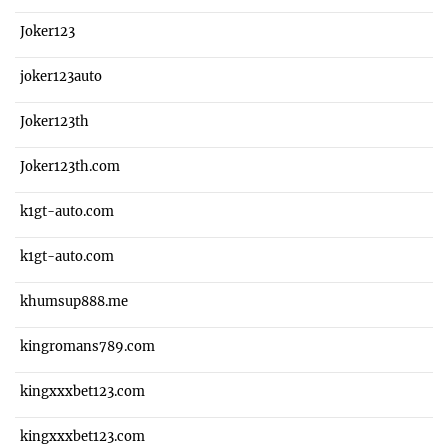
Joker123
joker123auto
Joker123th
Joker123th.com
k1gt-auto.com
k1gt-auto.com
khumsup888.me
kingromans789.com
kingxxxbet123.com
kingxxxbet123.com