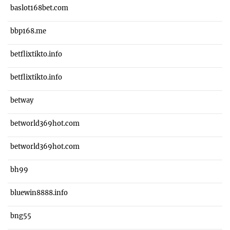
baslot168bet.com
bbp168.me
betflixtikto.info
betflixtikto.info
betway
betworld369hot.com
betworld369hot.com
bh99
bluewin8888.info
bng55