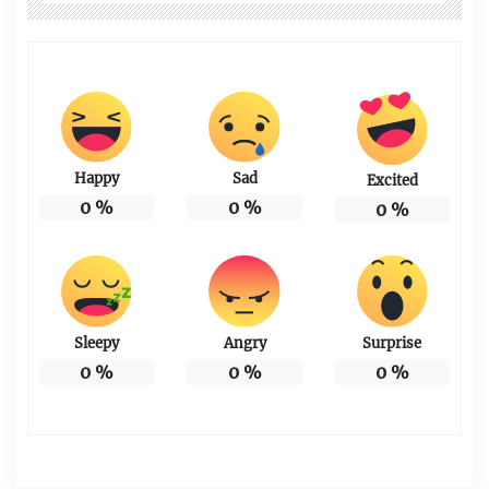
Happy
Sad
Excited
0
%
0
%
0
%
Sleepy
Angry
Surprise
0
%
0
%
0
%