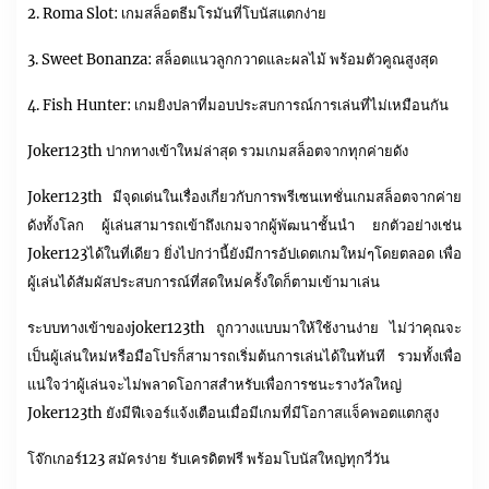
2. Roma Slot: เกมสล็อตธีมโรมันที่โบนัสแตกง่าย
3. Sweet Bonanza: สล็อตแนวลูกกวาดและผลไม้ พร้อมตัวคูณสูงสุด
4. Fish Hunter: เกมยิงปลาที่มอบประสบการณ์การเล่นที่ไม่เหมือนกัน
Joker123th ปากทางเข้าใหม่ล่าสุด รวมเกมสล็อตจากทุกค่ายดัง
Joker123th มีจุดเด่นในเรื่องเกี่ยวกับการพรีเซนเทชั่นเกมสล็อตจากค่าย
ดังทั้งโลก ผู้เล่นสามารถเข้าถึงเกมจากผู้พัฒนาชั้นนำ ยกตัวอย่างเช่น
Joker123ได้ในที่เดียว ยิ่งไปกว่านี้ยังมีการอัปเดตเกมใหม่ๆโดยตลอด เพื่อ
ผู้เล่นได้สัมผัสประสบการณ์ที่สดใหม่ครั้งใดก็ตามเข้ามาเล่น
ระบบทางเข้าของjoker123th ถูกวางแบบมาให้ใช้งานง่าย ไม่ว่าคุณจะ
เป็นผู้เล่นใหม่หรือมือโปรก็สามารถเริ่มต้นการเล่นได้ในทันที รวมทั้งเพื่อ
แน่ใจว่าผู้เล่นจะไม่พลาดโอกาสสำหรับเพื่อการชนะรางวัลใหญ่
Joker123th ยังมีฟีเจอร์แจ้งเตือนเมื่อมีเกมที่มีโอกาสแจ็คพอตแตกสูง
โจ๊กเกอร์123 สมัครง่าย รับเครดิตฟรี พร้อมโบนัสใหญ่ทุกวี่วัน