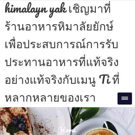
Skip
himalayn yak เชิญมาที่
to
content
ร้านอาหารหิมาลัยยักษ์
เพื่อประสบการณ์การรับ
ประทานอาหารที่แท้จริง
อย่างแท้จริงกับเมนู Ti ที่
หลากหลายของเรา
Tog
Home