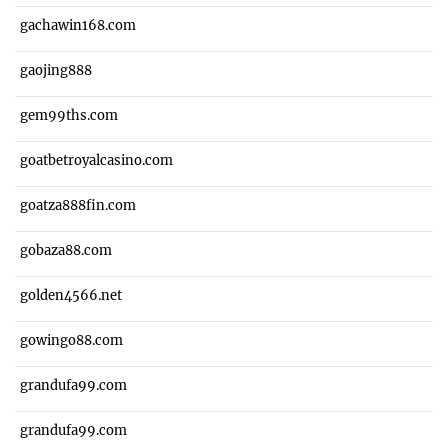
gachawin168.com
gaojing888
gem99ths.com
goatbetroyalcasino.com
goatza888fin.com
gobaza88.com
golden4566.net
gowingo88.com
grandufa99.com
grandufa99.com