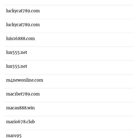
luckycat789.com
luckycat789.com
luis16888.com
lux555.net
lux555.net
m4newonline.com
mac1bet789.com
macau888.win
mario678.club
mars95