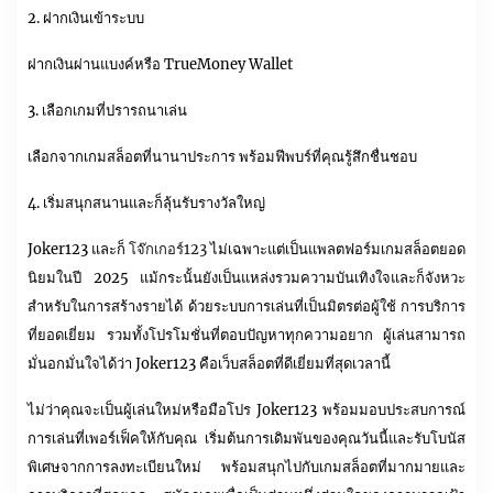
2. ฝากเงินเข้าระบบ
ฝากเงินผ่านแบงค์หรือ TrueMoney Wallet
3. เลือกเกมที่ปรารถนาเล่น
เลือกจากเกมสล็อตที่นานาประการ พร้อมฟีพบร์ที่คุณรู้สึกชื่นชอบ
4. เริ่มสนุกสนานและก็ลุ้นรับรางวัลใหญ่
Joker123 และก็
โจ๊กเกอร์123
ไม่เฉพาะแต่เป็นแพลตฟอร์มเกมสล็อตยอด
นิยมในปี 2025 แม้กระนั้นยังเป็นแหล่งรวมความบันเทิงใจและก็จังหวะ
สำหรับในการสร้างรายได้ ด้วยระบบการเล่นที่เป็นมิตรต่อผู้ใช้ การบริการ
ที่ยอดเยี่ยม รวมทั้งโปรโมชั่นที่ตอบปัญหาทุกความอยาก ผู้เล่นสามารถ
มั่นอกมั่นใจได้ว่า Joker123 คือเว็บสล็อตที่ดีเยี่ยมที่สุดเวลานี้
ไม่ว่าคุณจะเป็นผู้เล่นใหม่หรือมือโปร Joker123 พร้อมมอบประสบการณ์
การเล่นที่เพอร์เฟ็คให้กับคุณ เริ่มต้นการเดิมพันของคุณวันนี้และรับโบนัส
พิเศษจากการลงทะเบียนใหม่ พร้อมสนุกไปกับเกมสล็อตที่มากมายและ