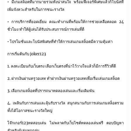
• มีเกมสล็อตที่มากมายรวมทั้งน่าสนใจ พร้อมฟีเจอร์พิเศษแล้วก็โบนัสที่
เพิ่มจังหวะสำหรับในการชนะรางวัล
• การบริการที่ยอดเยี่ยม คณะทำงานที่พร้อมให้การช่วยเหลือตลอด 24
ชั่วโมง ทำให้ผู้เล่นได้รับประสบการณ์การเล่นที่ดี
• โปรโมชั่นและโบนัสพิเศษที่ทำให้การเล่นเกมสล็อตมีความคุ้มค่า
การเริ่มต้นกับ joker123
1. ลงทะเบียนกับเว็บตรง เลือกเว็บตรงที่น่าไว้วางใจแล้วก็มีการรีวิวที่ดี
2. ฝากเงินผ่านทรูวอเลท ทำฝากเงินผ่านทรูวอเลทเพื่อเริ่มเล่นเกมสล็อต
3. เลือกเกมสล็อตที่ปรารถนาทดลองเล่นและเริ่มเดิมพัน
4. เพลินกับการเล่นและลุ้นรับรางวัล สนุกสนานกับการเล่นเกมสล็อตรวม
ทั้งได้โอกาสชนะรางวัลใหญ่
โจ๊กเกอร์123ทดสอบเล่น ไม่พลาดกับเว็บไซต์ทดลองเล่นฟรี ตอบปัญหา
สำหรับผู้เล่นทุกกลุ่ม