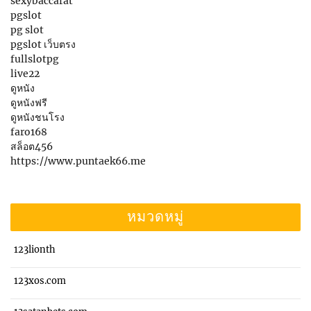
sexybaccarat
pgslot
pg slot
pgslot เว็บตรง
fullslotpg
live22
ดูหนัง
ดูหนังฟรี
ดูหนังชนโรง
faro168
สล็อต456
https://www.puntaek66.me
หมวดหมู่
123lionth
123xos.com