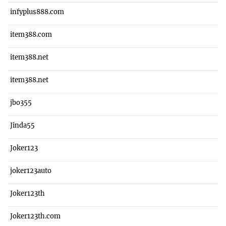
infyplus888.com
item388.com
item388.net
item388.net
jbo355
Jinda55
Joker123
joker123auto
Joker123th
Joker123th.com