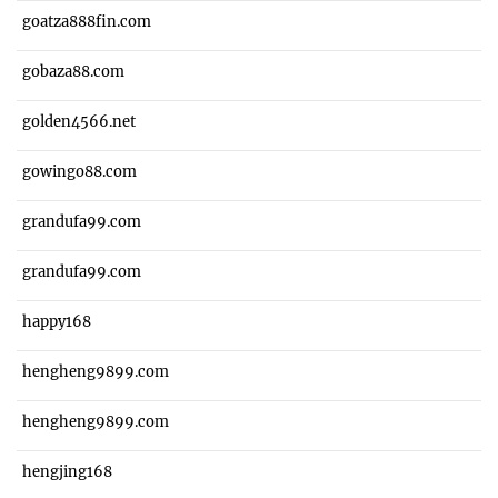
goatza888fin.com
gobaza88.com
golden4566.net
gowingo88.com
grandufa99.com
grandufa99.com
happy168
hengheng9899.com
hengheng9899.com
hengjing168