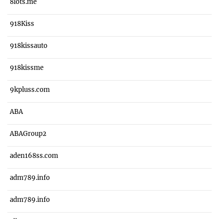
8lots.me
918Kiss
918kissauto
918kissme
9kpluss.com
ABA
ABAGroup2
aden168ss.com
adm789.info
adm789.info