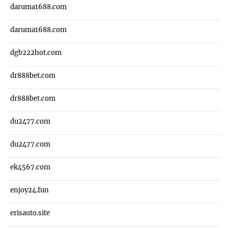
daruma1688.com
daruma1688.com
dgb222hot.com
dr888bet.com
dr888bet.com
du2477.com
du2477.com
ek4567.com
enjoy24.fun
erisauto.site