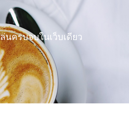
 เล่นครบจบในเว็บเดียว