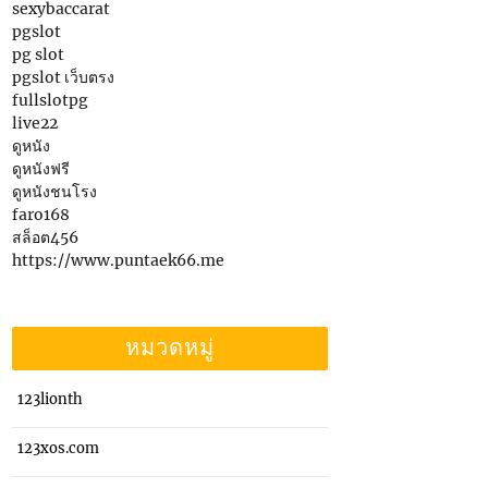
sexybaccarat
pgslot
pg slot
pgslot เว็บตรง
fullslotpg
live22
ดูหนัง
ดูหนังฟรี
ดูหนังชนโรง
faro168
สล็อต456
https://www.puntaek66.me
หมวดหมู่
123lionth
123xos.com