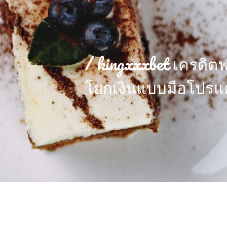
kingxxxbet เครดิตฟ
โยกเงินแบบมือโปรแต