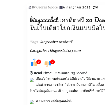
By
George Moore
6 กรกฎาคม 2025
0
kingxxxbet เครดิตฟรี 30 De
ในเว็บเดียวโยกเงินแบบมือโป
Tags :
kingxxxbet เครดิตฟรี
Categories :
kingxxxbet123.com
0
0
Read Time:
2 Minute, 23 Second
เมื่อเอ๋ยถึงการพนันออนไลน์ที่ปลอดภัย ใช้งานง่าย แล
เล่นทั่วราชอาณาจักร ไม่ว่าจะเป็นเกมคาสิโน สล็อต ห
โปรโมชั่นสุดพิเศษและก็ kingxxxbet เครดิตฟรี ที่แจกให้กับ
ความเด่นของ kingxxxbet