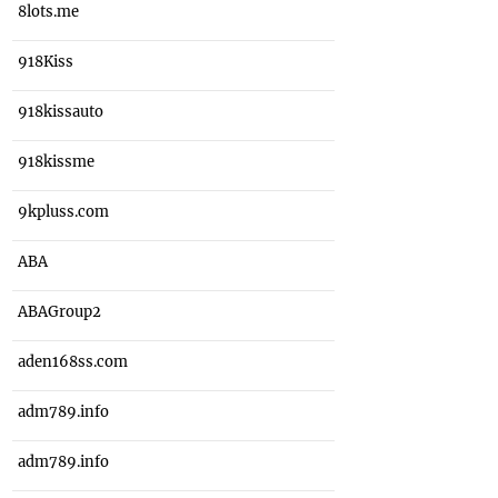
8lots.me
918Kiss
918kissauto
918kissme
9kpluss.com
ABA
ABAGroup2
aden168ss.com
adm789.info
adm789.info