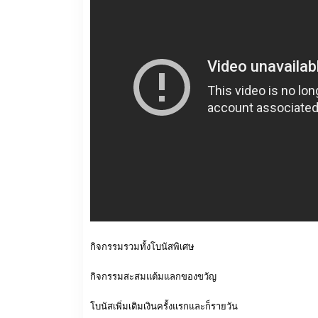
กิจกรรมรวมทั้งโบนัสพิเศษ
กิจกรรมสะสมแต้มแลกของขวัญ
โบนัสเพิ่มเติมเงินครั้งแรกและก็รายวัน