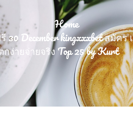
Home
รี 30 December kingxxxbet สมัคร
กง่ายจ่ายจริง Top 25 by Kurt