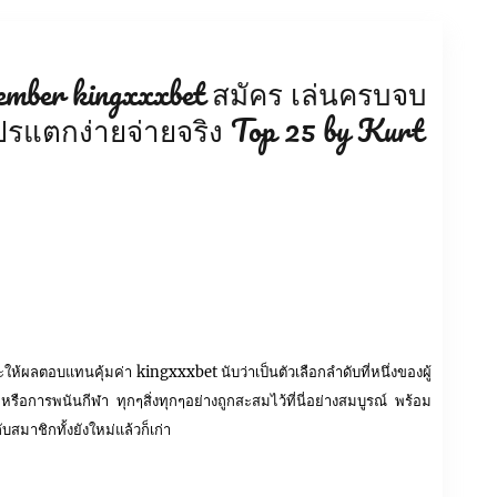
cember kingxxxbet สมัคร เล่นครบจบ
รแตกง่ายจ่ายจริง Top 25 by Kurt
ะให้ผลตอบแทนคุ้มค่า kingxxxbet นับว่าเป็นตัวเลือกลำดับที่หนึ่งของผู้
รือการพนันกีฬา ทุกๆสิ่งทุกๆอย่างถูกสะสมไว้ที่นี่อย่างสมบูรณ์ พร้อม
สมาชิกทั้งยังใหม่แล้วก็เก่า