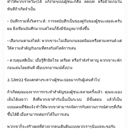
ทำให้พวกเราหวั่นๆได้ แก้ง่ายๆแบบผู้ชนะก็คือ ลดเบท หรือย้ายเกมใน
ทันทีถ้าเกิดจำเป็น
• บันทึกรวมทั้งวิเคราะห์: การจดบันทึกเป็นของคู่กันของผู้ชนะเลยล่ะครับ
ผม ยิ่งเขียนบันทึกมากแค่ไหนก็ยิ่งมีข้อมูลมากยิ่งขึ้น
• เลือกเกมตามสไตล์: พวกเขาจะไม่เลือกเกมยอดนิยมหรือตามเทรนด์ แต่
ให้ความสำคัญกับเกมที่ตรงกับสไตล์การเล่น
• ควบคุมสติเป็น: เมื่อรู้สึกอิดโรย เครียด หรือกำลังรำคาญ พวกเขาจะพัก
ก่อนเล่นโดยทันที เพื่อเบรกอารมณ์ทั้งปวง
2. Live22 ข้อแตกต่างระหว่างผู้ชนะบ่อยมากกับผู้เล่นทั่วไป
ถ้าเกิดคุณมองจากการกระทำสำคัญของผู้ชนะหลายครั้งแล้ว คุณจะมอง
เห็นได้เลยว่า สิ่งที่พวกเขาทำกันนั้นเป็นระบบ มีขั้นตอน แล้วก็เป็น
แบบแผนที่ชัดแจ้ง ทำให้พวกเขาสามารถจัดการกับสถานการณ์ต่างๆที่เกิด
ขึ้นได้ดี เมื่อสามารถต่อกรได้ในการเล่น
พวกเขาก็จะสร้างผลที่ต่างจากคนเดินดินแบบพวกเราๆนั่นแหละขอรับ