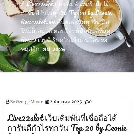
Live22slot เว็บเดิมพันที่เชื่อถือได้
การันตีกำไรทุกวัน Top 20 by Leonie
live22slot.me คืนยอดเสียทุกวัน มือ
ใหม่ก็เล่นได้ ตอบโจทย์นักปั่นดีที่สุด
live22 เว็บดี รีบคว้าไว้ ก่อนใคร 28
พฤศจิกายน 2026
By
George Moore
2 ธันวาคม 2025
0
Live22slot เว็บเดิมพันที่เชื่อถือได้
การันตีกำไรทุกวัน Top 20 by Leonie