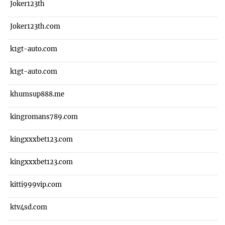
Joker123th
Joker123th.com
k1gt-auto.com
k1gt-auto.com
khumsup888.me
kingromans789.com
kingxxxbet123.com
kingxxxbet123.com
kitti999vip.com
ktv4sd.com