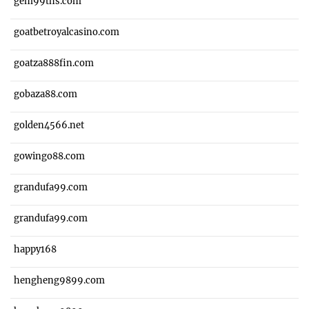
gem99ths.com
goatbetroyalcasino.com
goatza888fin.com
gobaza88.com
golden4566.net
gowingo88.com
grandufa99.com
grandufa99.com
happy168
hengheng9899.com