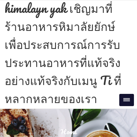
Skip
himalayn yak เชิญมาที่
to
content
ร้านอาหารหิมาลัยยักษ์
เพื่อประสบการณ์การรับ
ประทานอาหารที่แท้จริง
อย่างแท้จริงกับเมนู Ti ที่
หลากหลายของเรา
Tog
Home