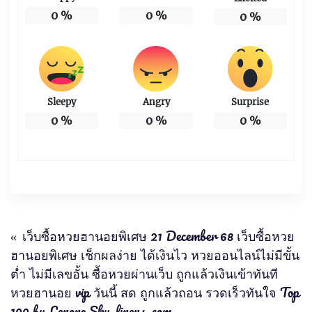
0
%
0
%
0
%
Sleepy
Angry
Surprise
0
%
0
%
0
%
«
เว็บซื้อหวยฮานอยพิเศษ 21 December 68 เว็บซื้อหวย
ฮานอยพิเศษ เช็กผลง่าย ได้เงินไว หวยออนไลน์ไม่มีขั้น
ต่ำ ไม่มีเลขอั้น ซื้อหวยผ่านเว็บ ถูกแล้วเงินเข้าทันที
หวยฮานอย vip วันนี้ สด ถูกแล้วถอน รวดเร็วทันใจ Top