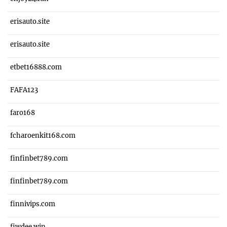
erisauto.site
erisauto.site
etbet16888.com
FAFA123
faro168
fcharoenkit168.com
finfinbet789.com
finfinbet789.com
finnivips.com
fiwdee.win