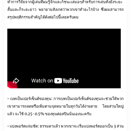
ทำการวิจัยจากผู้เล่นที่ผมรู้จักและก็ชนะเสมอๆสำหรับการเล่นทั้งยังระยะ
สั้นและก็ระยะยาว พยายามสังเกตว่าพวกเขาทำอะไรบ้าง ซึ่งผมสามารถ
สรุปพฤติกรรมสำคัญได้ดังต่อไปนี้เลยครับผม
• เบทเป็นเปอร์เซ็นต์ของทุน: การเบทเป็นเปอร์เซ็นต์ของทุนจะช่วยให้พวก
เขาสามารถลดหรือเพิ่มตามจุดหมายในทุกวันได้ง่ายดาย โดยส่วนใหญ่
แล้ว จะใช้ 0.25-0.5% ของทุนต่อสปินนั่นเองนะครับ
• แบ่งพอร์ตแจ่มชัด: ธรรมดาแล้ว พวกเขาจะเริ่มแบ่งพอร์ตออกเป็น 3 ส่วน