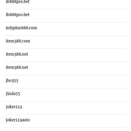
ib888pro.bet
ib888pro.bet
infyplus888.com
item388.com
item388.net
item388.net
jbo355
Jinda55
Joker123
joker123auto