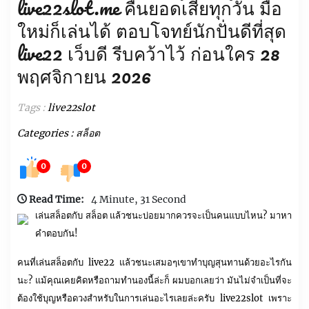
live22slot.me คืนยอดเสียทุกวัน มือ
ใหม่ก็เล่นได้ ตอบโจทย์นักปั่นดีที่สุด
live22 เว็บดี รีบคว้าไว้ ก่อนใคร 28
พฤศจิกายน 2026
Tags :
live22slot
Categories :
สล็อต
0
0
Read Time:
4 Minute, 31 Second
เล่นสล็อตกับ สล็อต แล้วชนะบ่อยมากควรจะเป็นคนแบบไหน? มาหา
คำตอบกัน!
คนที่เล่นสล็อตกับ live22 แล้วชนะเสมอๆเขาทำบุญสุนทานด้วยอะไรกัน
นะ? แม้คุณเคยคิดหรือถามทำนองนี้ล่ะก็ ผมบอกเลยว่า มันไม่จำเป็นที่จะ
ต้องใช้บุญหรือดวงสำหรับในการเล่นอะไรเลยล่ะครับ live22slot เพราะ