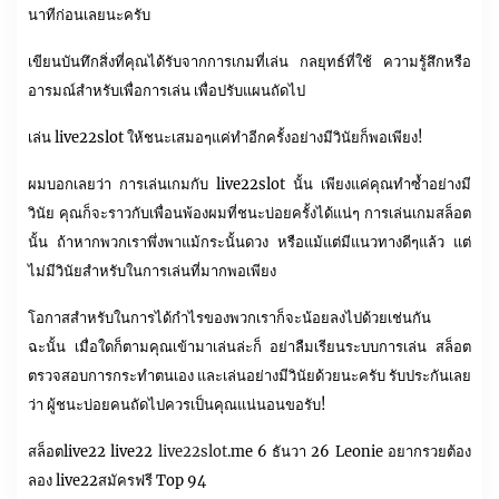
นาทีก่อนเลยนะครับ
เขียนบันทึกสิ่งที่คุณได้รับจากการเกมที่เล่น กลยุทธ์ที่ใช้ ความรู้สึกหรือ
อารมณ์สำหรับเพื่อการเล่น เพื่อปรับแผนถัดไป
เล่น live22slot ให้ชนะเสมอๆแค่ทำอีกครั้งอย่างมีวินัยก็พอเพียง!
ผมบอกเลยว่า การเล่นเกมกับ live22slot นั้น เพียงแค่คุณทำซ้ำอย่างมี
วินัย คุณก็จะราวกับเพื่อนพ้องผมที่ชนะบ่อยครั้งได้แน่ๆ การเล่นเกมสล็อต
นั้น ถ้าหากพวกเราพึ่งพาแม้กระนั้นดวง หรือแม้แต่มีแนวทางดีๆแล้ว แต่
ไม่มีวินัยสำหรับในการเล่นที่มากพอเพียง
โอกาสสำหรับในการได้กำไรของพวกเราก็จะน้อยลงไปด้วยเช่นกัน
ฉะนั้น เมื่อใดก็ตามคุณเข้ามาเล่นล่ะก็ อย่าลืมเรียนระบบการเล่น สล็อต
ตรวจสอบการกระทำตนเอง และเล่นอย่างมีวินัยด้วยนะครับ รับประกันเลย
ว่า ผู้ชนะบ่อยคนถัดไปควรเป็นคุณแน่นอนขอรับ!
สล็อตlive22 live22
live22slot
.me 6 ธันวา 26 Leonie อยากรวยต้อง
ลอง live22สมัครฟรี Top 94