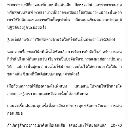
พวกเราบางทีก็อาจจะเพิ่มเบทเมื่อเล่นเสีย live22slot แต่พวกเขาจะลด
หรือพักเบททันที พวกเราบางทีก็อาจจะเปิดออโต้สปินยาวๆแม้กระนั้นพวก
เขาใช้ในลัษณะของการสปินสั้นๆเท่านั้น นี่แหละครับผมความประพฤติ
ปฏิบัติของผู้ชนะบ่อยครั้ง
3. สเต็ปสำหรับการฝึกหัดทางด้านจิตใจที่ใช้กันเป็นประจำ live22slot
นอกจากเรื่องของวินัยที่เห็นได้ชัดแล้ว การจัดการกับจิตใจสำหรับการเล่น
ก็สำคัญไม่แพ้กันเลยครับ เรียกว่าเป็นปัจจัยที่สามารถส่งผลต่อการเดิมพัน
ได้ แม้กระนั้นผู้คนจำนวนไม่ใช้น้อยอาจจะไม่ได้ให้ความเอาใจใส่มาก
ขนาดนั้น ซึ่งผมก็มีสเต็ปแบบง่ายๆมาฝากด้วย!
เมื่อถึงเหตุการณ์ที่ต้องตกลงใจเพิ่มเบท เสนอแนะให้หายใจเข้าหายใจ
ออกยาวๆ3 คราวก่อนและหลังจากนั้นก็ค่อยเพิ่มเบท
ก่อนจะเริ่มเล่นเกมทุกครั้ง ตั้งค่าเสียง การกระตุก หรือการจับเวลาการเล่น
ก่อนเสมอ
ถ้าเกิดรู้สึกต้องการเอาคืนเมื่อเล่นเสีย เสนอแนะให้หยุดเล่นสัก 20-30