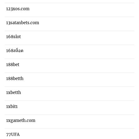
123xos.com
13satanbets.com
168slot
168สล็อต
188bet
188betth
1xbetth
1xbit1
1xgameth.com
77UFA