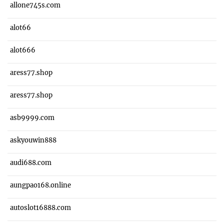
allone745s.com
alot66
alot666
aress77.shop
aress77.shop
asb9999.com
askyouwin888
audi688.com
aungpao168.online
autoslot16888.com