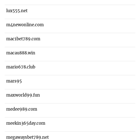
lux555.net
m4newonline.com
mac1bet789.com
macau888.win
mario678.club
mars95
maxworld99.fun
medee989.com
meekin365day.com
megawaysbet789.net