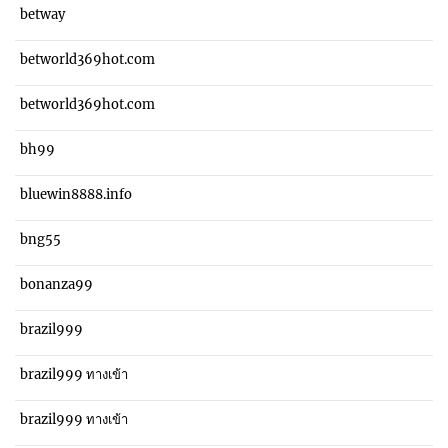
betway
betworld369hot.com
betworld369hot.com
bh99
bluewin8888.info
bng55
bonanza99
brazil999
brazil999 ทางเข้า
brazil999 ทางเข้า