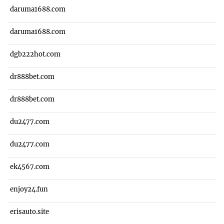
daruma1688.com
daruma1688.com
dgb222hot.com
dr888bet.com
dr888bet.com
du2477.com
du2477.com
ek4567.com
enjoy24.fun
erisauto.site