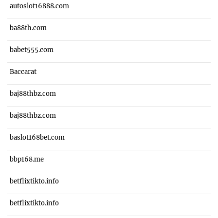
autoslot16888.com
ba88th.com
babet555.com
Baccarat
baj88thbz.com
baj88thbz.com
baslot168bet.com
bbp168.me
betflixtikto.info
betflixtikto.info