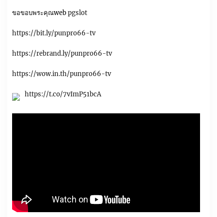
ขอขอบพระคุณweb
pgslot
https://bit.ly/punpro66-tv
https://rebrand.ly/punpro66-tv
https://wow.in.th/punpro66-tv
https://t.co/7vImP51bcA