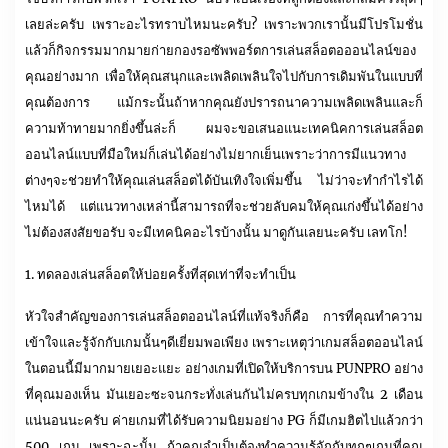
เลยล่ะครับ เพราะอะไรทราบไหมนะครับ? เพราะพวกเรานั้นมีโปรโมชั่น
แล้วก็กิจกรรมมากมายก่ายกองรอซัพพอร์ตการเล่นสล็อตอออนไลน์ของ
คุณอย่างมาก เพื่อให้คุณสนุกและเพลิดเพลินใจไปกับการเดิมพันในแบบที่
คุณต้องการ แม้กระนั้นถ้าหากคุณยังปรารถนาความเพลิดเพลินและก็
ความท้าทายมากยิ่งขึ้นล่ะก็ ผมจะขอเสนอแนะเทคนิคการเล่นสล็อต
ออนไลน์แบบที่มือใหม่ก็เล่นได้อย่างไม่ยากเย็นเพราะว่าการมีแนวทาง
ต่างๆจะช่วยทำให้คุณเล่นสล็อตได้บันเทิงใจเพิ่มขึ้น ไม่ว่าจะทำกำไรได้
ไหมได้ แต่แนวทางเหล่านี้สามารถที่จะช่วยลับคมให้คุณเก่งขึ้นได้อย่าง
ไม่ต้องสงสัยขอรับ จะมีเทคนิคอะไรบ้างนั้น มาดูกันเลยนะครับ เลทโก!
1. ทดลองเล่นสล็อตให้บ่อยครั้งที่สุดเท่าที่จะทำเป็น
หัวใจสำคัญของการเล่นสล็อตออนไลน์ที่แท้จริงก็คือ การที่คุณทำความ
เข้าใจและรู้จักกับเกมนั้นๆดีเยี่ยมพอเพียง เพราะเหตุว่าเกมสล็อตออนไลน์
ในตอนนี้มีมากมายเยอะแยะ อย่างเกมที่เปิดให้บริการบน PUNPRO อย่าง
ที่คุณมองเห็น มันเยอะซะจนกระทั่งเล่นกันไม่ครบทุกเกมข้างใน 2 เดือน
แน่นอนนะครับ ค่ายเกมที่ได้รับความนิยมอย่าง PG ก็มีเกมฮิตไปแล้วกว่า
500 เกม เพราะฉะนั้น ถ้าคุณจำเป็นต้องทำความรู้จักกับทุกๆเกมที่คุณ