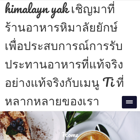
Skip
himalayn yak เชิญมาที่
to
content
ร้านอาหารหิมาลัยยักษ์
เพื่อประสบการณ์การรับ
ประทานอาหารที่แท้จริง
อย่างแท้จริงกับเมนู Ti ที่
หลากหลายของเรา
Tog
Home