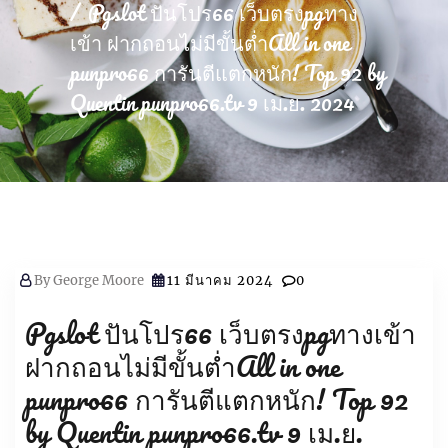
Pgslot ปันโปร66 เว็บตรงpgทาง
เข้า ฝากถอนไม่มีขั้นต่ำAll in one
punpro66 การันตีแตกหนัก! Top 92 by
Quentin punpro66.tv 9 เม.ย. 2024
By
George Moore
11 มีนาคม 2024
0
Pgslot ปันโปร66 เว็บตรงpgทางเข้า
ฝากถอนไม่มีขั้นต่ำAll in one
punpro66 การันตีแตกหนัก! Top 92
by Quentin punpro66.tv 9 เม.ย.