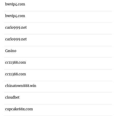
bwvip4.com
bwvip4.com
carlo999.net
carlo999.net
Casino
cc11388.com
cc11388.com
chinatown888.win
cloudbet
cupcake88x.com