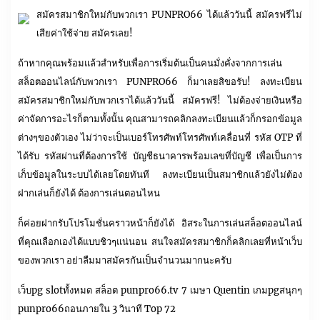
สมัครสมาชิกใหม่กับพวกเรา PUNPRO66 ได้แล้ววันนี้ สมัครฟรีไม่
เสียค่าใช้จ่าย สมัครเลย!
ถ้าหากคุณพร้อมแล้วสำหรับเพื่อการเริ่มต้นเป็นคนมั่งคั่งจากการเล่น
สล็อตออนไลน์กับพวกเรา PUNPRO66 ก็มาเลยสิขอรับ! ลงทะเบียน
สมัครสมาชิกใหม่กับพวกเราได้แล้ววันนี้ สมัครฟรี! ไม่ต้องจ่ายเงินหรือ
ค่าจัดการอะไรก็ตามทั้งนั้น คุณสามารถคลิกลงทะเบียนแล้วก็กรอกข้อมูล
ต่างๆของตัวเอง ไม่ว่าจะเป็นเบอร์โทรศัพท์โทรศัพท์เคลื่อนที่ รหัส OTP ที่
ได้รับ รหัสผ่านที่ต้องการใช้ บัญชีธนาคารพร้อมเลขที่บัญชี เพื่อเป็นการ
เก็บข้อมูลในระบบได้เลยโดยทันที ลงทะเบียนเป็นสมาชิกแล้วยังไม่ต้อง
ฝากเล่นก็ยังได้ ต้องการเล่นตอนไหน
ก็ค่อยฝากรับโปรโมชั่นคราวหน้าก็ยังได้ อิสระในการเล่นสล็อตออนไลน์
ที่คุณเลือกเองได้แบบชิวๆแน่นอน สนใจสมัครสมาชิกก็คลิกเลยที่หน้าเว็บ
ของพวกเรา อย่าลืมมาสมัครกันเป็นจำนวนมากนะครับ
เว็บpg slotทั้งหมด สล็อต punpro66.tv 7 เมษา Quentin เกมpgสนุกๆ
punpro66ถอนภายใน 3 วินาที Top 72