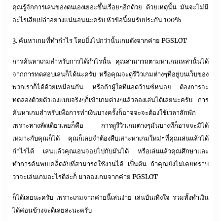
คุณรู้จักการเล่นของตนเองเยอะขึ้นเรื่อยๆอีกด้วย ด้วยเหตุนั้น มันจะไม่มี
อะไรเสียเปล่าอย่างแน่นอนนะครับ หัวข้อนี้ผมรับประกัน 100%
3. ค้นหาเกมที่ทำกำไร โดยยิ่งไปกว่านั้นเกมดังจากค่าย PGSLOT
การค้นหาเกมสำหรับการได้กำไรนั้น คุณสามารถตามหาเกมเหล่านั้นได้
จากการทดสอบเล่นก็ได้นะครับ หรือคุณจะดูรีวิวเกมต่างๆที่อยู่บนเว็บของ
พวกเราก็ได้ด้วยเหมือนกัน หรือถ้าผู้ใดที่แอดว้านซ์หน่อย ต้องการจะ
ทดลองด้วยตัวเองแบบจริงๆก็เข้าเกมต่างๆแล้วลองเล่นได้เลยนะครับ การ
ค้นหาเกมสำหรับเพื่อการทำเงินบางครั้งก็อาจจะจะต้องใช้เวลาสักพัก
เพราะทางลัดเดียวเลยก็คือ การดูรีวิวเกมต่างๆมันบางทีก็อาจจะมิได้
เหมาะกับคุณก็ได้ คุณก็เลยจำต้องสืบเสาะหาเกมใหม่ๆที่คุณเล่นแล้วได้
กำไรได้ เล่นแล้วคุณเอนจอยไปกับมันได้ หรือเล่นแล้วคุณศึกษาและ
ทำการค้นพบเคล็ดลับที่สามารถใช้งานได้ เป็นต้น ถ้าคุณยังไม่เคยทราบ
ว่าจะเล่นเกมอะไรดีล่ะก็ มาลองเกมจากค่าย PGSLOT
ก็ได้เลยนะครับ เพราะเกมจากค่ายนี้เล่นง่าย เล่นบันเทิงใจ รวมทั้งทำเงิน
ได้ค่อนข้างจะดีเลยล่ะนะครับ