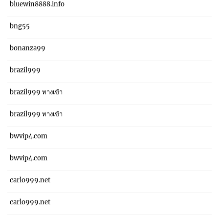
bluewin8888.info
bng55
bonanza99
brazil999
brazil999 ทางเข้า
brazil999 ทางเข้า
bwvip4.com
bwvip4.com
carlo999.net
carlo999.net