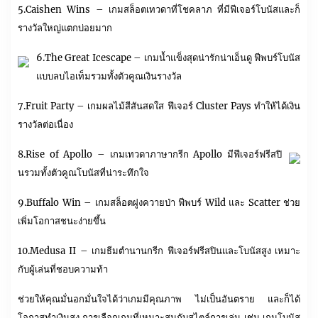
5.Caishen Wins – เกมสล็อตเทวดาที่โชคลาภ ที่มีฟีเจอร์โบนัสและก็
รางวัลใหญ่แตกบ่อยมาก
6.The Great Icescape – เกมน้ำแข็งสุดน่ารักน่าเอ็นดู ฟีพบร์โบนัส
แบบลบไอเท็มรวมทั้งตัวคูณเงินรางวัล
7.Fruit Party – เกมผลไม้สีสันสดใส ฟีเจอร์ Cluster Pays ทำให้ได้เงิน
รางวัลต่อเนื่อง
8.Rise of Apollo – เกมเทวดาภาษากรีก Apollo มีฟีเจอร์ฟรีสปิ
นรวมทั้งตัวคูณโบนัสที่น่าระทึกใจ
9.Buffalo Win – เกมสล็อตฝูงควายป่า ฟีพบร์ Wild และ Scatter ช่วย
เพิ่มโอกาสชนะง่ายขึ้น
10.Medusa II – เกมธีมตำนานกรีก ฟีเจอร์ฟรีสปินและโบนัสสูง เหมาะ
กับผู้เล่นที่ชอบความท้า
ช่วยให้คุณมั่นอกมั่นใจได้ว่าเกมมีคุณภาพ ไม่เป็นอันตราย และก็ได้
โอกาสทำเงินสูง การเลือกเกมที่เหมาะสมกับสไตล์การเล่น เช่น เกมโบนัส