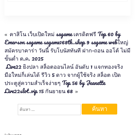
«
คาสิโน เว็บเปิดใหม่ sagame เครดิตฟรี Top 60 by
Emerson sagame sagame168th.shop 9 sagame webใหญ่
สมัครบาคาร่า วันนี้ รับโบนัสทันที ฝาก-ถอน ออโต้ ไม่มี
ขั้นต่ำ ต.ค. 2025
Live22 ยิงปลา สล็อตออนไลน์ อันดับ 1 แจกทองจริง
มือใหม่ก็เล่นได้ รีวิว 5 ดาว จากผู้ใช้จริง สล็อต เปิด
ประตูสู่ความสำเร็จง่ายๆ Top 56 by Jeanette
Live22slot.vip 15 กันยายน 68
»
ค้นหา
สำหรับ: