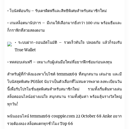
• โบนัสต้อนรับ – รับเครดิตฟรีและสิทธิพิเศษสำหรับสมาชิกใหม่
• เกมสล็อตนานัปการ – มีเกมให้เลือกมากยิ่งกว่า 100 เกม พร้อมธีมและ
ก็กราฟิกที่สวยสดงดงาม
• ระบบฝาก-ถอนอัตโนมัติ – รวดเร็วทันใจ ปลอดภัย แล้วก็รองรับ
True Wallet
• ทดสอบเล่นฟรี – เหมาะกับผู้เล่นมือใหม่ที่อยากฝึกซ้อมก่อนลงทุน
สำหรับผู้ที่กำลังมองหาเว็บไซต์ temmax69 ที่สนุกสนาน เล่นง่าย และมี
โบนัสสุดพิเศษ PGSlot นับว่าเป็นตัวเลือกที่ไม่สมควรพลาด ลงทะเบียนวัน
นี้เพื่อรับโปรโมชั่นสุดพิเศษสำหรับสมาชิกใหม่ รวมทั้งเริ่มต้นทางเล่น
สล็อตออนไลน์อย่างแน่ใจ สนุกสนาน รวมทั้งคุ้มค่า พร้อมลุ้นรางวัลใหญ่
ทุกวัน!
พนันออนไลน์ temmax69 couppie.com 22 October 68 Anke อยาก
รวยต้องลอง สล็อตแตกทุกชั่วโมง Top 66