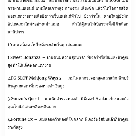
ยกตัวอย่างเช่น ระบบฝากถอนออโต้ที่รวดเร็ว ไม่เป็นอันตราย 100% ไม่มี
การผ่านเอเย่นต์ เกมมีคุณภาพสูง ภาพงาม เสียงชัด แล้วก็ได้โอกาสแจ็ค
พอตแตกง่ายดายเสียยิ่งกว่าเว็บเอเย่นต์ทั่วไป ยิ่งกว่านั้น ค่ายใหญ่ยังมัก
อัปเดตเกมใหม่ๆอย่างสม่ำเสมอ ทำให้ผู้เล่นไม่เบื่อรวมทั้งมีตัวเลือก
นานัปการ
10 เกม สล็อต เว็บไซต์ตรงค่ายใหญ่ เสนอแนะ
1.Sweet Bonanza – เกมขนมหวานสุดน่ารัก ฟีเจอร์ฟรีสปินและตัวคูณ
สูง ทำให้แจ็คพอตแตกง่าย
2.PG SLOT Mahjong Ways 2 – เกมไพ่นกกระจอกสุดคลาสสิก ฟีพบร์
ตัวคูณตลอด เพิ่มช่องทางทำเงินสูง
3.Gonzo’s Quest – เกมนักสำรวจทองคำ มีฟีเจอร์ Avalanche และตัว
คูณโบนัส เล่นเพลิดเพลินมาก
4.Fortune Ox – เกมสล็อตวัวทองที่โชคลาภ ฟีเจอร์ฟรีสปินแล้วก็ตัวคูณ
รางวัลสูง