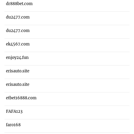
dr888bet.com
du2477.com
du2477.com
ek4567.com
enjoy24.fun
erisauto.site
erisauto.site
etbet16888.com
FAFA123
faro168