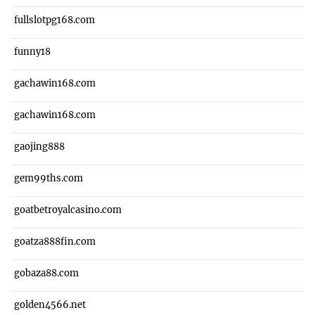
fullslotpg168.com
funny18
gachawin168.com
gachawin168.com
gaojing888
gem99ths.com
goatbetroyalcasino.com
goatza888fin.com
gobaza88.com
golden4566.net