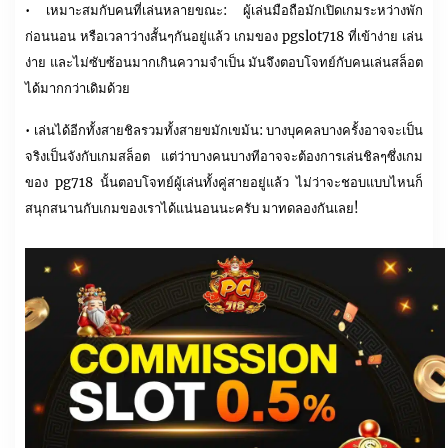
• เหมาะสมกับคนที่เล่นหลายขณะ: ผู้เล่นมือถือมักเปิดเกมระหว่างพัก
ก่อนนอน หรือเวลาว่างสั้นๆกันอยู่แล้ว เกมของ pgslot718 ที่เข้าง่าย เล่น
ง่าย และไม่ซับซ้อนมากเกินความจำเป็น มันจึงตอบโจทย์กับคนเล่นสล็อต
ได้มากกว่าเดิมด้วย
• เล่นได้อีกทั้งสายชิลรวมทั้งสายขมักเขม้น: บางบุคคลบางครั้งอาจจะเป็น
จริงเป็นจังกับเกมสล็อต แต่ว่าบางคนบางทีอาจจะต้องการเล่นชิลๆซึ่งเกม
ของ pg718 นั้นตอบโจทย์ผู้เล่นทั้งคู่สายอยู่แล้ว ไม่ว่าจะชอบแบบไหนก็
สนุกสนานกับเกมของเราได้แน่นอนนะครับ มาทดลองกันเลย!