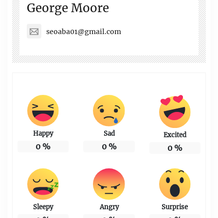
George Moore
seoaba01@gmail.com
Happy
Sad
Excited
0
%
0
%
0
%
Sleepy
Angry
Surprise