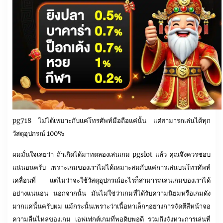
pg718
ไม่ได้เหมาะกับแค่โทรศัพท์มือถือแค่นั้น แต่สามารถเล่นได้ทุก
วัสดุอุปกรณ์ 100%
ผมมั่นใจเลยว่า ถ้าเกิดได้มาทดลองเล่นเกม pgslot แล้ว คุณจึงควรชอบ
แน่นอนครับ เพราะเกมของเราไม่ได้เหมาะสมกับแค่การเล่นบนโทรศัพท์
เคลื่อนที่ แต่ไม่ว่าจะใช้วัสดุอุปกรณ์อะไรก็สามารถเล่นเกมของเราได้
อย่างแน่นอน นอกจากนั้น มันไม่ใช่ว่าเกมที่ได้รับความนิยมหรือเกมดัง
มากแค่นั้นครับผม แม้กระนั้นเพราะว่าเนื้อหาเล็กๆอย่างการจัดตีสีหน้าจอ
ความลื่นไหลของเกม เอฟเฟกต์เกมที่พอดิบพอดี รวมถึงจังหวะการเล่นที่