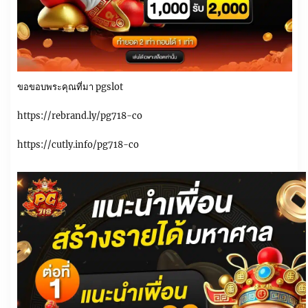
ขอขอบพระคุณที่มา
pgslot
https://rebrand.ly/pg718-co
https://cutly.info/pg718-co