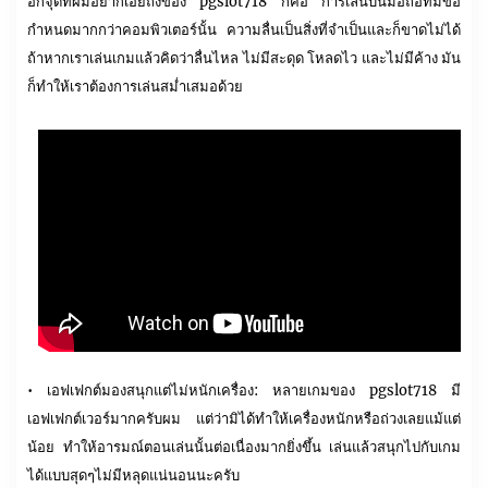
อีกจุดที่ผมอยากเอ๋ยถึงของ pgslot718 ก็คือ การเล่นบนมือถือที่มีข้อ
กำหนดมากกว่าคอมพิวเตอร์นั้น ความลื่นเป็นสิ่งที่จำเป็นและก็ขาดไม่ได้
ถ้าหากเราเล่นเกมแล้วคิดว่าลื่นไหล ไม่มีสะดุด โหลดไว และไม่มีค้าง มัน
ก็ทำให้เราต้องการเล่นสม่ำเสมอด้วย
• เอฟเฟกต์มองสนุกแต่ไม่หนักเครื่อง: หลายเกมของ pgslot718 มี
เอฟเฟกต์เวอร์มากครับผม แต่ว่ามิได้ทำให้เครื่องหนักหรือถ่วงเลยแม้แต่
น้อย ทำให้อารมณ์ตอนเล่นนั้นต่อเนื่องมากยิ่งขึ้น เล่นแล้วสนุกไปกับเกม
ได้แบบสุดๆไม่มีหลุดแน่นอนนะครับ