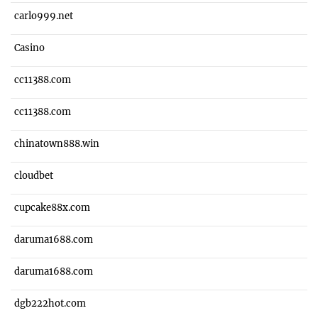
carlo999.net
Casino
cc11388.com
cc11388.com
chinatown888.win
cloudbet
cupcake88x.com
daruma1688.com
daruma1688.com
dgb222hot.com