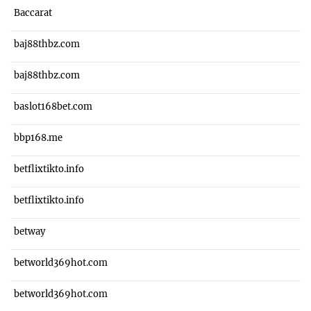
Baccarat
baj88thbz.com
baj88thbz.com
baslot168bet.com
bbp168.me
betflixtikto.info
betflixtikto.info
betway
betworld369hot.com
betworld369hot.com