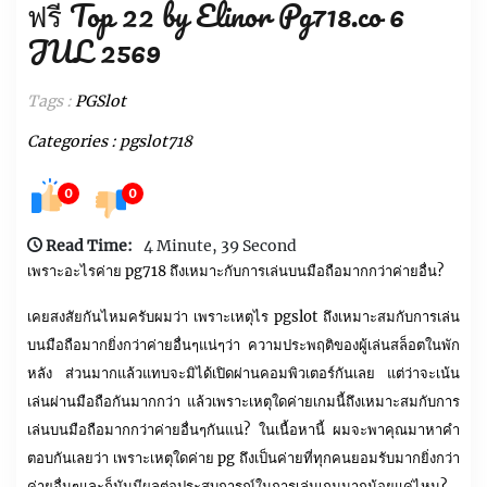
ฟรี Top 22 by Elinor Pg718.co 6
JUL 2569
Tags :
PGSlot
Categories :
pgslot718
0
0
Read Time:
4 Minute, 39 Second
เพราะอะไรค่าย pg718 ถึงเหมาะกับการเล่นบนมือถือมากกว่าค่ายอื่น?
เคยสงสัยกันไหมครับผมว่า เพราะเหตุไร pgslot ถึงเหมาะสมกับการเล่น
บนมือถือมากยิ่งกว่าค่ายอื่นๆแน่ๆว่า ความประพฤติของผู้เล่นสล็อตในพัก
หลัง ส่วนมากแล้วแทบจะมิได้เปิดผ่านคอมพิวเตอร์กันเลย แต่ว่าจะเน้น
เล่นผ่านมือถือกันมากกว่า แล้วเพราะเหตุใดค่ายเกมนี้ถึงเหมาะสมกับการ
เล่นบนมือถือมากกว่าค่ายอื่นๆกันแน่? ในเนื้อหานี้ ผมจะพาคุณมาหาคำ
ตอบกันเลยว่า เพราะเหตุใดค่าย pg ถึงเป็นค่ายที่ทุกคนยอมรับมากยิ่งกว่า
ค่ายอื่นๆและก็มันมีผลต่อประสบการณ์ในการเล่นเกมมากน้อยแค่ไหน?