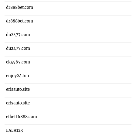
dr888bet.com
dr888bet.com
du2477.com
du2477.com
ek4567.com
enjoy24.fun
erisauto.site
erisauto.site
etbet16888.com
FAFA123