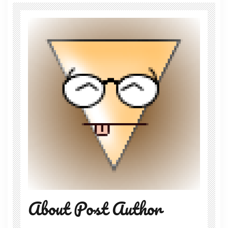
About Post Author