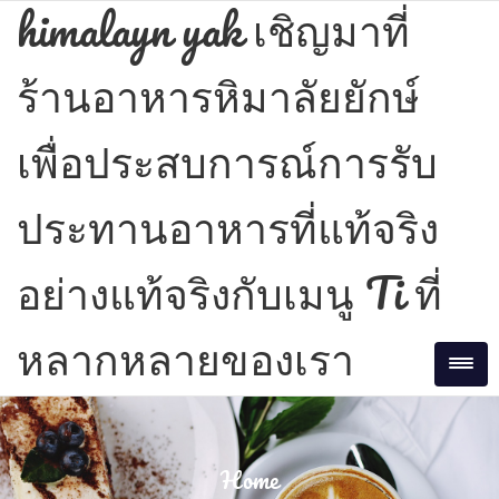
Skip
himalayn yak เชิญมาที่
to
content
ร้านอาหารหิมาลัยยักษ์
เพื่อประสบการณ์การรับ
ประทานอาหารที่แท้จริง
อย่างแท้จริงกับเมนู Ti ที่
หลากหลายของเรา
Tog
Home