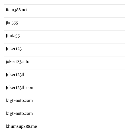
item388.net
jbo355
Jinda55
Joker123
joker123auto
Joker123th
Joker123th.com
k1gt-auto.com
k1gt-auto.com
khumsup888.me