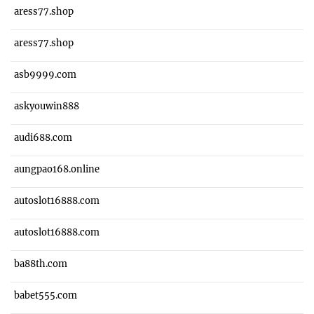
aress77.shop
aress77.shop
asb9999.com
askyouwin888
audi688.com
aungpao168.online
autoslot16888.com
autoslot16888.com
ba88th.com
babet555.com