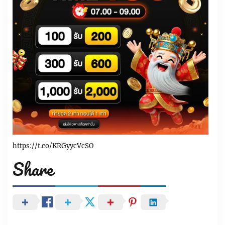
https://t.co/KRGyycVcSO
Share