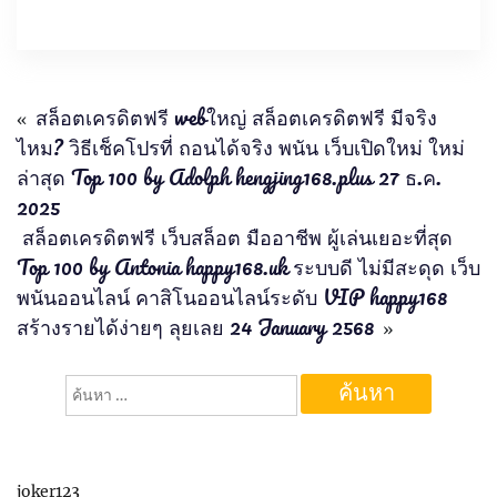
«
สล็อตเครดิตฟรี webใหญ่ สล็อตเครดิตฟรี มีจริง
ไหม? วิธีเช็คโปรที่ ถอนได้จริง พนัน เว็บเปิดใหม่ ใหม่
ล่าสุด Top 100 by Adolph hengjing168.plus 27 ธ.ค.
2025
สล็อตเครดิตฟรี เว็บสล็อต มืออาชีพ ผู้เล่นเยอะที่สุด
Top 100 by Antonia happy168.uk ระบบดี ไม่มีสะดุด เว็บ
พนันออนไลน์ คาสิโนออนไลน์ระดับ VIP happy168
สร้างรายได้ง่ายๆ ลุยเลย 24 January 2568
»
ค้นหา
สำหรับ:
joker123