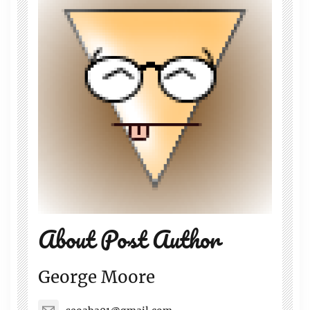
About Post Author
George Moore