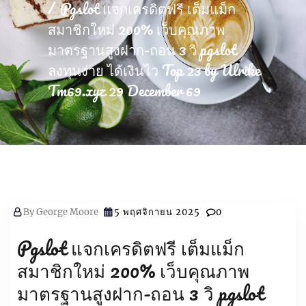
Pgslot แจกเครดิตฟรี เต็มแม็ก
สมาชิกใหม่ 200% เว็บคุณภาพ
มาตรฐานสูงฝาก-ถอน 3 วิ pgslot
ลงทุนง่าย ได้เงินไว Top 23 by Ulrike
Tm69.xyz 29 December 69
By
George Moore
5 พฤศจิกายน 2025
0
Pgslot แจกเครดิตฟรี เต็มแม็ก
สมาชิกใหม่ 200% เว็บคุณภาพ
มาตรฐานสูงฝาก-ถอน 3 วิ pgslot