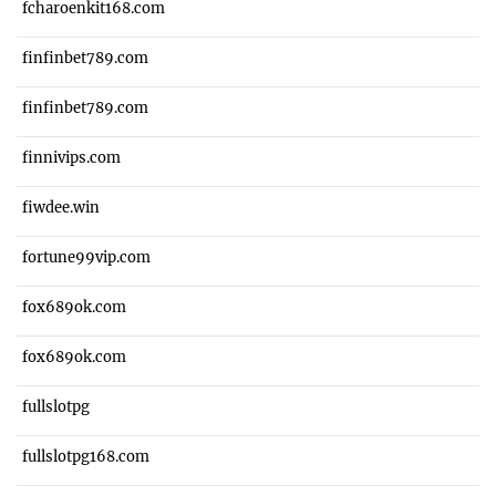
fcharoenkit168.com
finfinbet789.com
finfinbet789.com
finnivips.com
fiwdee.win
fortune99vip.com
fox689ok.com
fox689ok.com
fullslotpg
fullslotpg168.com