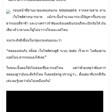
ก่อนหน้าที่ผ่านมาผมเคยเล่นเกม temmax69 จากหลายค่าย ผ่าน
เว็บไซต์ต่างๆมากมาย แม้กระนั้นจำนวนมากจะมีปัญหาเรื่องระบบ
ฝากถอนที่ล่าช้า และบางคราวจำต้องแจ้งแอดมินก่อนถึงจะเบิกเงินได้ มัน
เสียเวล่ำเวลาและก็ดูไม่น่าวางใจเยอะแค่ไหน
จนกระทั่งมีเพื่อนในกลุ่มเกมเสนอแนะว่า
“ทดลองเล่นกับ สล็อต เว็บไซต์ตรงดูดิ ระบบ Auto เร็วมาก ไม่ต้องผ่าน
แอดไม่น ฝากถอนเองได้เลย”
ในขณะนั้นผมก็ยังไม่ค่อยเชื่อมากแค่ไหน แต่ว่าด้วยเหตุว่าต้องการ
ทดลองดูว่ามันจะดีจริงไหม ก็เลยสมัครดู ปรากฏว่า… ตั้งแต่นาทีแรกที่เริ่ม
เล่น ผมรู้เลยว่ามันไม่เหมือนกัน!