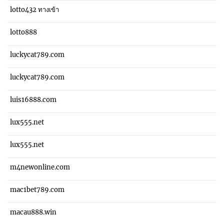
lotto432 ทางเข้า
lotto888
luckycat789.com
luckycat789.com
luis16888.com
lux555.net
lux555.net
m4newonline.com
mac1bet789.com
macau888.win