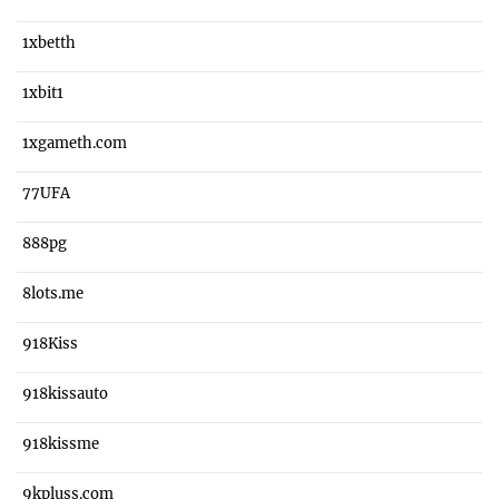
1xbetth
1xbit1
1xgameth.com
77UFA
888pg
8lots.me
918Kiss
918kissauto
918kissme
9kpluss.com