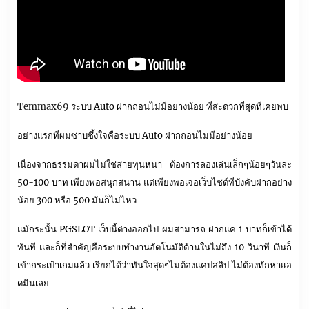
Temmax69
ระบบ Auto ฝากถอนไม่มีอย่างน้อย ที่สะดวกที่สุดที่เคยพบ
อย่างแรกที่ผมซาบซึ้งใจคือระบบ Auto ฝากถอนไม่มีอย่างน้อย
เนื่องจากธรรมดาผมไม่ใช่สายทุนหนา ต้องการลองเล่นเล็กๆน้อยๆวันละ
50-100 บาท เพียงพอสนุกสนาน แต่เพียงพอเจอเว็บไซต์ที่บังคับฝากอย่าง
น้อย 300 หรือ 500 มันก็ไม่ไหว
แม้กระนั้น PGSLOT เว็บนี้ต่างออกไป ผมสามารถ ฝากแค่ 1 บาทก็เข้าได้
ทันที และก็ที่สำคัญคือระบบทำงานอัตโนมัติด้านในไม่ถึง 10 วินาที เงินก็
เข้ากระเป๋าเกมแล้ว เรียกได้ว่าทันใจสุดๆไม่ต้องแคปสลิป ไม่ต้องทักหาแอ
ดมินเลย