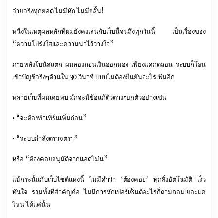
จ่ายจริงทุกยอด ไม่มีหัก ไม่มีกลั้น!
หนึ่งในเหตุผลหลักที่ผมยังคงเล่นกับเว็บนี้จนถึงทุกวันนี้ เป็นเรื่องของ
“ความโปร่งใสและความน่าไว้วางใจ”
ภายหลังโบนัสแตก ผมลองถอนเงินออกมอง เพียงแค่กดถอน ระบบก็โอน
เข้าบัญชีจริงๆด้านใน 30 วินาที แบบไม่ต้องยืนยันอะไรเพิ่มอีก
หลายเว็บที่ผมเคยพบ มักจะมีข้อแก้ตัวต่างๆยกตัวอย่างเช่น
• “จะต้องทำเทิร์นเพิ่มก่อน”
• “ระบบกำลังตรวจตรา”
หรือ “ต้องคอยอนุมัติจากแอดไม่น”
แม้กระนั้นกับเว็บไซต์แห่งนี้ ไม่มีคำว่า ‘ต้องคอย’ ทุกสิ่งอัตโนมัติ เร็ว
ทันใจ รวมทั้งที่สำคัญคือ ไม่มีการหักเปอร์เซ็นต์อะไรก็ตามถอนเยอะแค่
ไหน ได้แค่นั้น