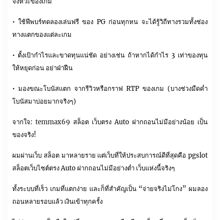
จังหวะของเกม
• ใช้ฟีพบร์ทดลองเล่นฟรี ของ PG ก่อนทุกหน จะได้รู้วิถีทางรวมทั้งช่อง
ทางแตกของแต่ละเกม
• ตั้งเป้ากำไรและขาดทุนแน่ชัด อย่างเช่น ถ้าหากได้กำไร 3 เท่าของทุน
ให้หยุดก่อน อย่าฝ่าฝืน
• มองขณะโบนัสแตก จากรีวิวหรือกราฟ RTP ของเกม (บางช่วงมืดค่ำ
โบนัสมาบ่อยมากจริงๆ)
จากใจ:
temmax69
สล็อต เว็บตรง Auto ฝากถอนไม่มีอย่างน้อย เป็น
ของจริง!
ผมผ่านเว็บ สล็อต มาหลายราย แต่เว็บที่ให้ประสบการณ์ดีที่สุดคือ pgslot
สล็อตเว็บไซต์ตรง Auto ฝากถอนไม่มีอย่างต่ำ เว็บแห่งนี้จริงๆ
ทั้งระบบที่เร็ว เกมที่แตกง่าย และก็ที่สำคัญเป็น “จ่ายจริงไม่โกง” ผมลอง
ถอนหลายรอบแล้ว เงินเข้าทุกครั้ง