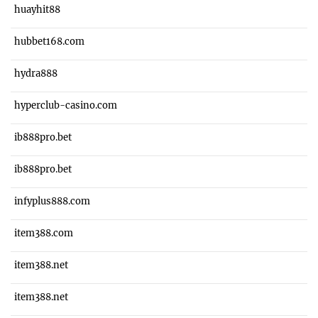
huayhit88
hubbet168.com
hydra888
hyperclub-casino.com
ib888pro.bet
ib888pro.bet
infyplus888.com
item388.com
item388.net
item388.net