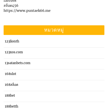
faro168
สล็อต456
https://www.puntaek66.me
หมวดหมู่
123lionth
123xos.com
13satanbets.com
168slot
168สล็อต
188bet
188betth