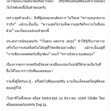
ไม่ว่าคุณจะเป็นมือใหม่ที่อยากลอง หรือเซียนสล็อตที่มองหาเว็บมั่นคง
เว็บไซต์แห่งนี้เป็นคำตอบครับ
เพราะสุดท้ายแล้ว… สิ่งที่ผู้เล่นทุกคนต้องการ ไม่ใช่แค่ “ความสนุกสนาน
ร่าเริง” แม้กระนั้นเป็น “ความสุขใจรวมทั้งความสุจริตใจจากเว็บที่เล่น
ด้วย” และก็ผมเจอมันแล้วตรงนี้
ประสบการณ์ของผมกับ “เว็บตรง แตกง่าย 2025” ทำให้รู้เรื่องว่าความ
เสร็จในการเล่นสล็อตไม่ได้อยู่ที่โชคเพียงอย่างเดียว แม้กระนั้นอยู่ที่
“การเลือกแพลตฟอร์มที่ถูกต้อง” และก็ “ทราบจังหวะของตนเอง”
เนื่องจากทุกการกดสปินมีช่องทางเปลี่ยนแปลงวันปกติให้กลายเป็นวันที่
ยิ้มได้ไม่ยากราวกับที่ผมเคยพบมา
รวมทั้งผู้ใดกันจะรู้… ครั้งต่อไปที่คุณกดสปิน อาจเป็นแจ็คพอตใหญ่ที่คอย
คุณอยู่ก็ได้
เว็บคาสิโนทั้งหมด สล็อต tm69.xyz 23 ธันวาคม 2568 Ulrike ใหม่
สล็อตปลอดภัย100% Top 34