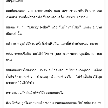
อื่นๆอีกเพียบ
ผมเลือกเกมจากค่าย temmax69 ก่อน เพราะว่ามองเห็นรีวิวมาก เกม
ภาพสวย รวมทั้งที่สำคัญคือ “แตกหลายครั้ง” อย่างที่เขาว่ากัน
ผมลองเล่นเกม “Lucky Neko” หรือ “เนโกะนำโชค” เบทละ 1 บาท
เพียงเท่านั้น
แต่ว่าแค่หมุนไม่ถึง 10 ครั้ง ก็เข้าฟรีสปิน! เวลานี้หัวใจเต้นแรงมากมาย
หลังจากจบฟรีสปิน ผมได้กำไรราว 300 กว่าบาทจากทุนเพียงแค่ 100
บาท
ผมเลยพอเข้าใจแล้วว่า เพราะอะไรคนจำนวนไม่น้อยถึงพูดว่า สล็อต
เว็บไซต์ตรงแตกง่าย ด้วยเหตุว่ามันแตกง่ายจริง ไม่จำเป็นต้องใช้ทุน
มากมายก็ลุ้นได้กำไร
ความปลอดภัยเป็นสิ่งที่ทำให้ผมมั่นอกมั่นใจ
สิ่งหนึ่งที่ผมถูกใจมากมายคือ ระบบความปลอดภัยของเว็บไซต์ตรงวอเลท