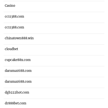
Casino
cc11388.com
cc11388.com
chinatown888.win
cloudbet
cupcake88x.com
daruma1688.com
daruma1688.com
dgb222hot.com
dr888bet.com