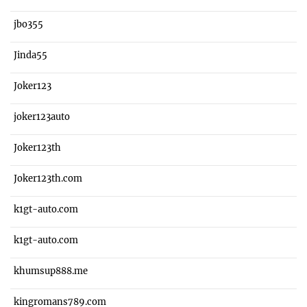
jbo355
Jinda55
Joker123
joker123auto
Joker123th
Joker123th.com
k1gt-auto.com
k1gt-auto.com
khumsup888.me
kingromans789.com