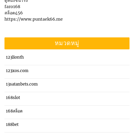
ดูหนังชนโรง
faro168
สล็อต456
https://www.puntaek66.me
หมวดหมู่
123lionth
123xos.com
13satanbets.com
168slot
168สล็อต
188bet