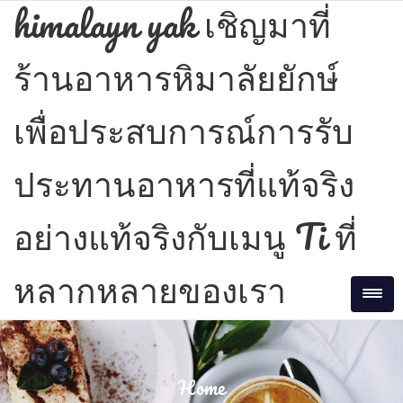
Skip
himalayn yak เชิญมาที่
to
content
ร้านอาหารหิมาลัยยักษ์
เพื่อประสบการณ์การรับ
ประทานอาหารที่แท้จริง
อย่างแท้จริงกับเมนู Ti ที่
หลากหลายของเรา
Tog
Home