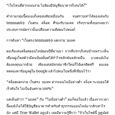
“เว็บไหนที่ฝากถอนง่าย ไม่ต้องมีบัญชีธนาคารก็เล่นได้?”
คำถามกลุ่มนี้ผมเองก็เคยสงสัยเหมือนกัน จนตราบเท่าได้ลองเล่นกับ
temmax69 เว็บตรง สล็อต ที่รองรับวอเลท จริงๆรวมทั้งบอกเลยว่า
ประสบการณ์คราวนั้นเปลี่ยนความคิดผมไปหมด!
การค้นหา “เว็บตรง temmax69 แตกง่าย วอเลท
ผมเริ่มเล่นสล็อตออนไลน์ตอนปีที่ผ่านมา จากทีแรกๆก็เล่นขำๆเพราะเห็น
เพื่อนฝูงโพสต์ว่ามีคนปั่นสล็อตได้กำไรหลักพันหลักหมื่น บางคนยังไม่
ต้องลงทุนมากด้วย เพียงแค่สมัครสมาชิกใหม่ก็ได้เครดิตฟรี ผมเลย
ทดลองหาข้อมูลดูใน Google แล้วไปพบเว็บหนึ่งที่เขียนไว้ว่า
“สล็อตแตกง่าย เว็บตรง วอเลท ฝากถอนไม่มีอย่างต่ำ
สล็อต
ระบบออโต้
เร็วทันใจ ไม่เป็นอันตราย 100%”
แค่เห็นคำว่า “วอเลท” กับ “ไม่มีอย่างต่ำ” ผมก็พอใจแล้ว เนื่องจากเวลา
นี้ผมยังไม่ได้ใช้บัญชีธนาคารสำหรับทำธุรกรรมออนไลน์มากสักเท่าไร
นัก แต่มี True Wallet อยู่แล้ว เลยมีความรู้สึกว่า “ถ้าเว็บไซต์นี้ pgslot