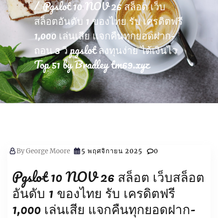
Pgslot 10 NOV 26 สล็อต เว็บ
สล็อตอันดับ 1 ของไทย รับ เครดิตฟรี
1,000 เล่นเสีย แจกคืนทุกยอดฝาก-
ถอน 3 วิ pgslot ลงทุนง่าย ได้เงินไว
Top 51 by Bradley tm69.xyz
By
George Moore
5 พฤศจิกายน 2025
0
Pgslot 10 NOV 26 สล็อต เว็บสล็อต
อันดับ 1 ของไทย รับ เครดิตฟรี
1,000 เล่นเสีย แจกคืนทุกยอดฝาก-