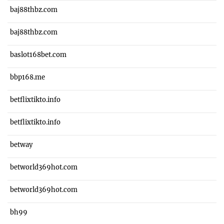
baj88thbz.com
baj88thbz.com
baslot168bet.com
bbp168.me
betflixtikto.info
betflixtikto.info
betway
betworld369hot.com
betworld369hot.com
bh99