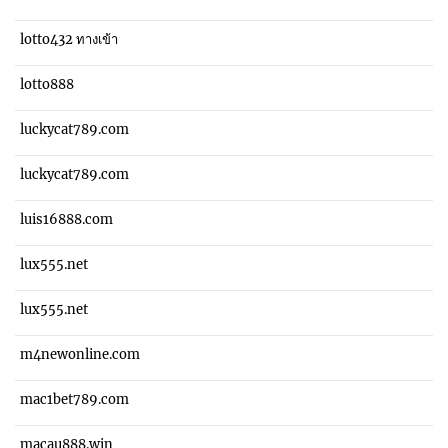
lotto432 ทางเข้า
lotto888
luckycat789.com
luckycat789.com
luis16888.com
lux555.net
lux555.net
m4newonline.com
mac1bet789.com
macau888.win