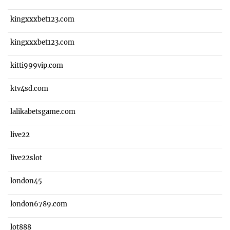
kingxxxbet123.com
kingxxxbet123.com
kitti999vip.com
ktv4sd.com
lalikabetsgame.com
live22
live22slot
london45
london6789.com
lot888