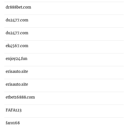
dr888bet.com
du2477.com
du2477.com
ek4567.com
enjoy24.fun
erisauto.site
erisauto.site
etbet16888.com
FAFA123
faro168