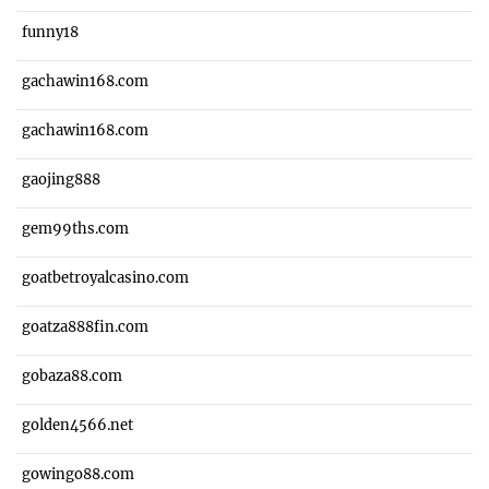
funny18
gachawin168.com
gachawin168.com
gaojing888
gem99ths.com
goatbetroyalcasino.com
goatza888fin.com
gobaza88.com
golden4566.net
gowingo88.com