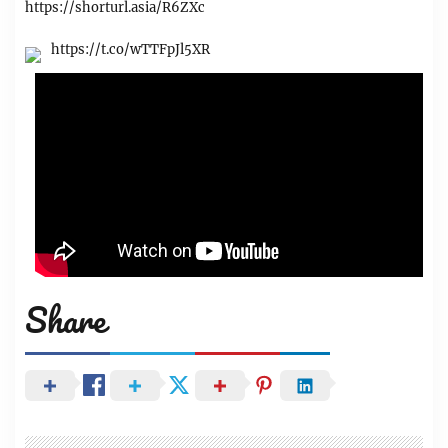
https://shorturl.asia/R6ZXc
https://t.co/wTTFpJl5XR
Share