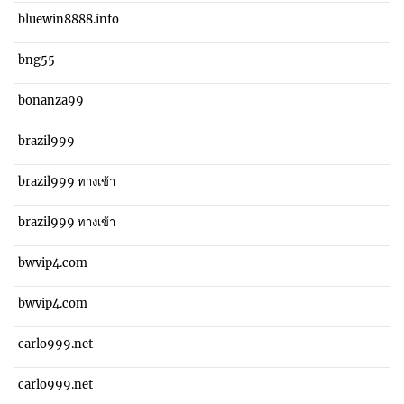
bluewin8888.info
bng55
bonanza99
brazil999
brazil999 ทางเข้า
brazil999 ทางเข้า
bwvip4.com
bwvip4.com
carlo999.net
carlo999.net