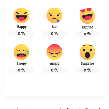
Happy
Sad
Excited
0
%
0
%
0
%
Sleepy
Angry
Surprise
0
%
0
%
0
%