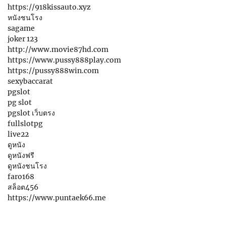
https://918kissauto.xyz
หนังชนโรง
sagame
joker 123
http://www.movie87hd.com
https://www.pussy888play.com
https://pussy888win.com
sexybaccarat
pgslot
pg slot
pgslot เว็บตรง
fullslotpg
live22
ดูหนัง
ดูหนังฟรี
ดูหนังชนโรง
faro168
สล็อต456
https://www.puntaek66.me