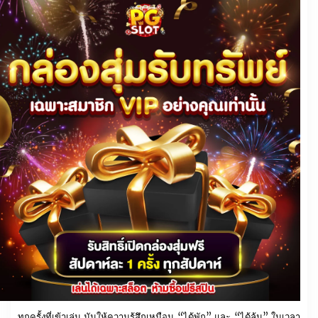
ทุกครั้งที่เข้าเล่น มันให้ความรู้สึกเหมือน “ได้พัก” และ “ได้ลุ้น” ในเวลา