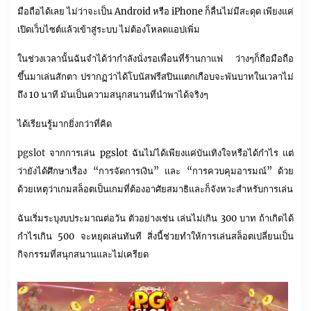
มือถือได้เลย ไม่ว่าจะเป็น Android หรือ iPhone ก็ลื่นไม่มีสะดุด เพียงแค่
เปิดเว็บไซต์แล้วเข้าสู่ระบบ ไม่ต้องโหลดแอปเพิ่ม
ในช่วงเวลานั้นฉันจำได้ว่ากำลังนั่งรอเพื่อนที่ร้านกาแฟ ว่างๆก็ถือมือถือ
ขึ้นมาเล่นสักตา ปรากฏว่าได้โบนัสฟรีสปินแตกเกือบจะพันบาทในเวลาไม่
ถึง 10 นาที มันเป็นความสนุกสนานที่นำพาได้จริงๆ
ได้เรียนรู้มากยิ่งกว่าที่คิด
pgslot
จากการเล่น pgslot ฉันไม่ได้เพียงแค่บันเทิงใจหรือได้กำไร แต่
ว่ายังได้ศึกษาเรื่อง “การจัดการเงิน” และ “การควบคุมอารมณ์” ด้วย
ด้วยเหตุว่าเกมสล็อตเป็นเกมที่ต้องอาศัยสมาธิและก็จังหวะสำหรับการเล่น
ฉันเริ่มระบุงบประมาณต่อวัน ตัวอย่างเช่น เล่นไม่เกิน 300 บาท ถ้าเกิดได้
กำไรเกิน 500 จะหยุดเล่นทันที สิ่งนี้ช่วยทำให้การเล่นสล็อตเปลี่ยนเป็น
กิจกรรมที่สนุกสนานและไม่เครียด