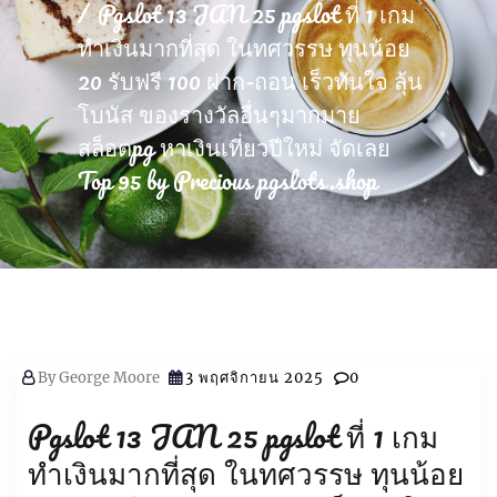
Pgslot 13 JAN 25 pgslot ที่ 1 เกม
ทำเงินมากที่สุด ในทศวรรษ ทุนน้อย
20 รับฟรี 100 ฝาก-ถอน เร็วทันใจ ลุ้น
โบนัส ของรางวัลอื่นๆมากมาย
สล็อตpg หาเงินเที่ยวปีใหม่ จัดเลย
Top 95 by Precious pgslots.shop
By
George Moore
3 พฤศจิกายน 2025
0
Pgslot 13 JAN 25 pgslot ที่ 1 เกม
ทำเงินมากที่สุด ในทศวรรษ ทุนน้อย