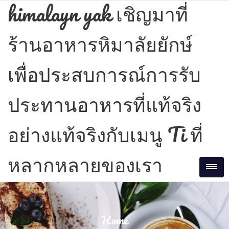
Skip
himalayn yak เชิญมาที่
to
content
ร้านอาหารหิมาลัยยักษ์
เพื่อประสบการณ์การรับ
ประทานอาหารที่แท้จริง
อย่างแท้จริงกับเมนู Ti ที่
หลากหลายของเรา
Tog
Home