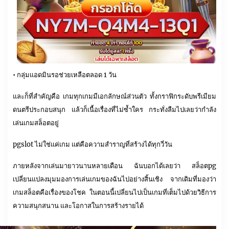
• กลุ่มแอดมินรอช่วยเหลือตลอด 1 วัน
และก็ที่สำคัญคือ เกมทุกเกมมีเอกลักษณ์ส่วนตัว ทั้งกราฟิกระดับพรีเมียม
ดนตรีประกอบสนุก แล้วก็เนื้อเรื่องที่ไม่ซ้ำใคร กระทั่งลืมไปเลยว่ากำลัง
เล่นเกมสล็อตอยู่
pgslot ไม่ใช่แค่เกม แต่คือความสำราญที่สร้างได้ทุกวี่วัน
ภายหลังจากเล่นมายาวนานหลายเดือน ฉันบอกได้เลยว่า สล็อตpg
เปลี่ยนแปลงมุมมองการเล่นเกมของฉันไปอย่างสิ้นเชิง จากเดิมที่มองว่า
เกมสล็อตคือเรื่องของโชค ในตอนนี้เปลี่ยนไปเป็นเกมที่เต็มไปด้วยวิธีการ
ความสนุกสนาน และโอกาสในการสร้างรายได้