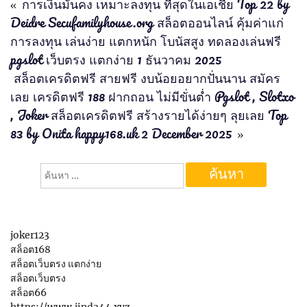
«
การเงินมั่นคง เหมาะลงทุน ที่สุดในเอเชีย Top 22 by
Deidre Secufamilyhouse.org สล็อตออนไลน์ คุ้มค่าแก่
การลงทุน เล่นง่าย แตกหนัก โบนัสสูง ทดลองเล่นฟรี
pgslot เว็บตรง แตกง่าย 1 ธันวาคม 2025
สล็อตเครดิตฟรี สายฟรี งบน้อยอยากปั่นนาน สมัคร
เลย เครดิตฟรี 188 ฝากถอน ไม่มีขั่นต่ำ Pgslot , Slotxo
, Joker สล็อตเครดิตฟรี สร้างรายได้ง่ายๆ ลุยเลย Top
83 by Onita happy168.uk 2 December 2025
»
ค้นหา
สำหรับ:
joker123
สล็อต168
สล็อตเว็บตรง แตกง่าย
สล็อตเว็บตรง
สล็อต66
https://www.jinda44.xyz