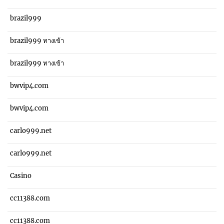
brazil999
brazil999 ทางเข้า
brazil999 ทางเข้า
bwvip4.com
bwvip4.com
carlo999.net
carlo999.net
Casino
cc11388.com
cc11388.com