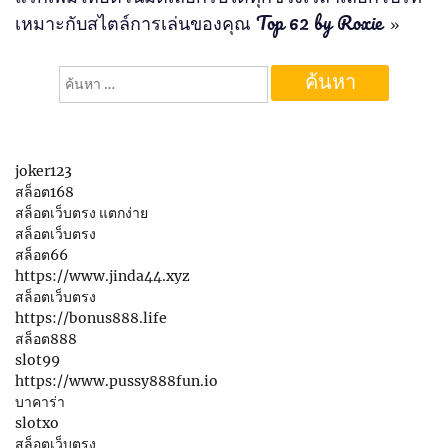
เหมาะกับสไตล์การเล่นของคุณ Top 62 by Roxie
»
ค้นหา
สำหรับ:
joker123
สล็อต168
สล็อตเว็บตรง แตกง่าย
สล็อตเว็บตรง
สล็อต66
https://www.jinda44.xyz
สล็อตเว็บตรง
https://bonus888.life
สล็อต888
slot99
https://www.pussy888fun.io
บาคาร่า
slotxo
สล็อตเว็บตรง