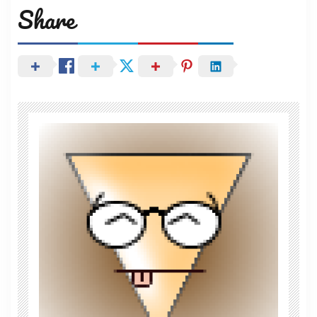
Share