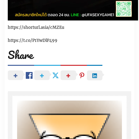
https://shorturl.asia/cMZEu
https://t.co/P1YwDlP499
Share