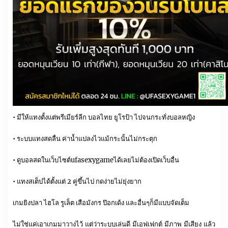
• มีให้แทงตั้งแต่พรีเมียร์ลีก บอลไทย ยูโรป้า ไปจนกระทั่งบอลหญิง
• ระบบแทงสดลื่น ค่าน้ำแปลงไวแม้กระนั้นไม่กระตุก
• ดูบอลสดในเว็บไซต์ufasexygameได้เลยไม่ต้องเปิดเว็บอื่น
• แทงสเต็ปได้ตั้งแต่ 2 คู่ขึ้นไป กดง่ายไม่ยุ่งยาก
เกมยิงปลา ไฮโล รูเล็ต เสือมังกร ป๊อกเด้ง และอื่นๆก็มีแบบจัดเต็ม
ไม่ใช่แค่เอาเกมมาวางไว้ แต่ว่าระบบเล่นดี มีเอฟเฟกต์ มีภาพ มีเสียง แล้ว