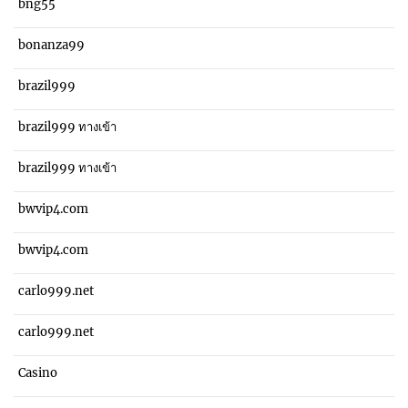
bng55
bonanza99
brazil999
brazil999 ทางเข้า
brazil999 ทางเข้า
bwvip4.com
bwvip4.com
carlo999.net
carlo999.net
Casino