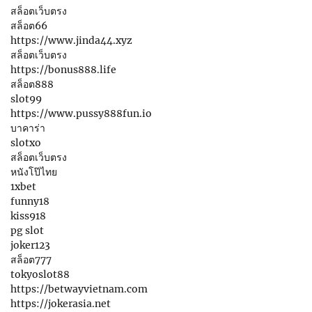
สล็อตเว็บตรง
สล็อต66
https://www.jinda44.xyz
สล็อตเว็บตรง
https://bonus888.life
สล็อต888
slot99
https://www.pussy888fun.io
บาคาร่า
slotxo
สล็อตเว็บตรง
หนังโป๊ไทย
1xbet
funny18
kiss918
pg slot
joker123
สล็อต777
tokyoslot88
https://betwayvietnam.com
https://jokerasia.net