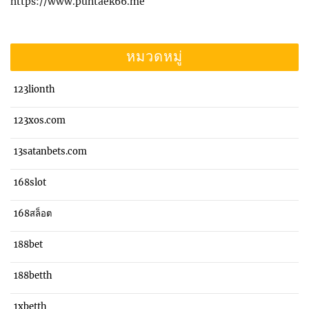
https://www.puntaek66.me
หมวดหมู่
123lionth
123xos.com
13satanbets.com
168slot
168สล็อต
188bet
188betth
1xbetth