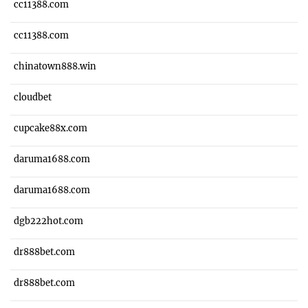
cc11388.com
cc11388.com
chinatown888.win
cloudbet
cupcake88x.com
daruma1688.com
daruma1688.com
dgb222hot.com
dr888bet.com
dr888bet.com