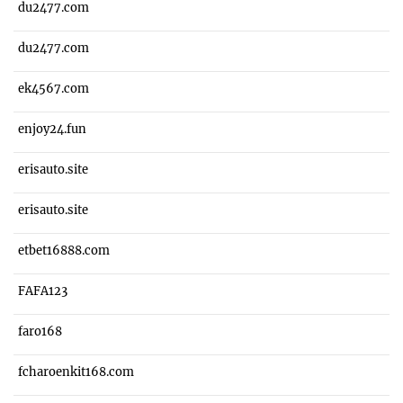
du2477.com
du2477.com
ek4567.com
enjoy24.fun
erisauto.site
erisauto.site
etbet16888.com
FAFA123
faro168
fcharoenkit168.com