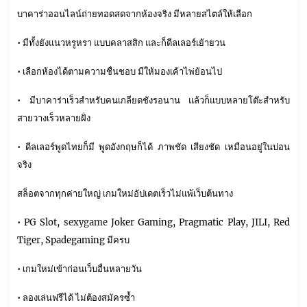
บาคาร่าออนไลน์ถ่ายทอดสดจากห้องจริง มีหลายสไตล์ให้เลือก
• มีทั้งยังแนวหรูหรา แบบคลาสสิก และก็ดีลเลอร์เย้ายวน
• เลือกห้องได้ตามความชื่นชอบ มีให้มองเค้าไพ่ย้อนไป
• มีบาคาร่าเร็วสำหรับคนเกลียดชังรอนาน แล้วก็แบบหลายโต๊ะสำหรับ
สายวางเร็วหลายฝั่ง
• ดีลเลอร์พูดไทยก็มี พูดอังกฤษก็ได้ ภาพชัด เสียงชัด เหมือนอยู่ในบ่อน
จริง
สล็อตจากทุกค่ายใหญ่ เกมใหม่อัปเดตเร็วไม่แพ้เว็บต้นทาง
• PG Slot,
sexygame
Joker Gaming, Pragmatic Play, JILI, Red
Tiger, Spadegaming มีครบ
• เกมใหม่เข้าก่อนเว็บอื่นหลายวัน
• ลองเล่นฟรีได้ ไม่ต้องสมัครซ้ำ