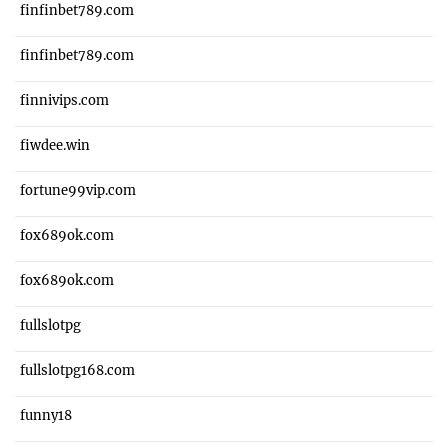
finfinbet789.com
finfinbet789.com
finnivips.com
fiwdee.win
fortune99vip.com
fox689ok.com
fox689ok.com
fullslotpg
fullslotpg168.com
funny18