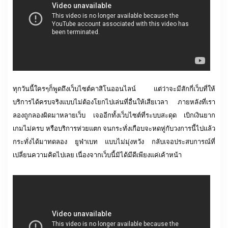
ทุกวันนี้ใครๆก็พูดถึงเว็บไซต์คาสิโนออนไลน์ แต่ว่าจะมีสักกี่เว็บที่ให้
บริการได้ครบจริงแบบไม่ต้องโยกไปเล่นที่อื่นให้เสียเวลา ภายหลังที่เรา
ลองถูกลองผิดมาหลายเว็บ เจออีกทั้งเว็บไซต์ที่ระบบสะดุด เบิกเงินยาก
เกมไม่ครบ หรือบริการห่วยแตก จนกระทั่งเกือบจะหดหู่กับวงการนี้ไปแล้ว
กระทั่งได้มาทดลอง ยูฟ่าเบท แบบไม่มุ่งหวัง กลับเจอประสบการณ์ที่
เปลี่ยนความคิดไปเลย เนื่องจากเว็บนี้มิได้มีดีเพียงแค่เค้าหน้า