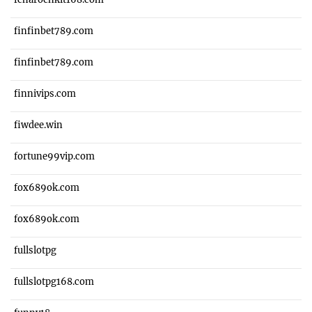
finfinbet789.com
finfinbet789.com
finnivips.com
fiwdee.win
fortune99vip.com
fox689ok.com
fox689ok.com
fullslotpg
fullslotpg168.com