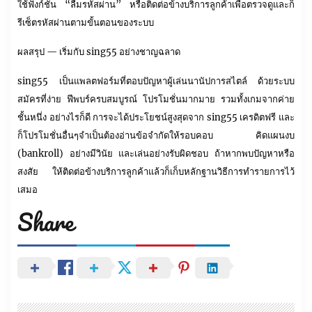
ใช้ฟังก์ชัน “ลืมรหัสผ่าน” หรือติดต่อข้างบริการลูกค้าเพื่อตรวจดูและก็
รีเซ็ตรหัสผ่านตามขั้นตอนของระบบ
ผลสรุป — เริ่มกับ sing55 อย่างชาญฉลาด
sing55 เป็นแพลตฟอร์มที่ตอบปัญหาผู้เล่นนานัปการสไตล์ ด้วยระบบ
สมัครที่ง่าย ฟีพบร์ครบสมบูรณ์ โปรโมชั่นมากมาย รวมทั้งเกมจากค่าย
ชั้นหนึ่ง อย่างไรก็ดี การจะได้ประโยชน์สูงสุดจาก sing55 เครดิตฟรี และ
ก็โปรโมชั่นอื่นๆจำเป็นต้องอ่านข้อจำกัดให้รอบคอบ คิดแผนงบ
(bankroll) อย่างมีวินัย และเล่นอย่างรับผิดชอบ ถ้าหากพบปัญหาหรือ
สงสัย ให้ติดต่อข้างบริการลูกค้าแล้วก็เก็บหลักฐานวิธีการทำรายการไว้
เสมอ
Share