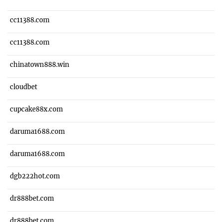
cc11388.com
cc11388.com
chinatown888.win
cloudbet
cupcake88x.com
daruma1688.com
daruma1688.com
dgb222hot.com
dr888bet.com
dr888bet.com