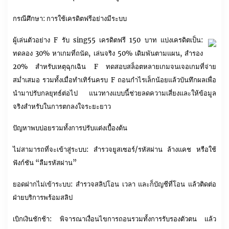
กรณีศึกษา: การใช้เครดิตฟรีอย่างมีระบบ
ผู้เล่นตัวอย่าง F รับ sing55 เครดิตฟรี 150 บาท แบ่งเครดิตเป็น:
ทดลอง 30% หาเกมที่ถนัด, เล่นจริง 50% เดิมพันตามแผน, สำรอง
20% สำหรับเหตุฉุกเฉิน F ทดสอบสล็อตหลายเกมจนเจอเกมที่จ่าย
สม่ำเสมอ รวมทั้งเมื่อทำเทิร์นครบ F ถอนกำไรเล็กน้อยแล้วบันทึกผลเพื่อ
นำมาปรับกลยุทธ์ต่อไป แนวทางแบบนี้ช่วยลดความเสี่ยงและให้ข้อมูล
จริงสำหรับในการตกลงใจระยะยาว
ปัญหาพบบ่อยรวมทั้งการปรับแต่งเบื้องต้น
ไม่สามารถที่จะเข้าสู่ระบบ: สำรวจยูสเซอร์/รหัสผ่าน ล้างแคช หรือใช้
ฟังก์ชัน “ลืมรหัสผ่าน”
ยอดฝากไม่เข้าระบบ: สำรวจสลิปโอน เวลา และก็บัญชีที่โอน แล้วติดต่อ
ฝ่ายบริการพร้อมสลิป
เบิกเงินชักช้า: พิจารณาเงื่อนไขการถอนรวมทั้งการรับรองตัวตน แล้ว