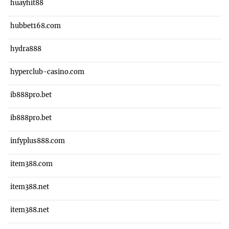
huayhit88
hubbet168.com
hydra888
hyperclub-casino.com
ib888pro.bet
ib888pro.bet
infyplus888.com
item388.com
item388.net
item388.net