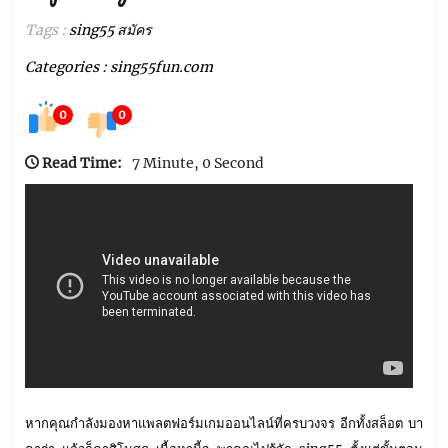
Tags :
sing55 สมัคร
Categories :
sing55fun.com
0
0
Read Time:
7 Minute, 0 Second
หากคุณกำลังมองหาแพลตฟอร์มเกมออนไลน์ที่ครบวงจร อีกทั้งสล็อต บา