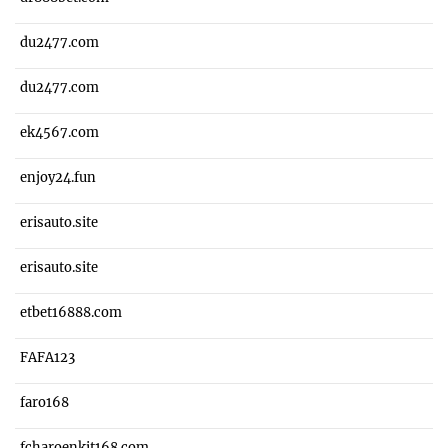
du2477.com
du2477.com
ek4567.com
enjoy24.fun
erisauto.site
erisauto.site
etbet16888.com
FAFA123
faro168
fcharoenkit168.com