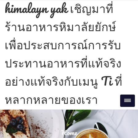
Skip
himalayn yak เชิญมาที่
to
content
ร้านอาหารหิมาลัยยักษ์
เพื่อประสบการณ์การรับ
ประทานอาหารที่แท้จริง
อย่างแท้จริงกับเมนู Ti ที่
หลากหลายของเรา
Tog
Home