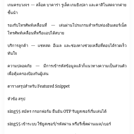
เกมครบวงจร — สล็อต บาคาร่า รูเล็ต เกมยิงปลา และคาสิโนสดจากค่าย
ชั้นนำ
รองรับโทรศัพท์เคลื่อนที่ — เล่นผ่านโปรแกรมสำหรับท่องอินเตอร์เน็ต
โทรศัพท์เคลื่อนที่หรือแอปได้สบาย
บริการลูกค้า — แชทสด อีเมล และช่องทางช่วยเหลือที่ตอบได้รวดเร็ว
ทันใจ
ความปลอดภัย — มีการเข้ารหัสข้อมูลแล้วก็แนวทางความเป็นส่วนตัว
เพื่อคุ้มครองป้องกันผู้เล่น
ตารางสรุปสำหรับ Featured Snippet
หัวข้อ สรุป
sing55 สมัคร กรอกฟอร์ม ยืนยัน OTP รับยูสเซอร์เริ่มเล่นได้
sing55 เข้าระบบ ใช้ยูสเซอร์/รหัสผ่าน หรือรีเซ็ตผ่านเมล/เบอร์