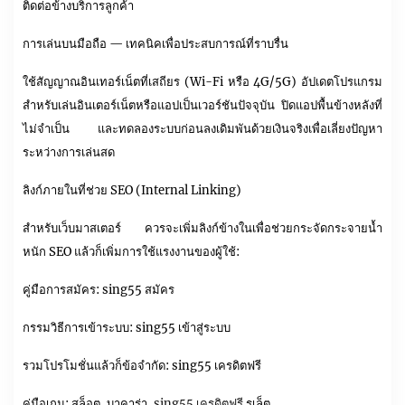
ติดต่อข้างบริการลูกค้า
การเล่นบนมือถือ — เทคนิคเพื่อประสบการณ์ที่ราบรื่น
ใช้สัญญาณอินเทอร์เน็ตที่เสถียร (Wi-Fi หรือ 4G/5G) อัปเดตโปรแกรม
สำหรับเล่นอินเตอร์เน็ตหรือแอปเป็นเวอร์ชันปัจจุบัน ปิดแอปพื้นข้างหลังที่
ไม่จำเป็น และทดลองระบบก่อนลงเดิมพันด้วยเงินจริงเพื่อเลี่ยงปัญหา
ระหว่างการเล่นสด
ลิงก์ภายในที่ช่วย SEO (Internal Linking)
สำหรับเว็บมาสเตอร์ ควรจะเพิ่มลิงก์ข้างในเพื่อช่วยกระจัดกระจายน้ำ
หนัก SEO แล้วก็เพิ่มการใช้แรงงานของผู้ใช้:
คู่มือการสมัคร: sing55 สมัคร
กรรมวิธีการเข้าระบบ: sing55 เข้าสู่ระบบ
รวมโปรโมชั่นแล้วก็ข้อจำกัด: sing55 เครดิตฟรี
คู่มือเกม: สล็อต, บาคาร่า,
sing55 เครดิตฟรี
รูเล็ต