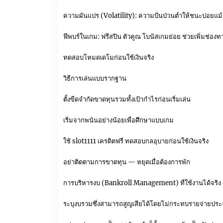
ความผันแปร (Volatility): ความปั่นป่วนต่ำให้ชนะบ่อย
ฟีพบร์ในเกม: ฟรีสปิน ตัวคูณ โบนัสเกมย่อย ช่วยเพิ่มช่อง
ทดสอบโหมดเดโมก่อนใช้เงินจริง
วิธีการเล่นแบบรากฐาน
ตั้งขีดจำกัดขาดทุนรวมทั้งเป้ากำไรก่อนเริ่มเล่น
เริ่มจากพนันอย่างน้อยเพื่อศึกษาแบบเกม
ใช้ slot1111 เครดิตฟรี ทดสอบกลอุบายก่อนใช้เงินจริง
อย่าติดตามการขาดทุน — หยุดเมื่อต้องการพัก
การบริหารงบ (Bankroll Management) ที่ใช้งานได้จริง
ระบุงบรวมซึ่งสามารถสูญเสียได้โดยไม่กระทบรายจ่ายปร