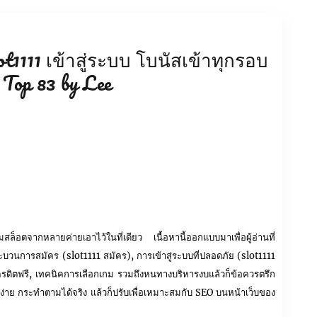
ot1111 เข้าสู่ระบบ โบนัสเข้าทุกรอบ
 Top 83 by Lee
็อตจากหลายค่ายเอาไว้ในที่เดียว เนื้อหานี้ออกแบบมาเพื่อผู้อ่านที่
บวนการสมัคร (slot1111 สมัคร), การเข้าสู่ระบบที่ปลอดภัย (slot1111
 เครดิตฟรี, เทคนิคการเลือกเกม รวมถึงหนทางบริหารงบแล้วก็ข้อควรตรึก
นง่าย กระทำตามได้จริง แล้วก็ปรับเพื่อเหมาะสมกับ SEO บนหน้าเว็บของ