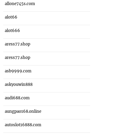
allone745s.com
alot66
alot666
aress77.shop
aress77.shop
asb9999.com
askyouwin888
audi688.com
aungpao168.online
autoslot16888.com