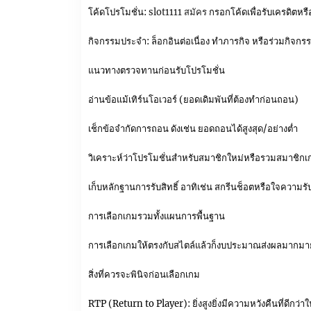
โค้ดโปรโมชั่น:
slot1111 สมัคร
กรอกโค้ดเพื่อรับเครดิตหรื
กิจกรรมประจำ: ล็อกอินต่อเนื่อง ทำภารกิจ หรือร่วมกิจกรรม
แนวทางตรวจทานก่อนรับโปรโมชั่น
อ่านข้อแม้เทิร์นโอเวอร์ (ยอดเดิมพันที่ต้องทำก่อนถอน)
เช็กข้อจำกัดการถอน ดังเช่น ยอดถอนได้สูงสุด/อย่างต่ำ
วิเคราะห์ว่าโปรโมชั่นสำหรับสมาชิกใหม่หรือรวมสมาชิกเก
เก็บหลักฐานการรับสิทธิ์ อาทิเช่น สกรีนช็อตหรือใจความร
การเลือกเกมรวมทั้งแผนการพื้นฐาน
การเลือกเกมให้ตรงกับสไตล์แล้วก็งบประมาณส่งผลมากมา
สิ่งที่ควรจะพินิจก่อนเลือกเกม
RTP (Return to Player): ยิ่งสูงยิ่งมีความหวังคืนที่ดีกว่