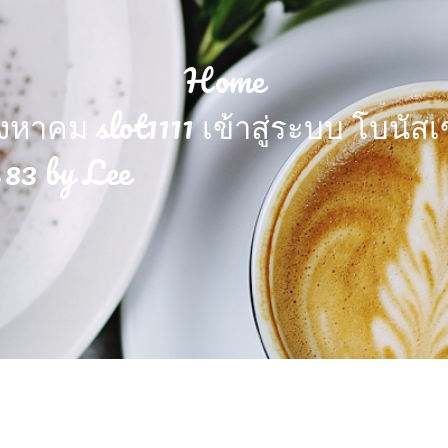
Home
สิงหาคม slot1111 เข้าสู่ระบบ โบนั
p 83 by Lee