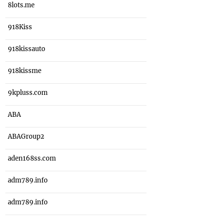
8lots.me
918Kiss
918kissauto
918kissme
9kpluss.com
ABA
ABAGroup2
aden168ss.com
adm789.info
adm789.info