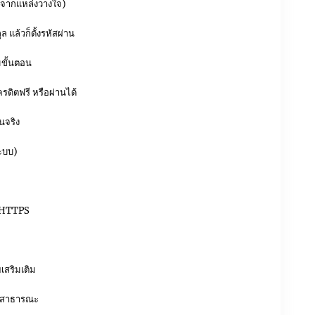
ก์จากแหล่งวางใจ)
 แล้วก็ตั้งรหัสผ่าน
มขั้นตอน
ครดิตฟรี หรือผ่านได้
นจริง
ระบบ)
มี HTTPS
เสริมเติม
ร์สาธารณะ