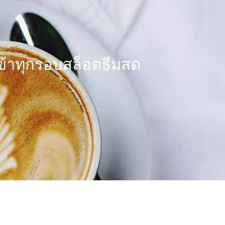
สเข้าทุกรอบสล็อตธีมสด