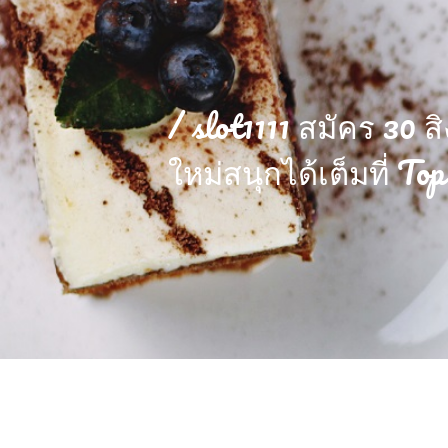
slot1111 สมัคร 30 
ใหม่สนุกได้เต็มที่ To