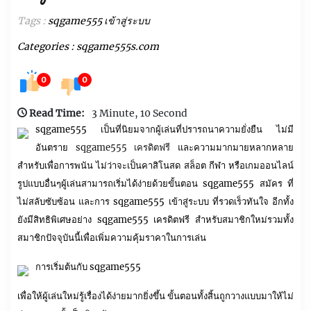
Tags :
sqgame555 เข้าสู่ระบบ
Categories :
sqgame555s.com
0
0
Read Time:
3 Minute, 10 Second
sqgame555 เป็นที่นิยมจากผู้เล่นที่ปรารถนาความยั่งยืน ไม่มี
อันตราย
sqgame555 เครดิตฟรี
และความมากมายหลากหลาย
สำหรับเพื่อการพนัน ไม่ว่าจะเป็นคาสิโนสด สล็อต กีฬา หรือเกมออนไลน์
รูปแบบอื่นๆผู้เล่นสามารถเริ่มได้ง่ายด้วยขั้นตอน sqgame555 สมัคร ที่
ไม่สลับซับซ้อน และการ sqgame555 เข้าสู่ระบบ ที่รวดเร็วทันใจ อีกทั้ง
ยังมีสิทธิพิเศษอย่าง sqgame555 เครดิตฟรี สำหรับสมาชิกใหม่รวมทั้ง
สมาชิกปัจจุบันนี้เพื่อเพิ่มความคุ้มราคาในการเล่น
การเริ่มต้นกับ sqgame555
เพื่อให้ผู้เล่นใหม่รู้เรื่องได้ง่ายมากยิ่งขึ้น ขั้นตอนทั้งสิ้นถูกวางแบบมาให้ไม่