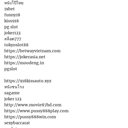
หนังโป๊ไทย
1xbet
funny18
kiss918
pg slot
joker123
สล็อต777
tokyoslot88
https://betwayvietnam.com
https://jokerasia.net
https://moodeng.in
pgslot
https://918kissauto.xyz
หนังชนโรง
sagame
joker 123
http://www.movie87hd.com
https://www.pussy888play.com
https://pussy888win.com
sexybaccarat