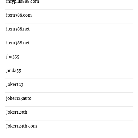
infyplus888.com
item388.com
item388.net
item388.net
jbo355
Jinda55
Joker123
joker123auto
Joker123th
Joker123th.com