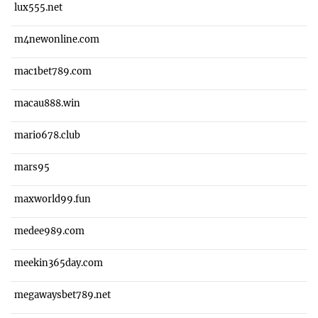
lux555.net
m4newonline.com
mac1bet789.com
macau888.win
mario678.club
mars95
maxworld99.fun
medee989.com
meekin365day.com
megawaysbet789.net