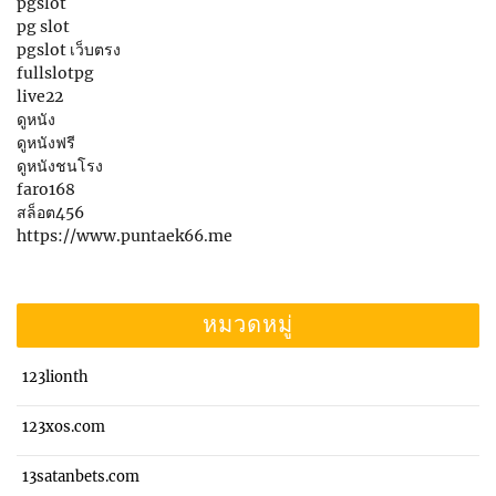
pgslot
pg slot
pgslot เว็บตรง
fullslotpg
live22
ดูหนัง
ดูหนังฟรี
ดูหนังชนโรง
faro168
สล็อต456
https://www.puntaek66.me
หมวดหมู่
123lionth
123xos.com
13satanbets.com