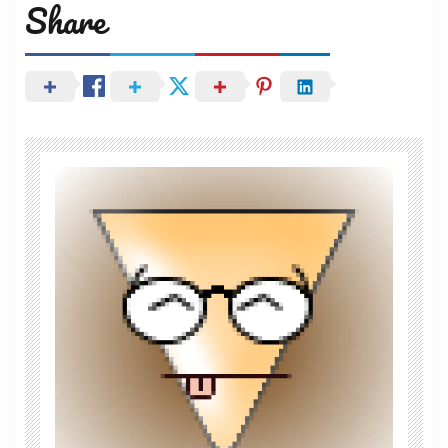
Share