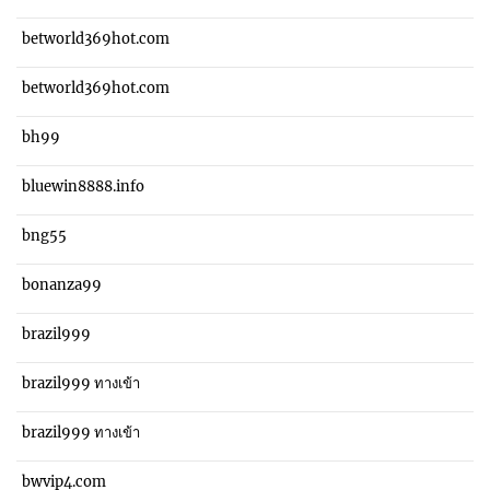
betworld369hot.com
betworld369hot.com
bh99
bluewin8888.info
bng55
bonanza99
brazil999
brazil999 ทางเข้า
brazil999 ทางเข้า
bwvip4.com