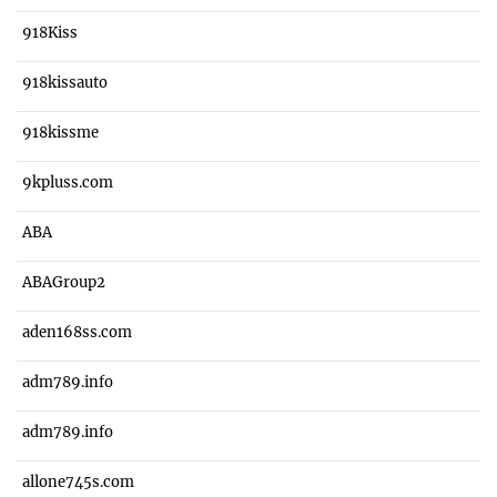
918Kiss
918kissauto
918kissme
9kpluss.com
ABA
ABAGroup2
aden168ss.com
adm789.info
adm789.info
allone745s.com