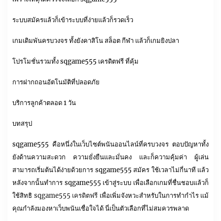
ระบบสมัครแล้วก็เข้าระบบที่ง่ายแล้วก็รวดเร็ว
เกมเดิมพันครบวงจร ทั้งยังคาสิโน สล็อต กีฬา แล้วก็เกมยิงปลา
โปรโมชั่นรวมทั้ง sqgame555 เครดิตฟรี ที่คุ้ม
การฝากถอนอัตโนมัติที่ปลอดภัย
บริการลูกค้าตลอด 1 วัน
บทสรุป
sqgame555 คือหนึ่งในเว็บไซต์พนันออนไลน์ที่ครบวงจร ตอบปัญหาทั้ง
ยังด้านความสะดวก ความยั่งยืนและมั่นคง และก็ความคุ้มค่า ผู้เล่น
สามารถเริ่มต้นได้ง่ายด้วยการ sqgame555 สมัคร ใช้เวลาไม่กี่นาที แล้ว
หลังจากนั้นทำการ sqgame555 เข้าสู่ระบบ เพื่อเลือกเกมที่ชื่นชอบแล้วก็
ใช้สิทธิ
sqgame555 เครดิตฟรี
เพื่อเพิ่มจังหวะสำหรับในการทำกำไร แม้
คุณกำลังมองหาเว็บพนันเชื่อใจได้ นี่เป็นตัวเลือกที่ไม่สมควรพลาด