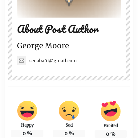
About Post Author
George Moore
seoaba01@gmail.com
Happy
Sad
Excited
0
%
0
%
0
%