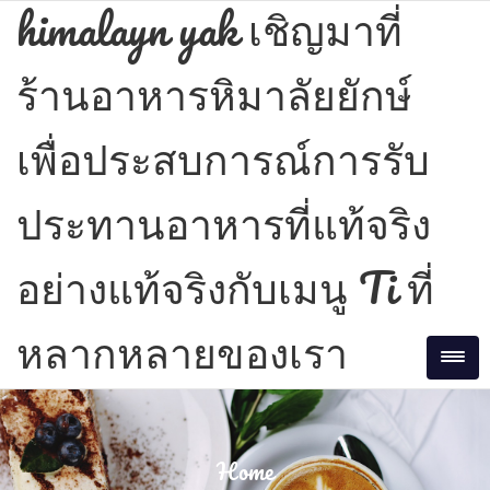
Skip
himalayn yak เชิญมาที่
to
content
ร้านอาหารหิมาลัยยักษ์
เพื่อประสบการณ์การรับ
ประทานอาหารที่แท้จริง
อย่างแท้จริงกับเมนู Ti ที่
หลากหลายของเรา
Tog
Home