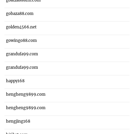
goatza888fin.com
gobaza88.com
golden4566.net
gowingo88.com
grandufa99.com
grandufa99.com
happy168
hengheng9899.com
hengheng9899.com
hengjing168