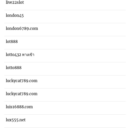
live22slot
london45
london6789.com
lot888
lotto432 ทางเข้า
lotto888
luckycat789.com
luckycat789.com
luis16888.com
lux555.net