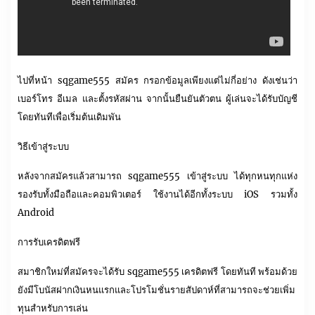
ไปที่หน้า sqgame555 สมัคร กรอกข้อมูลเพียงแต่ไม่กี่อย่าง ดังเช่นว่า
เบอร์โทร อีเมล และตั้งรหัสผ่าน จากนั้นยืนยันตัวตน ผู้เล่นจะได้รับบัญชี
โดยทันทีเพื่อเริ่มต้นเดิมพัน
วิธีเข้าสู่ระบบ
หลังจากสมัครแล้วสามารถ sqgame555 เข้าสู่ระบบ ได้ทุกหนทุกแห่ง
รองรับทั้งมือถือและคอมพิวเตอร์ ใช้งานได้อีกทั้งระบบ iOS รวมทั้ง
Android
การรับเครดิตฟรี
สมาชิกใหม่ที่สมัครจะได้รับ sqgame555 เครดิตฟรี โดยทันที พร้อมด้วย
ยังมีโบนัสฝากเงินหนแรกและโปรโมชั่นรายสัปดาห์ที่สามารถจะช่วยเพิ่ม
ทุนสำหรับการเล่น